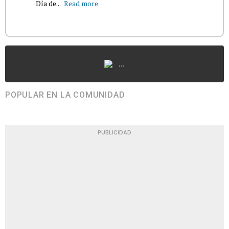
Día de...
Read more
...
POPULAR EN LA COMUNIDAD
PUBLICIDAD