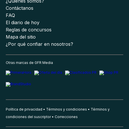
¿Quiénes somos?
Contáctanos
FAQ
El diario de hoy
Reglas de concursos
Mapa del sitio
¿Por qué confiar en nosotros?
Otras marcas de GFR Media
Política de privacidad
Términos y condiciones
Términos y
condiciones del suscriptor
Correcciones