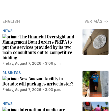
ENGLISH
VER MÁS
NEWS
The Financial Oversight and
Management Board orders PREPA to
put the services provided by its two
main consultants out to competitive
bidding
Friday, August 7, 2026 - 3:06 p.m.
BUSINESS
New Amazon facility in
Dorado: will packages arrive faster?
Friday, August 7, 2026 - 3:03 p.m.
NEWS
International media are