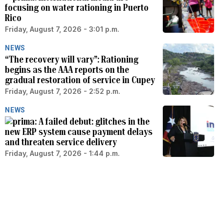
focusing on water rationing in Puerto
Rico
Friday, August 7, 2026 - 3:01 p.m.
NEWS
“The recovery will vary”: Rationing
begins as the AAA reports on the
gradual restoration of service in Cupey
Friday, August 7, 2026 - 2:52 p.m.
NEWS
A failed debut: glitches in the
new ERP system cause payment delays
and threaten service delivery
Friday, August 7, 2026 - 1:44 p.m.