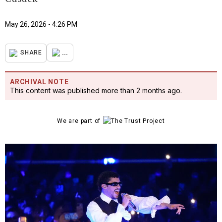
May 26, 2026 - 4:26 PM
...
SHARE
ARCHIVAL NOTE
This content was published more than 2 months ago.
We are part of