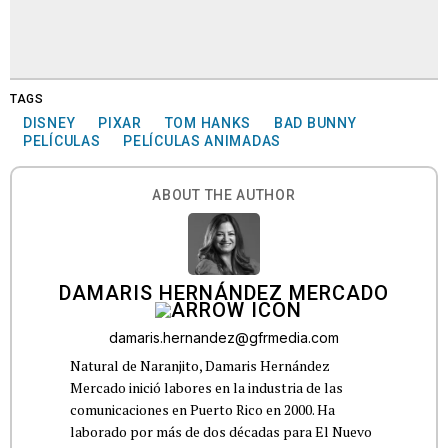
TAGS
DISNEY
PIXAR
TOM HANKS
BAD BUNNY
PELÍCULAS
PELÍCULAS ANIMADAS
ABOUT THE AUTHOR
DAMARIS HERNÁNDEZ MERCADO
damaris.hernandez@gfrmedia.com
Natural de Naranjito, Damaris Hernández
Mercado inició labores en la industria de las
comunicaciones en Puerto Rico en 2000. Ha
laborado por más de dos décadas para El Nuevo