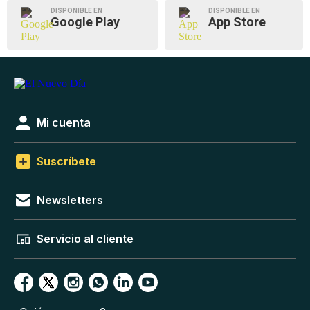
DISPONIBLE EN
DISPONIBLE EN
Google Play
App Store
Mi cuenta
Suscríbete
Newsletters
Servicio al cliente