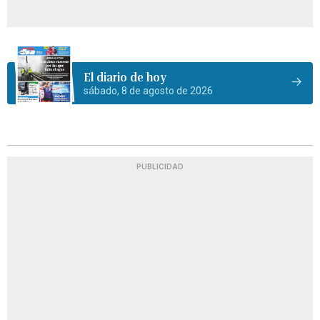
El diario de hoy
sábado, 8 de agosto de 2026
PUBLICIDAD