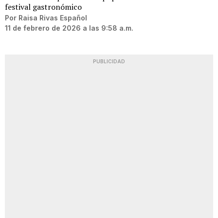
festival gastronómico
Por
Raisa Rivas Español
11 de febrero de 2026 a las 9:58 a.m.
PUBLICIDAD