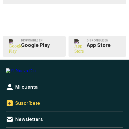
DISPONIBLE EN
DISPONIBLE EN
Google Play
App Store
Mi cuenta
Suscríbete
Newsletters