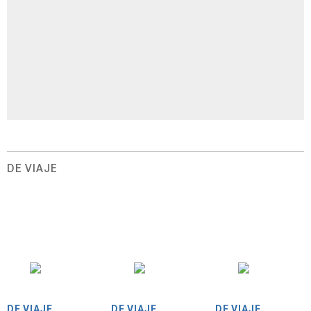
DE VIAJE
DE VIAJE
DE VIAJE
DE VIAJE