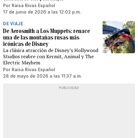
Por
Raisa Rivas Español
17 de junio de 2026 a las 12:02 p.m.
DE VIAJE
De Aerosmith a Los Muppets: renace
una de las montañas rusas más
icónicas de Disney
La clásica atracción de Disney’s Hollywood
Studios reabre con Kermit, Animal y The
Electric Mayhem
Por
Raisa Rivas Español
28 de mayo de 2026 a las 11:37 a.m.
PUBLICIDAD