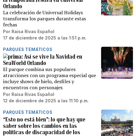
Orlando
La celebración de Universal Holidays
transforma los parques durante estas
fechas
Por
Raisa Rivas Español
17 de diciembre de 2025 a las 1:51 p.m.
PARQUES TEMÁTICOS
Así se vive la Navidad en
SeaWorld Orlando
El parque combina sus populares
atracciones con un programa especial que
incluye shows de hielo, desfiles y
encuentros con personajes
Por
Raisa Rivas Español
12 de diciembre de 2025 a las 11:10 p.m.
PARQUES TEMÁTICOS
“Esto no está bien”: lo que hay que
saber sobre los cambios en las
políticas de discapacidad de los