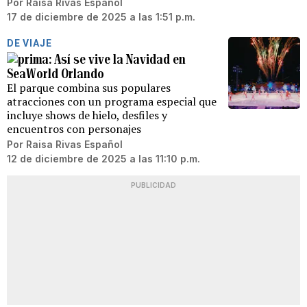
Por
Raisa Rivas Español
17 de diciembre de 2025 a las 1:51 p.m.
DE VIAJE
Así se vive la Navidad en
SeaWorld Orlando
El parque combina sus populares
atracciones con un programa especial que
incluye shows de hielo, desfiles y
encuentros con personajes
Por
Raisa Rivas Español
12 de diciembre de 2025 a las 11:10 p.m.
PUBLICIDAD