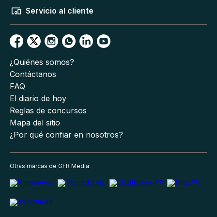
Servicio al cliente
¿Quiénes somos?
Contáctanos
FAQ
El diario de hoy
Reglas de concursos
Mapa del sitio
¿Por qué confiar en nosotros?
Otras marcas de GFR Media