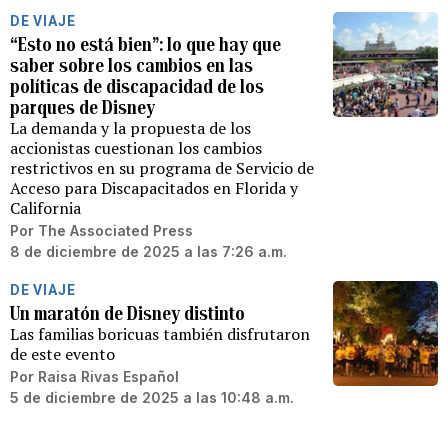
DE VIAJE
“Esto no está bien”: lo que hay que
saber sobre los cambios en las
políticas de discapacidad de los
parques de Disney
La demanda y la propuesta de los
accionistas cuestionan los cambios
restrictivos en su programa de Servicio de
Acceso para Discapacitados en Florida y
California
Por
The Associated Press
8 de diciembre de 2025 a las 7:26 a.m.
DE VIAJE
Un maratón de Disney distinto
Las familias boricuas también disfrutaron
de este evento
Por
Raisa Rivas Español
5 de diciembre de 2025 a las 10:48 a.m.