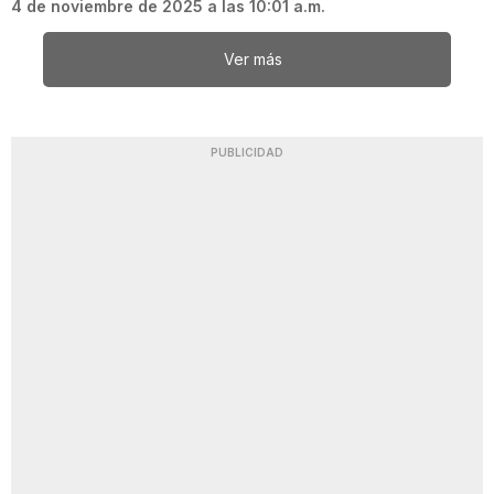
4 de noviembre de 2025 a las 10:01 a.m.
Ver más
PUBLICIDAD