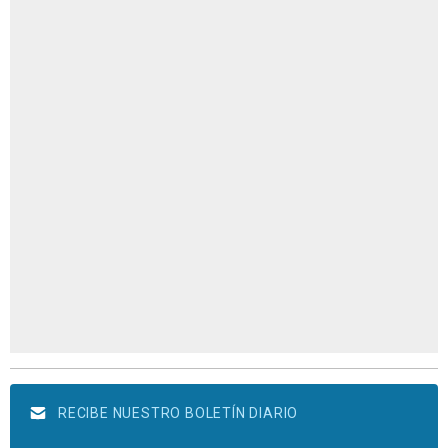
RECIBE NUESTRO BOLETÍN DIARIO