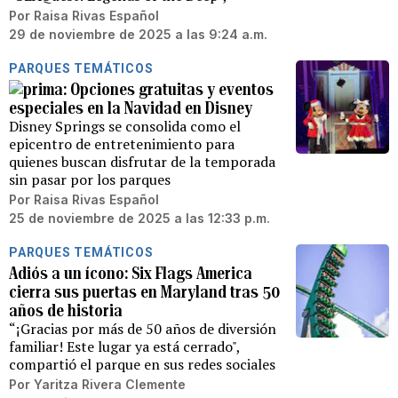
Por
Raisa Rivas Español
29 de noviembre de 2025 a las 9:24 a.m.
PARQUES TEMÁTICOS
Opciones gratuitas y eventos
especiales en la Navidad en Disney
Disney Springs se consolida como el
epicentro de entretenimiento para
quienes buscan disfrutar de la temporada
sin pasar por los parques
Por
Raisa Rivas Español
25 de noviembre de 2025 a las 12:33 p.m.
PARQUES TEMÁTICOS
Adiós a un ícono: Six Flags America
cierra sus puertas en Maryland tras 50
años de historia
“¡Gracias por más de 50 años de diversión
familiar! Este lugar ya está cerrado",
compartió el parque en sus redes sociales
Por
Yaritza Rivera Clemente