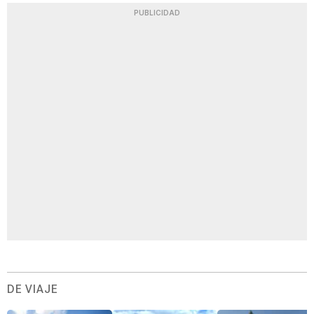
PUBLICIDAD
DE VIAJE