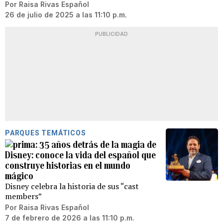
Por
Raisa Rivas Español
26 de julio de 2025 a las 11:10 p.m.
PUBLICIDAD
PARQUES TEMÁTICOS
35 años detrás de la magia de
Disney: conoce la vida del español que
construye historias en el mundo
mágico
Disney celebra la historia de sus “cast
members”
Por
Raisa Rivas Español
7 de febrero de 2026 a las 11:10 p.m.