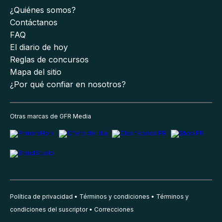
¿Quiénes somos?
Contáctanos
FAQ
El diario de hoy
Reglas de concursos
Mapa del sitio
¿Por qué confiar en nosotros?
Otras marcas de GFR Media
Política de privacidad
Términos y condiciones
Términos y
condiciones del suscriptor
Correcciones