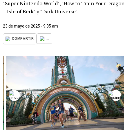
"Super Nintendo World", "How to Train Your Dragon
– Isle of Berk" y "Dark Universe".
23 de mayo de 2025 - 9:35 am
...
COMPARTIR