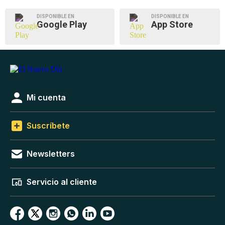
DISPONIBLE EN
DISPONIBLE EN
Google Play
App Store
Mi cuenta
Suscríbete
Newsletters
Servicio al cliente