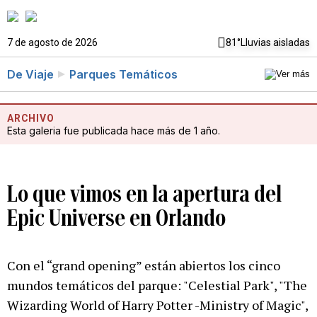
7 de agosto de 2026
81°
Lluvias aisladas
De Viaje
Parques Temáticos
ARCHIVO
Esta galeria fue publicada hace más de 1 año.
Lo que vimos en la apertura del
Epic Universe en Orlando
Con el “grand opening” están abiertos los cinco
mundos temáticos del parque: "Celestial Park", "The
Wizarding World of Harry Potter -Ministry of Magic",