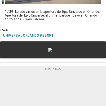
1 / 29 |
Lo que vimos en la apertura del Epic Universe en Orlando.
Apertura del Epic Universe, el primer parque nuevo en Orlando
en 25 años.
- Suministrada
TAGS
UNIVERSAL ORLANDO RESORT
...
PUBLICIDAD