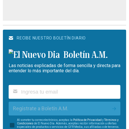
RECIBE NUESTRO BOLETÍN DIARIO
Boletín A.M.
Las noticias explicadas de forma sencilla y directa para
entender lo más importante del día.
Regístrate a Boletín A.M.
Al someter tu correo electrónico, aceptas la
Política de Privacidad
y
Términos y
Condiciones
de El Nuevo Día. Además, aceptas recibir información u ofertas
especiales de productos o servicios de GFR Media, sus afiliadas o de terceros.