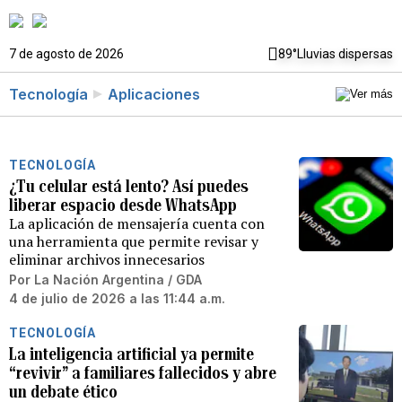
7 de agosto de 2026
89°
Lluvias dispersas
Tecnología
Aplicaciones
TECNOLOGÍA
¿Tu celular está lento? Así puedes
liberar espacio desde WhatsApp
La aplicación de mensajería cuenta con
una herramienta que permite revisar y
eliminar archivos innecesarios
Por
La Nación Argentina / GDA
4 de julio de 2026 a las 11:44 a.m.
TECNOLOGÍA
La inteligencia artificial ya permite
“revivir” a familiares fallecidos y abre
un debate ético