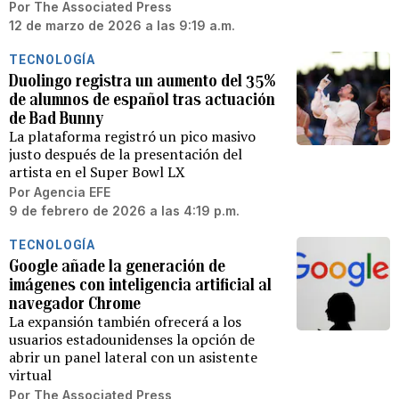
Por
The Associated Press
12 de marzo de 2026 a las 9:19 a.m.
TECNOLOGÍA
Duolingo registra un aumento del 35%
de alumnos de español tras actuación
de Bad Bunny
La plataforma registró un pico masivo
justo después de la presentación del
artista en el Super Bowl LX
Por
Agencia EFE
9 de febrero de 2026 a las 4:19 p.m.
TECNOLOGÍA
Google añade la generación de
imágenes con inteligencia artificial al
navegador Chrome
La expansión también ofrecerá a los
usuarios estadounidenses la opción de
abrir un panel lateral con un asistente
virtual
Por
The Associated Press