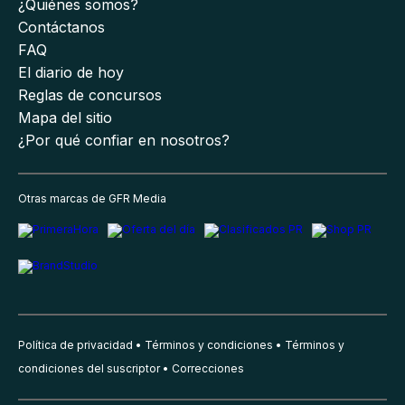
¿Quiénes somos?
Contáctanos
FAQ
El diario de hoy
Reglas de concursos
Mapa del sitio
¿Por qué confiar en nosotros?
Otras marcas de GFR Media
Política de privacidad
Términos y condiciones
Términos y
condiciones del suscriptor
Correcciones