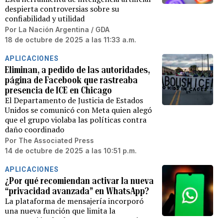
despierta controversias sobre su
confiabilidad y utilidad
Por
La Nación Argentina / GDA
18 de octubre de 2025 a las 11:33 a.m.
APLICACIONES
Eliminan, a pedido de las autoridades,
página de Facebook que rastreaba
presencia de ICE en Chicago
El Departamento de Justicia de Estados
Unidos se comunicó con Meta quien alegó
que el grupo violaba las políticas contra
daño coordinado
Por
The Associated Press
14 de octubre de 2025 a las 10:51 p.m.
APLICACIONES
¿Por qué recomiendan activar la nueva
“privacidad avanzada” en WhatsApp?
La plataforma de mensajería incorporó
una nueva función que limita la