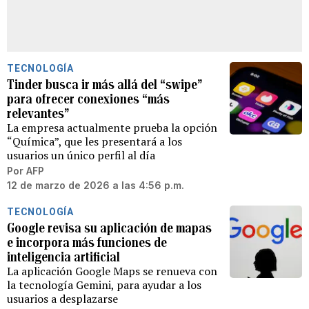
TECNOLOGÍA
Tinder busca ir más allá del “swipe”
para ofrecer conexiones “más
relevantes”
La empresa actualmente prueba la opción
“Química”, que les presentará a los
usuarios un único perfil al día
Por
AFP
12 de marzo de 2026 a las 4:56 p.m.
TECNOLOGÍA
Google revisa su aplicación de mapas
e incorpora más funciones de
inteligencia artificial
La aplicación Google Maps se renueva con
la tecnología Gemini, para ayudar a los
usuarios a desplazarse