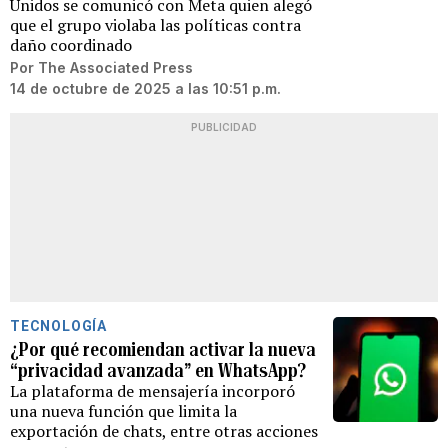
Unidos se comunicó con Meta quien alegó
que el grupo violaba las políticas contra
daño coordinado
Por
The Associated Press
14 de octubre de 2025 a las 10:51 p.m.
PUBLICIDAD
TECNOLOGÍA
¿Por qué recomiendan activar la nueva
“privacidad avanzada” en WhatsApp?
La plataforma de mensajería incorporó
una nueva función que limita la
exportación de chats, entre otras acciones