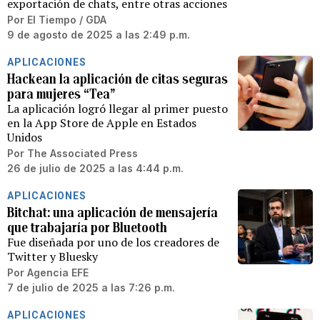
exportación de chats, entre otras acciones
Por
El Tiempo / GDA
9 de agosto de 2025 a las 2:49 p.m.
APLICACIONES
Hackean la aplicación de citas seguras
para mujeres “Tea”
La aplicación logró llegar al primer puesto
en la App Store de Apple en Estados
Unidos
Por
The Associated Press
26 de julio de 2025 a las 4:44 p.m.
APLICACIONES
Bitchat: una aplicación de mensajería
que trabajaría por Bluetooth
Fue diseñada por uno de los creadores de
Twitter y Bluesky
Por
Agencia EFE
7 de julio de 2025 a las 7:26 p.m.
APLICACIONES