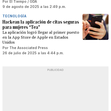
Por
El Tiempo / GDA
9 de agosto de 2025 a las 2:49 p.m.
TECNOLOGÍA
Hackean la aplicación de citas seguras
para mujeres “Tea”
La aplicación logró llegar al primer puesto
en la App Store de Apple en Estados
Unidos
Por
The Associated Press
26 de julio de 2025 a las 4:44 p.m.
PUBLICIDAD