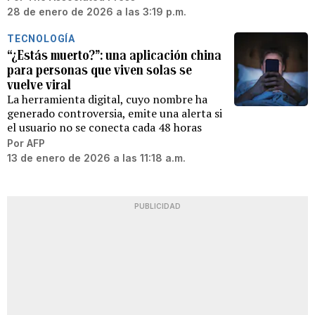
28 de enero de 2026 a las 3:19 p.m.
TECNOLOGÍA
“¿Estás muerto?”: una aplicación china
para personas que viven solas se
vuelve viral
La herramienta digital, cuyo nombre ha
generado controversia, emite una alerta si
el usuario no se conecta cada 48 horas
Por
AFP
13 de enero de 2026 a las 11:18 a.m.
PUBLICIDAD