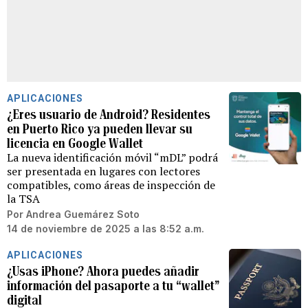
APLICACIONES
¿Eres usuario de Android? Residentes
en Puerto Rico ya pueden llevar su
licencia en Google Wallet
La nueva identificación móvil “mDL” podrá
ser presentada en lugares con lectores
compatibles, como áreas de inspección de
la TSA
Por
Andrea Guemárez Soto
14 de noviembre de 2025 a las 8:52 a.m.
APLICACIONES
¿Usas iPhone? Ahora puedes añadir
información del pasaporte a tu “wallet”
digital