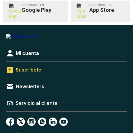
DISPONIBLE EN
DISPONIBLE EN
Google Play
App Store
Mi cuenta
Suscríbete
Newsletters
Servicio al cliente