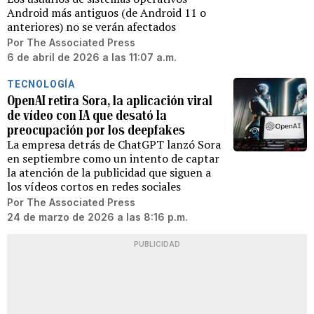
Android más antiguos (de Android 11 o
anteriores) no se verán afectados
Por
The Associated Press
6 de abril de 2026 a las 11:07 a.m.
TECNOLOGÍA
OpenAI retira Sora, la aplicación viral
de vídeo con IA que desató la
preocupación por los deepfakes
La empresa detrás de ChatGPT lanzó Sora
en septiembre como un intento de captar
la atención de la publicidad que siguen a
los vídeos cortos en redes sociales
Por
The Associated Press
24 de marzo de 2026 a las 8:16 p.m.
PUBLICIDAD