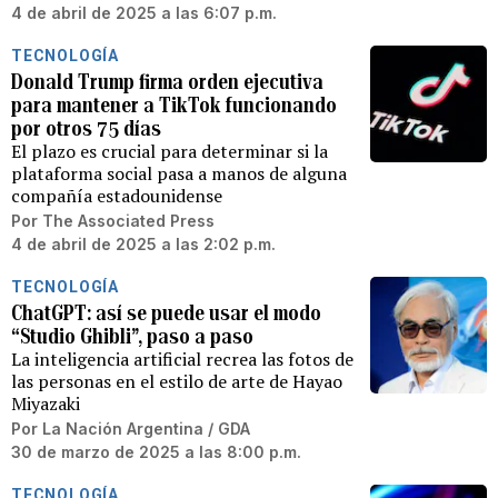
4 de abril de 2025 a las 6:07 p.m.
TECNOLOGÍA
Donald Trump firma orden ejecutiva
para mantener a TikTok funcionando
por otros 75 días
El plazo es crucial para determinar si la
plataforma social pasa a manos de alguna
compañía estadounidense
Por
The Associated Press
4 de abril de 2025 a las 2:02 p.m.
TECNOLOGÍA
ChatGPT: así se puede usar el modo
“Studio Ghibli”, paso a paso
La inteligencia artificial recrea las fotos de
las personas en el estilo de arte de Hayao
Miyazaki
Por
La Nación Argentina / GDA
30 de marzo de 2025 a las 8:00 p.m.
TECNOLOGÍA