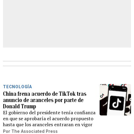
TECNOLOGÍA
China frena acuerdo de TikTok tras
anuncio de aranceles por parte de
Donald Trump
El gobierno del presidente tenía confianza
en que se aprobaría el acuerdo propuesto
hasta que los aranceles entraran en vigor
Por
The Associated Press