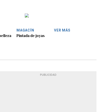
MAGACÍN
VER MÁS
belleza
Pintada de joyas
PUBLICIDAD