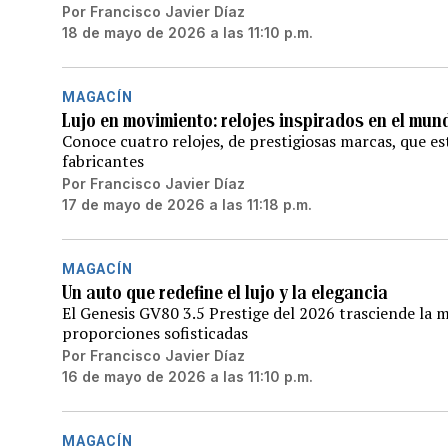
Por
Francisco Javier Díaz
18 de mayo de 2026 a las 11:10 p.m.
MAGACÍN
Lujo en movimiento: relojes inspirados en el mun
Conoce cuatro relojes, de prestigiosas marcas, que est
fabricantes
Por
Francisco Javier Díaz
17 de mayo de 2026 a las 11:18 p.m.
MAGACÍN
Un auto que redefine el lujo y la elegancia
El Genesis GV80 3.5 Prestige del 2026 trasciende la m
proporciones sofisticadas
Por
Francisco Javier Díaz
16 de mayo de 2026 a las 11:10 p.m.
MAGACÍN