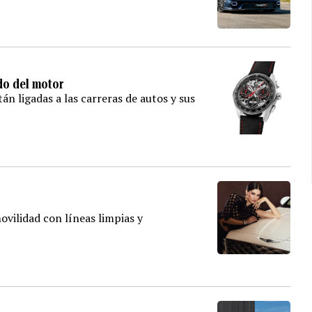
do del motor
án ligadas a las carreras de autos y sus
ovilidad con líneas limpias y