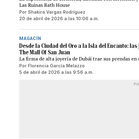
Las Ruinas Bath House
Por
Shakira Vargas Rodríguez
20 de abril de 2026 a las 10:06 a.m.
MAGACÍN
Desde la Ciudad del Oro a la Isla del Encanto: l
The Mall Of San Juan
La firma de alta joyería de Dubái trae sus prendas en
Por
Florencia García Melazzo
5 de abril de 2026 a las 9:56 a.m.
PU