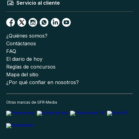
Servicio al cliente
¿Quiénes somos?
Contáctanos
FAQ
El diario de hoy
Reglas de concursos
Mapa del sitio
¿Por qué confiar en nosotros?
Otras marcas de GFR Media