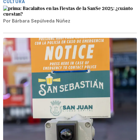
CULTURA
Bacalaítos en las Fiestas de la SanSe 2025: ¿cuánto
cuestan?
Por
Bárbara Sepúlveda Núñez