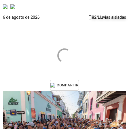
6 de agosto de 2026
82°
Lluvias aisladas
COMPARTIR