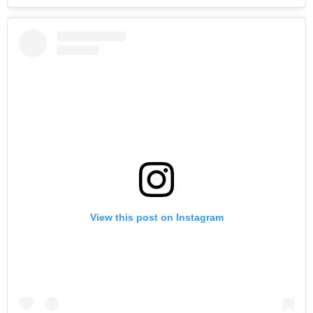
View this post on Instagram