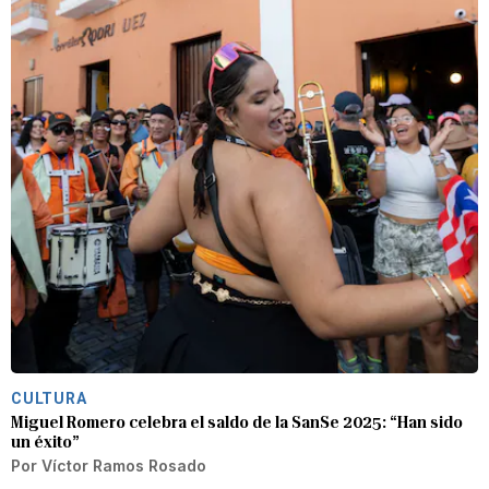
CULTURA
Miguel Romero celebra el saldo de la SanSe 2025: “Han sido
un éxito”
Por
Víctor Ramos Rosado