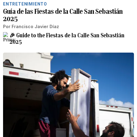
ENTRETENIMIENTO
Guía de las Fiestas de la Calle San Sebastián
2025
Por
Francisco Javier Díaz
🎉 Guide to the Fiestas de la Calle San Sebastián
2025