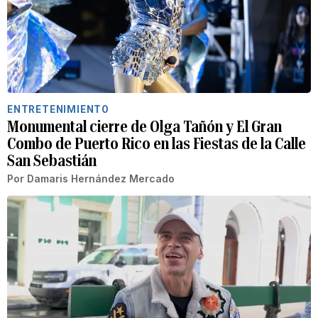
ENTRETENIMIENTO
Monumental cierre de Olga Tañón y El Gran
Combo de Puerto Rico en las Fiestas de la Calle
San Sebastián
Por
Damaris Hernández Mercado