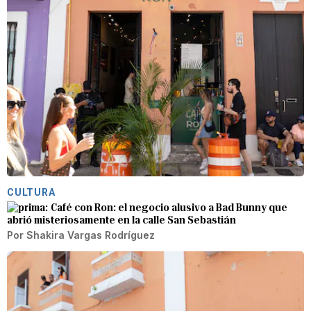
CULTURA
Café con Ron: el negocio alusivo a Bad Bunny que
abrió misteriosamente en la calle San Sebastián
Por
Shakira Vargas Rodríguez