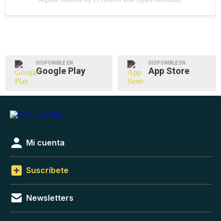
DISPONIBLE EN
DISPONIBLE EN
Google Play
App Store
Mi cuenta
Suscríbete
Newsletters