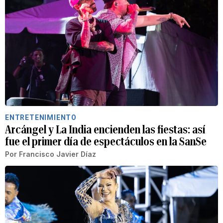
ENTRETENIMIENTO
Arcángel y La India encienden las fiestas: así
fue el primer día de espectáculos en la SanSe
Por
Francisco Javier Díaz