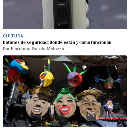
CULTURA
Botones de seguridad: dónde están y cómo funcionan
Por
Florencia García Melazzo