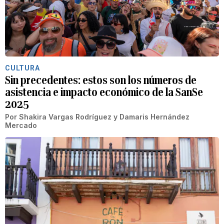
CULTURA
Sin precedentes: estos son los números de
asistencia e impacto económico de la SanSe
2025
Por
Shakira Vargas Rodríguez
y
Damaris Hernández
Mercado