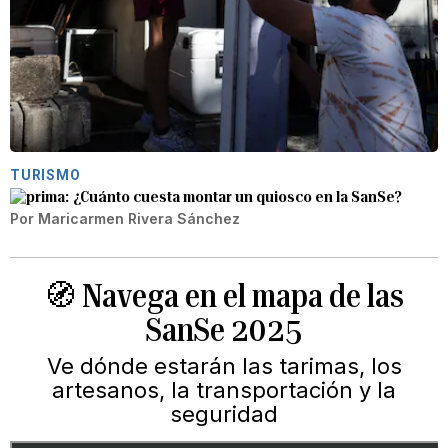
TURISMO
¿Cuánto cuesta montar un quiosco en la SanSe?
Por
Maricarmen Rivera Sánchez
🧭️ Navega en el mapa de las
SanSe 2025
Ve dónde estarán las tarimas, los
artesanos, la transportación y la
seguridad