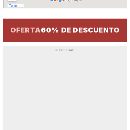
OFERTA
60% DE DESCUENTO
PUBLICIDAD