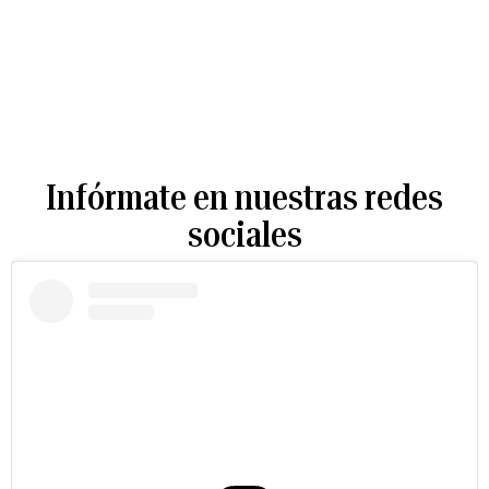
Infórmate en nuestras redes
sociales