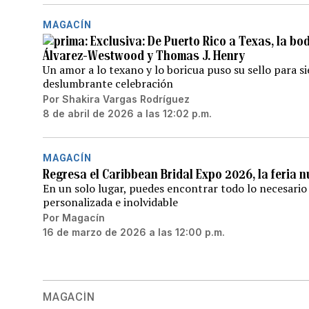
MAGACÍN
Exclusiva: De Puerto Rico a Texas, la bo
Álvarez-Westwood y Thomas J. Henry
Un amor a lo texano y lo boricua puso su sello para s
deslumbrante celebración
Por
Shakira Vargas Rodríguez
8 de abril de 2026 a las 12:02 p.m.
MAGACÍN
Regresa el Caribbean Bridal Expo 2026, la feria 
En un solo lugar, puedes encontrar todo lo necesario
personalizada e inolvidable
Por
Magacín
16 de marzo de 2026 a las 12:00 p.m.
MAGACÍN