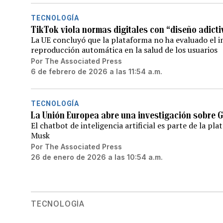
TECNOLOGÍA
TikTok viola normas digitales con “diseño adicti
La UE concluyó que la plataforma no ha evaluado el 
reproducción automática en la salud de los usuarios
Por
The Associated Press
6 de febrero de 2026 a las 11:54 a.m.
TECNOLOGÍA
La Unión Europea abre una investigación sobre 
El chatbot de inteligencia artificial es parte de la p
Musk
Por
The Associated Press
26 de enero de 2026 a las 10:54 a.m.
TECNOLOGÍA