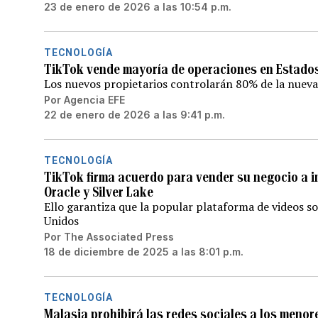
23 de enero de 2026 a las 10:54 p.m.
TECNOLOGÍA
TikTok vende mayoría de operaciones en Estados 
Los nuevos propietarios controlarán 80% de la nueva
Por
Agencia EFE
22 de enero de 2026 a las 9:41 p.m.
TECNOLOGÍA
TikTok firma acuerdo para vender su negocio a 
Oracle y Silver Lake
Ello garantiza que la popular plataforma de videos s
Unidos
Por
The Associated Press
18 de diciembre de 2025 a las 8:01 p.m.
TECNOLOGÍA
Malasia prohibirá las redes sociales a los menor