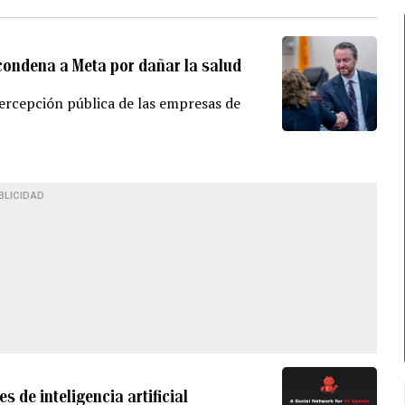
condena a Meta por dañar la salud
percepción pública de las empresas de
BLICIDAD
 de inteligencia artificial