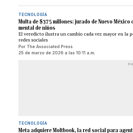
TECNOLOGÍA
Multa de $375 millones: jurado de Nuevo México 
mental de niños
El veredicto ilustra un cambio cada vez mayor en la 
redes sociales
Por
The Associated Press
25 de marzo de 2026 a las 10:11 a.m.
PU
TECNOLOGÍA
Meta adquiere Moltbook, la red social para agentes