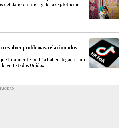
s del daño en línea y de la explotación
ra resolver problemas relacionados
que finalmente podría haber llegado a un
do en Estados Unidos
BLICIDAD