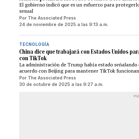
El gobierno indicó que es un esfuerzo para protegerlo
sexual
Por
The Associated Press
24 de noviembre de 2025 a las 9:13 a.m.
TECNOLOGÍA
China dice que trabajará con Estados Unidos pa
con TikTok
La administración de Trump había estado señalando 
acuerdo con Beijing para mantener TikTok funcionan
Por
The Associated Press
30 de octubre de 2025 a las 9:27 a.m.
PU