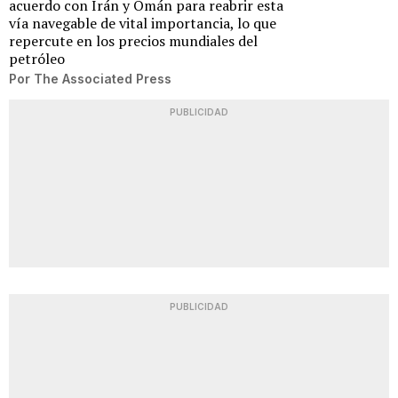
acuerdo con Irán y Omán para reabrir esta
vía navegable de vital importancia, lo que
repercute en los precios mundiales del
petróleo
Por
The Associated Press
PUBLICIDAD
PUBLICIDAD