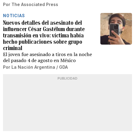
Por
The Associated Press
NOTICIAS
Nuevos detalles del asesinato del
influencer César Gastélum durante
transmisión en vivo: víctima había
hecho publicaciones sobre grupo
criminal
El joven fue asesinado a tiros en la noche
del pasado 4 de agosto en México
Por
La Nación Argentina / GDA
PUBLICIDAD