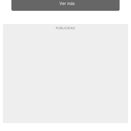
Ver más
PUBLICIDAD