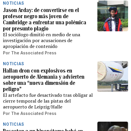
NOTICIAS
Jason Arday: de convertirse en el
profesor negro más joven de
Cambridge a enfrentar una polémica
por presunto plagio
El sociólogo dimitió en medio de una
investigación por acusaciones de
apropiación de contenido
Por
The Associated Press
NOTICIAS
Hallan dron con explosivos en
aeropuerto de Alemania y advierten
sobre una “nueva dimensión de
peligro”
El artefacto fue desactivado tras obligar al
cierre temporal de las pistas del
aeropuerto de Leipzig/Halle
Por
The Associated Press
NOTICIAS