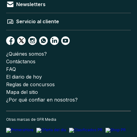
Newsletters
Servicio al cliente
¿Quiénes somos?
Contáctanos
FAQ
El diario de hoy
Reglas de concursos
Mapa del sitio
¿Por qué confiar en nosotros?
Otras marcas de GFR Media