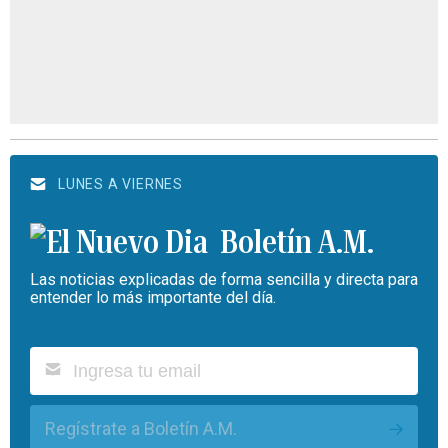
LUNES A VIERNES
Boletín A.M.
Las noticias explicadas de forma sencilla y directa para
entender lo más importante del día.
Regístrate a Boletín A.M.