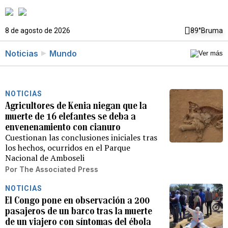
8 de agosto de 2026
89°
Bruma
Noticias
Mundo
NOTICIAS
Agricultores de Kenia niegan que la
muerte de 16 elefantes se deba a
envenenamiento con cianuro
Cuestionan las conclusiones iniciales tras
los hechos, ocurridos en el Parque
Nacional de Amboseli
Por
The Associated Press
NOTICIAS
El Congo pone en observación a 200
pasajeros de un barco tras la muerte
de un viajero con síntomas del ébola