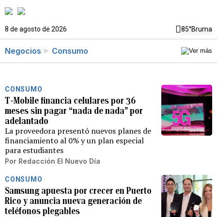
8 de agosto de 2026
85°
Bruma
Negocios
Consumo
CONSUMO
T-Mobile financia celulares por 36
meses sin pagar “nada de nada” por
adelantado
La proveedora presentó nuevos planes de
financiamiento al 0% y un plan especial
para estudiantes
Por
Redacción El Nuevo Día
CONSUMO
Samsung apuesta por crecer en Puerto
Rico y anuncia nueva generación de
teléfonos plegables