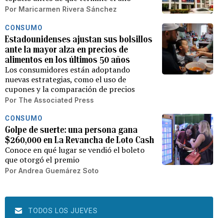
Por
Maricarmen Rivera Sánchez
CONSUMO
Estadounidenses ajustan sus bolsillos
ante la mayor alza en precios de
alimentos en los últimos 50 años
Los consumidores están adoptando
nuevas estrategias, como el uso de
cupones y la comparación de precios
Por
The Associated Press
CONSUMO
Golpe de suerte: una persona gana
$260,000 en La Revancha de Loto Cash
Conoce en qué lugar se vendió el boleto
que otorgó el premio
Por
Andrea Guemárez Soto
TODOS LOS JUEVES