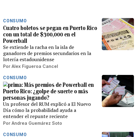
CONSUMO
Cuatro boletos se pegan en Puerto Rico
con un total de $300,000 en el
Powerball
Se extiende la racha en la isla de
ganadores de premios secundarios en la
lotería estadounidense
Por
Alex Figueroa Cancel
CONSUMO
Más premios de Powerball en
Puerto Rico: ¿golpe de suerte o más
personas jugando?
Un profesor del RUM explicó a El Nuevo
Día cómo la probabilidad ayuda a
entender el repunte reciente
Por
Andrea Guemárez Soto
CONSUMO