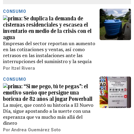
CONSUMO
Se duplica la demanda de
cisternas residenciales y escasea el
inventario en medio de la crisis con el
agua
Empresas del sector reportan un aumento
en las cotizaciones y ventas, así como
retrasos en las instalaciones ante las
interrupciones del suministro y la sequía
Por
Itzel Rivera
CONSUMO
“Si me pego, tú te pegas”: el
emotivo sueño que persigue una
boricua de 82 años al jugar Powerball
La mujer, que contó su historia a El Nuevo
Día, sigue apostando a la suerte con una
esperanza que va mucho más allá del
dinero
Por
Andrea Guemárez Soto