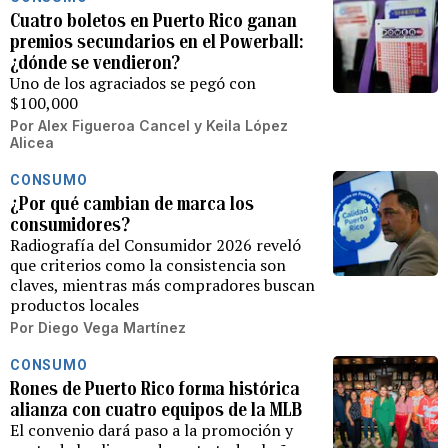
Cuatro boletos en Puerto Rico ganan
premios secundarios en el Powerball:
¿dónde se vendieron?
Uno de los agraciados se pegó con
$100,000
Por
Alex Figueroa Cancel
y
Keila López
Alicea
CONSUMO
¿Por qué cambian de marca los
consumidores?
Radiografía del Consumidor 2026 reveló
que criterios como la consistencia son
claves, mientras más compradores buscan
productos locales
Por
Diego Vega Martínez
CONSUMO
Rones de Puerto Rico forma histórica
alianza con cuatro equipos de la MLB
El convenio dará paso a la promoción y