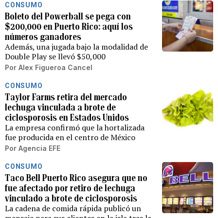
CONSUMO
Boleto del Powerball se pega con
$200,000 en Puerto Rico: aquí los
números ganadores
Además, una jugada bajo la modalidad de
Double Play se llevó $50,000
Por
Alex Figueroa Cancel
CONSUMO
Taylor Farms retira del mercado
lechuga vinculada a brote de
ciclosporosis en Estados Unidos
La empresa confirmó que la hortalizada
fue producida en el centro de México
Por
Agencia EFE
CONSUMO
Taco Bell Puerto Rico asegura que no
fue afectado por retiro de lechuga
vinculado a brote de ciclosporosis
La cadena de comida rápida publicó un