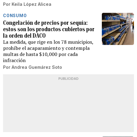
Por
Keila López Alicea
CONSUMO
Congelación de precios por sequía:
estos son los productos cubiertos por
la orden del DACO
La medida, que rige en los 78 municipios,
prohíbe el acaparamiento y contempla
multas de hasta $10,000 por cada
infracción
Por
Andrea Guemárez Soto
PUBLICIDAD