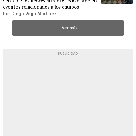
venta de los licores durante todo el año en
eventos relacionados a los equipos
Por
Diego Vega Martínez
Ver más
PUBLICIDAD