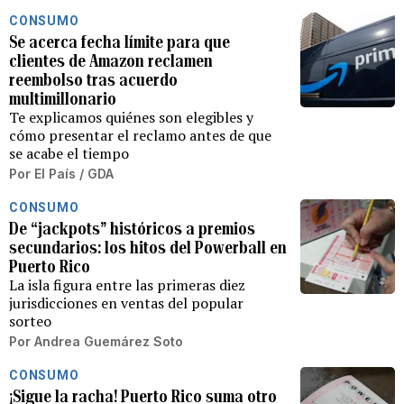
CONSUMO
Se acerca fecha límite para que
clientes de Amazon reclamen
reembolso tras acuerdo
multimillonario
Te explicamos quiénes son elegibles y
cómo presentar el reclamo antes de que
se acabe el tiempo
Por
El País / GDA
CONSUMO
De “jackpots” históricos a premios
secundarios: los hitos del Powerball en
Puerto Rico
La isla figura entre las primeras diez
jurisdicciones en ventas del popular
sorteo
Por
Andrea Guemárez Soto
CONSUMO
¡Sigue la racha! Puerto Rico suma otro