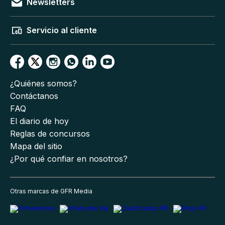
Newsletters
Servicio al cliente
¿Quiénes somos?
Contáctanos
FAQ
El diario de hoy
Reglas de concursos
Mapa del sitio
¿Por qué confiar en nosotros?
Otras marcas de GFR Media