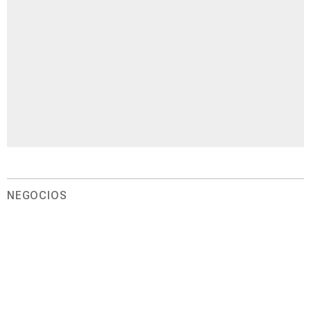
NEGOCIOS