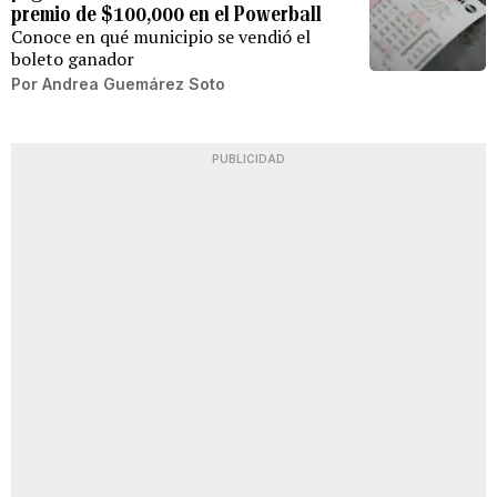
premio de $100,000 en el Powerball
Conoce en qué municipio se vendió el
boleto ganador
Por
Andrea Guemárez Soto
PUBLICIDAD