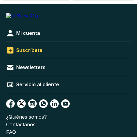
Mi cuenta
Suscríbete
Newsletters
Servicio al cliente
¿Quiénes somos?
Contáctanos
FAQ