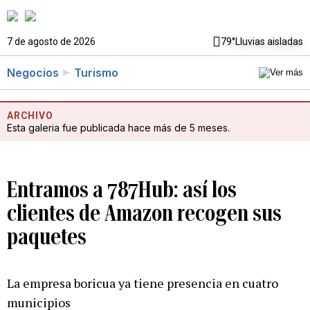
7 de agosto de 2026
79°
Lluvias aisladas
Negocios
Turismo
ARCHIVO
Esta galeria fue publicada hace más de 5 meses.
Entramos a 787Hub: así los
clientes de Amazon recogen sus
paquetes
La empresa boricua ya tiene presencia en cuatro
municipios