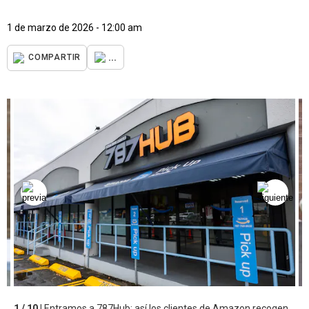
1 de marzo de 2026 - 12:00 am
...
COMPARTIR
1 / 10 |
Entramos a 787Hub: así los clientes de Amazon recogen