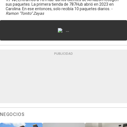
sus paquetes. La primera tienda de 787Hub abrió en 2023 en
Carolina. En ese entonces, solo recibía 10 paquetes diarios.
-
Ramon "Tonito" Zayas
...
PUBLICIDAD
NEGOCIOS