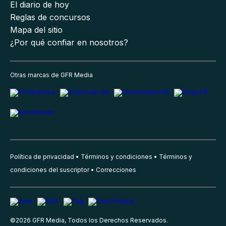
El diario de hoy
Reglas de concursos
Mapa del sitio
¿Por qué confiar en nosotros?
Otras marcas de GFR Media
Política de privacidad
Términos y condiciones
Términos y
condiciones del suscriptor
Correcciones
©
2026
GFR Media, Todos los Derechos Reservados.