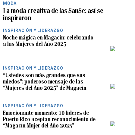
MODA
La moda creativa de las SanSe: así se
inspiraron
INSPIRACIÓN Y LIDERAZGO
Noche mágica en Magacín: celebrando
a las Mujeres del Año 2025
INSPIRACIÓN Y LIDERAZGO
“Ustedes son más grandes que sus
miedos”: poderoso mensaje de las
“Mujeres del Año 2025" de Magacín
INSPIRACIÓN Y LIDERAZGO
Emocionante momento: 10 líderes de
Puerto Rico aceptan reconocimiento de
“Magacín Mujer del Año 2025”