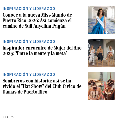
INSPIRACIÓN Y LIDERAZGO
Conoce a la nueva Miss Mundo de
Puerto Rico 2026: Así comienza el
camino de Suil Anyelina Pagán
INSPIRACIÓN Y LIDERAZGO
Inspirador encuentro de Mujer del Año
2025: "Entre la mente y la meta"
INSPIRACIÓN Y LIDERAZGO
Sombreros con historia: así se ha
vivido el "Hat Show" del Club Cívico de
Damas de Puerto Rico