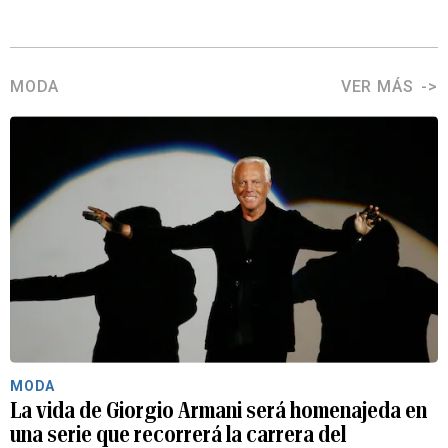
MODA
VER MÁS
MODA
La vida de Giorgio Armani será homenajeda en
una serie que recorrerá la carrera del