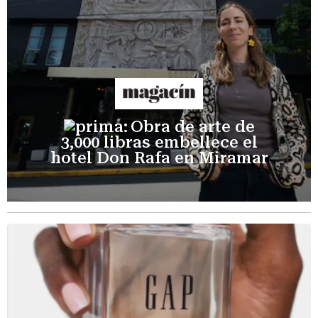
Obra de arte de
3,000 libras embellece el
hotel Don Rafa en Miramar