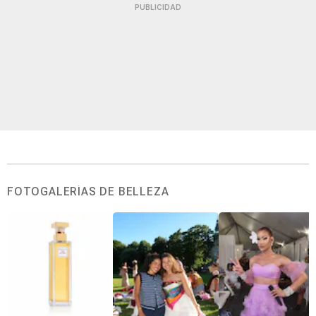
PUBLICIDAD
FOTOGALERÍAS DE BELLEZA