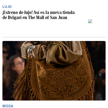
LUJO
¡Estreno de lujo! Así es la nueva tienda
de Bvlgari en The Mall of San Juan
MODA