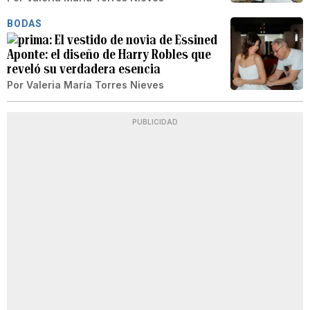
BODAS
El vestido de novia de Essined
Aponte: el diseño de Harry Robles que
reveló su verdadera esencia
Por
Valeria María Torres Nieves
PUBLICIDAD