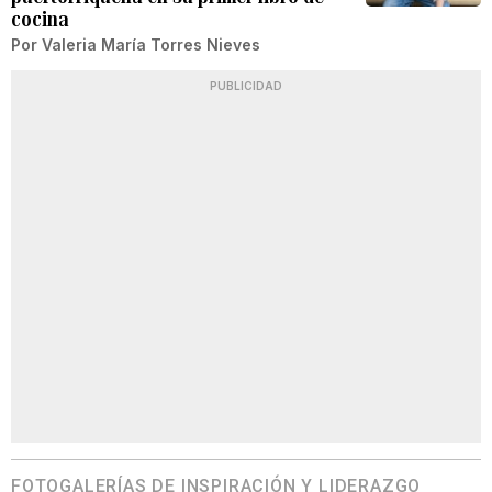
cocina
Por
Valeria María Torres Nieves
PUBLICIDAD
FOTOGALERÍAS DE INSPIRACIÓN Y LIDERAZGO