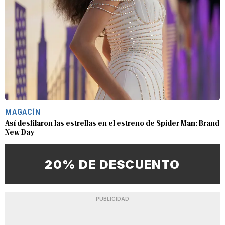
MAGACÍN
Así desfilaron las estrellas en el estreno de Spider Man: Brand
New Day
20% DE DESCUENTO
PUBLICIDAD