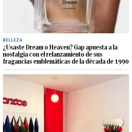
BELLEZA
¿Usaste Dream o Heaven? Gap apuesta a la
nostalgia con el relanzamiento de sus
fragancias emblemáticas de la década de 1990