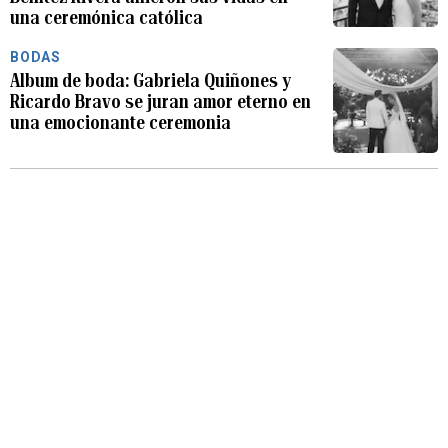
una ceremónica católica
BODAS
Album de boda: Gabriela Quiñones y
Ricardo Bravo se juran amor eterno en
una emocionante ceremonia