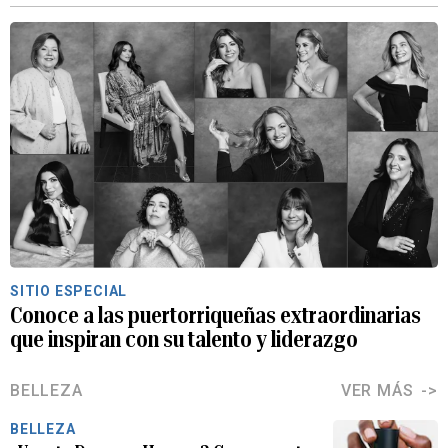
SITIO ESPECIAL
Conoce a las puertorriqueñas extraordinarias
que inspiran con su talento y liderazgo
BELLEZA
VER MÁS
BELLEZA