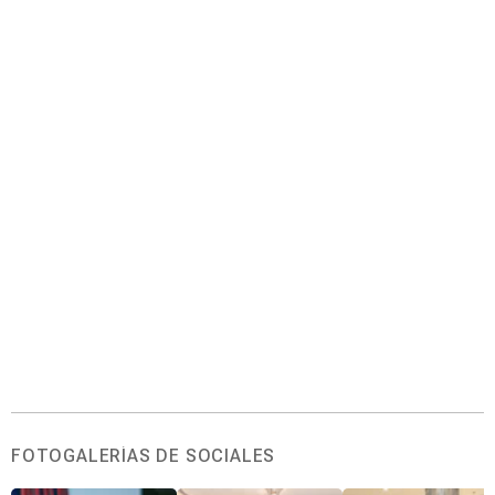
FOTOGALERÍAS DE SOCIALES