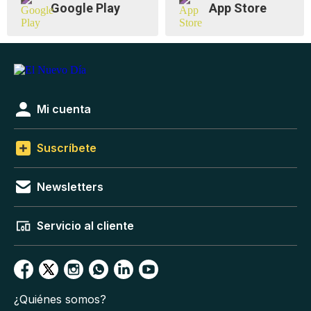
Google Play
App Store
Mi cuenta
Suscríbete
Newsletters
Servicio al cliente
¿Quiénes somos?