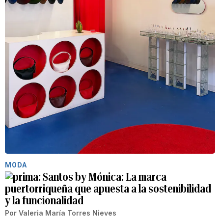
MODA
Santos by Mónica: La marca
puertorriqueña que apuesta a la sostenibilidad
y la funcionalidad
Por
Valeria María Torres Nieves