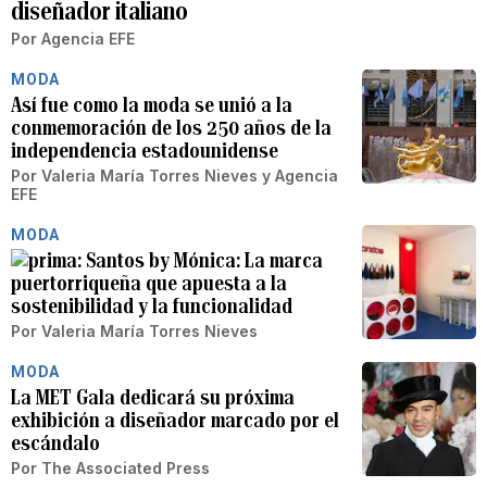
diseñador italiano
Por
Agencia EFE
MODA
Así fue como la moda se unió a la
conmemoración de los 250 años de la
independencia estadounidense
Por
Valeria María Torres Nieves
y
Agencia
EFE
MODA
Santos by Mónica: La marca
puertorriqueña que apuesta a la
sostenibilidad y la funcionalidad
Por
Valeria María Torres Nieves
MODA
La MET Gala dedicará su próxima
exhibición a diseñador marcado por el
escándalo
Por
The Associated Press