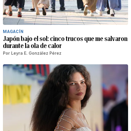
MAGACÍN
Japón bajo el sol: cinco trucos que me salvaron
durante la ola de calor
Por
Leyra E. González Pérez