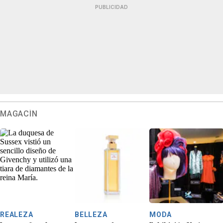
PUBLICIDAD
MAGACÍN
REALEZA
BELLEZA
MODA