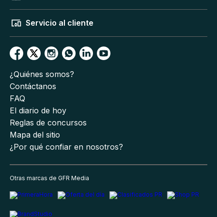
Servicio al cliente
¿Quiénes somos?
Contáctanos
FAQ
El diario de hoy
Reglas de concursos
Mapa del sitio
¿Por qué confiar en nosotros?
Otras marcas de GFR Media