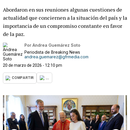
Abordaron en sus reuniones algunas cuestiones de
actualidad que conciernen a la situación del país y la
importancia de un compromiso constante en favor
de la paz.
Por
Andrea Guemárez Soto
Periodista de Breaking News
andrea.guemarez@gfrmedia.com
20 de marzo de 2026 - 12:10 pm
...
COMPARTIR