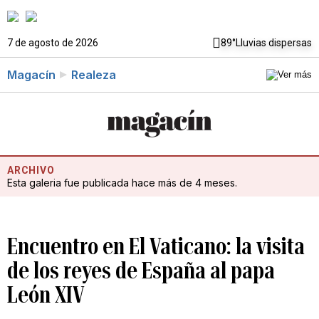
7 de agosto de 2026
89°
Lluvias dispersas
Magacín
Realeza
ARCHIVO
Esta galeria fue publicada hace más de 4 meses.
Encuentro en El Vaticano: la visita
de los reyes de España al papa
León XIV