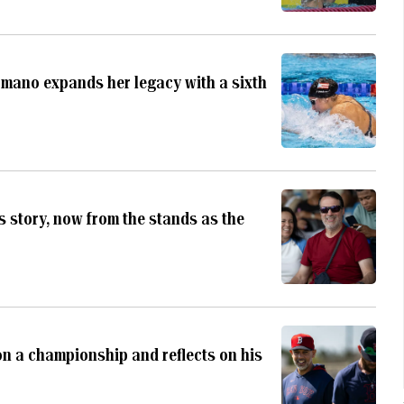
Romano expands her legacy with a sixth
s story, now from the stands as the
on a championship and reflects on his