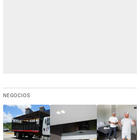
NEGOCIOS