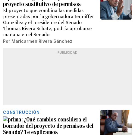
proyecto sustitutivo de permisos
El proyecto que combina las medidas
presentadas por la gobernadora Jenniffer
González y el presidente del Senado
Thomas Rivera Schatz, podría aprobarse
mañana en el Senado
Por
Maricarmen Rivera Sánchez
PUBLICIDAD
CONSTRUCCIÓN
¿Qué cambios considera el
borrador del proyecto de permisos del
Senado? Te explicamos