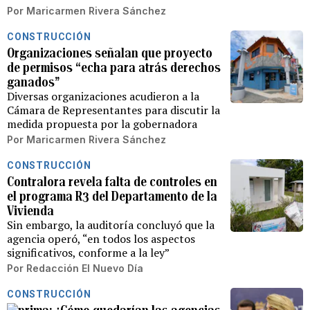
Por
Maricarmen Rivera Sánchez
CONSTRUCCIÓN
Organizaciones señalan que proyecto
de permisos “echa para atrás derechos
ganados”
Diversas organizaciones acudieron a la
Cámara de Representantes para discutir la
medida propuesta por la gobernadora
Por
Maricarmen Rivera Sánchez
CONSTRUCCIÓN
Contralora revela falta de controles en
el programa R3 del Departamento de la
Vivienda
Sin embargo, la auditoría concluyó que la
agencia operó, “en todos los aspectos
significativos, conforme a la ley”
Por
Redacción El Nuevo Día
CONSTRUCCIÓN