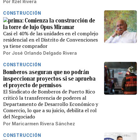
Por
Itzel Rivera
CONSTRUCCIÓN
Comienza la construcción de
la torre de lujo Opus Miramar
Casi el 40% de las unidades en el complejo
residencial en el Distrito de Convenciones
ya tiene comprador
Por
José Orlando Delgado Rivera
CONSTRUCCIÓN
Bomberos aseguran que no podrán
inspeccionar proyectos si se aprueba
el proyecto de permisos
El Sindicato de Bomberos de Puerto Rico
criticó la transferencia de poderes al
Departamento de Desarrollo Económico y
Comercio, lo que a su juicio, debilita el rol
del Negociado
Por
Maricarmen Rivera Sánchez
CONSTRUCCIÓN