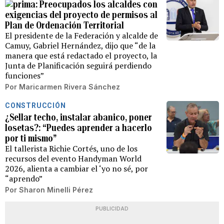
Preocupados los alcaldes con
exigencias del proyecto de permisos al
Plan de Ordenación Territorial
El presidente de la Federación y alcalde de
Camuy, Gabriel Hernández, dijo que “de la
manera que está redactado el proyecto, la
Junta de Planificación seguirá perdiendo
funciones”
Por
Maricarmen Rivera Sánchez
CONSTRUCCIÓN
¿Sellar techo, instalar abanico, poner
losetas?: “Puedes aprender a hacerlo
por ti mismo”
El tallerista Richie Cortés, uno de los
recursos del evento Handyman World
2026, alienta a cambiar el ‘yo no sé, por
“aprendo”
Por
Sharon Minelli Pérez
PUBLICIDAD