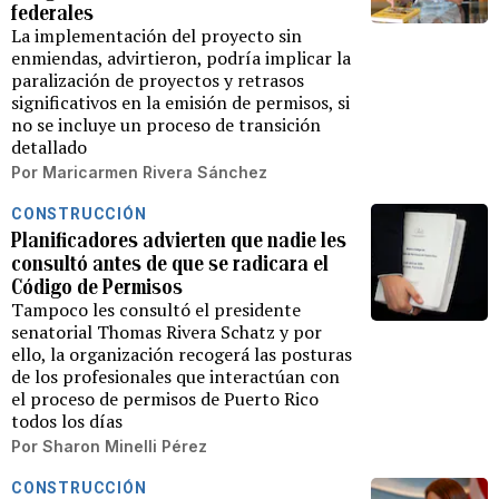
federales
La implementación del proyecto sin
enmiendas, advirtieron, podría implicar la
paralización de proyectos y retrasos
significativos en la emisión de permisos, si
no se incluye un proceso de transición
detallado
Por
Maricarmen Rivera Sánchez
CONSTRUCCIÓN
Planificadores advierten que nadie les
consultó antes de que se radicara el
Código de Permisos
Tampoco les consultó el presidente
senatorial Thomas Rivera Schatz y por
ello, la organización recogerá las posturas
de los profesionales que interactúan con
el proceso de permisos de Puerto Rico
todos los días
Por
Sharon Minelli Pérez
CONSTRUCCIÓN