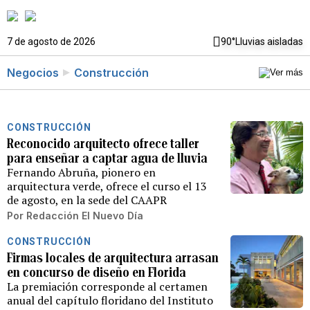
7 de agosto de 2026
90°
Lluvias aisladas
Negocios
Construcción
CONSTRUCCIÓN
Reconocido arquitecto ofrece taller
para enseñar a captar agua de lluvia
Fernando Abruña, pionero en
arquitectura verde, ofrece el curso el 13
de agosto, en la sede del CAAPR
Por
Redacción El Nuevo Día
CONSTRUCCIÓN
Firmas locales de arquitectura arrasan
en concurso de diseño en Florida
La premiación corresponde al certamen
anual del capítulo floridano del Instituto