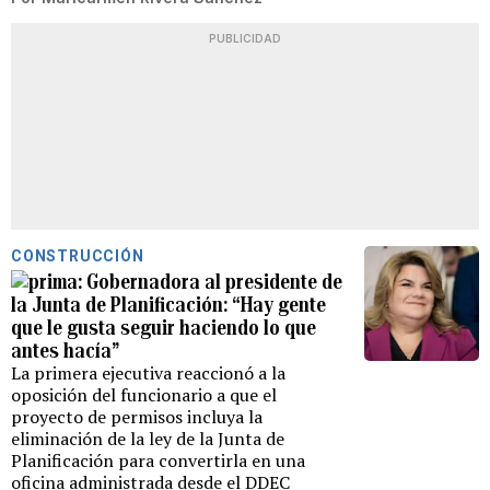
PUBLICIDAD
CONSTRUCCIÓN
Gobernadora al presidente de
la Junta de Planificación: “Hay gente
que le gusta seguir haciendo lo que
antes hacía”
La primera ejecutiva reaccionó a la
oposición del funcionario a que el
proyecto de permisos incluya la
eliminación de la ley de la Junta de
Planificación para convertirla en una
oficina administrada desde el DDEC