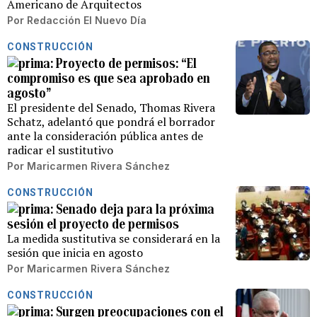
Americano de Arquitectos
Por
Redacción El Nuevo Día
CONSTRUCCIÓN
Proyecto de permisos: “El
compromiso es que sea aprobado en
agosto”
El presidente del Senado, Thomas Rivera
Schatz, adelantó que pondrá el borrador
ante la consideración pública antes de
radicar el sustitutivo
Por
Maricarmen Rivera Sánchez
CONSTRUCCIÓN
Senado deja para la próxima
sesión el proyecto de permisos
La medida sustitutiva se considerará en la
sesión que inicia en agosto
Por
Maricarmen Rivera Sánchez
CONSTRUCCIÓN
Surgen preocupaciones con el