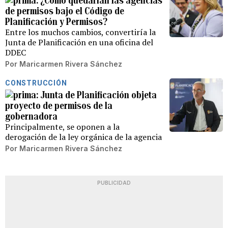
¿Cómo quedarían las agencias
de permisos bajo el Código de
Planificación y Permisos?
Entre los muchos cambios, convertiría la
Junta de Planificación en una oficina del
DDEC
Por
Maricarmen Rivera Sánchez
CONSTRUCCIÓN
Junta de Planificación objeta
proyecto de permisos de la
gobernadora
Principalmente, se oponen a la
derogación de la ley orgánica de la agencia
Por
Maricarmen Rivera Sánchez
PUBLICIDAD