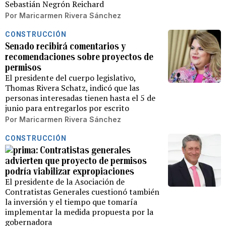
Sebastián Negrón Reichard
Por
Maricarmen Rivera Sánchez
CONSTRUCCIÓN
Senado recibirá comentarios y
recomendaciones sobre proyectos de
permisos
El presidente del cuerpo legislativo,
Thomas Rivera Schatz, indicó que las
personas interesadas tienen hasta el 5 de
junio para entregarlos por escrito
Por
Maricarmen Rivera Sánchez
CONSTRUCCIÓN
Contratistas generales
advierten que proyecto de permisos
podría viabilizar expropiaciones
El presidente de la Asociación de
Contratistas Generales cuestionó también
la inversión y el tiempo que tomaría
implementar la medida propuesta por la
gobernadora