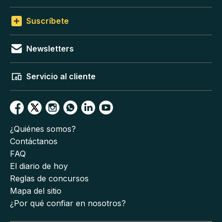
Suscríbete
Newsletters
Servicio al cliente
¿Quiénes somos?
Contáctanos
FAQ
El diario de hoy
Reglas de concursos
Mapa del sitio
¿Por qué confiar en nosotros?