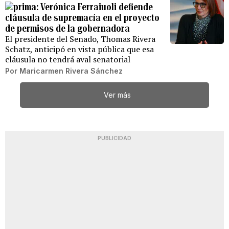
Verónica Ferraiuoli defiende
cláusula de supremacía en el proyecto
de permisos de la gobernadora
El presidente del Senado, Thomas Rivera
Schatz, anticipó en vista pública que esa
cláusula no tendrá aval senatorial
Por
Maricarmen Rivera Sánchez
Ver más
PUBLICIDAD