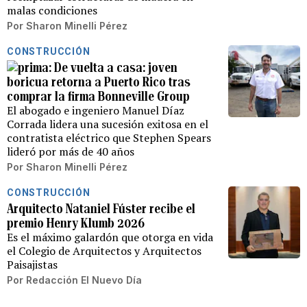
malas condiciones
Por
Sharon Minelli Pérez
CONSTRUCCIÓN
De vuelta a casa: joven
boricua retorna a Puerto Rico tras
comprar la firma Bonneville Group
El abogado e ingeniero Manuel Díaz
Corrada lidera una sucesión exitosa en el
contratista eléctrico que Stephen Spears
lideró por más de 40 años
Por
Sharon Minelli Pérez
CONSTRUCCIÓN
Arquitecto Nataniel Fúster recibe el
premio Henry Klumb 2026
Es el máximo galardón que otorga en vida
el Colegio de Arquitectos y Arquitectos
Paisajistas
Por
Redacción El Nuevo Día