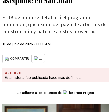
asequible en San Juan
El 18 de junio se detallará el programa
municipal, que exime del pago de arbitrios de
construcción y patente a estos proyectos
10 de junio de 2026 - 11:00 AM
...
COMPARTIR
ARCHIVO
Esta historia fue publicada hace más de 1 mes.
Se adhiere a los criterios de