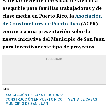
Ante la creciente necesidad de vivienda
asequible para familias trabajadoras y de
clase media en Puerto Rico, la
Asociación
de Constructores de Puerto Rico
(ACPR)
convoca a una presentación sobre la
nueva iniciativa del Municipio de San Juan
para incentivar este tipo de proyectos.
PUBLICIDAD
TAGS
ASOCIACIÓN DE CONSTRUCTORES
CONSTRUCCIÓN EN PUERTO RICO
VENTA DE CASAS
MUNICIPIO DE SAN JUAN