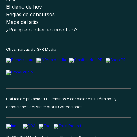
El diario de hoy
Reglas de concursos
Mapa del sitio
¿Por qué confiar en nosotros?
Otras marcas de GFR Media
Política de privacidad
Términos y condiciones
Términos y
condiciones del suscriptor
Correcciones