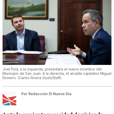
Joel Pizá, a la izquierda, presentará el nuevo incentivo del
Municipio de San Juan. A la derecha, el alcalde capitalino Miguel
Romero.
(
Carlos Rivera Giusti/Staff
)
Por
Redacción El Nuevo Día