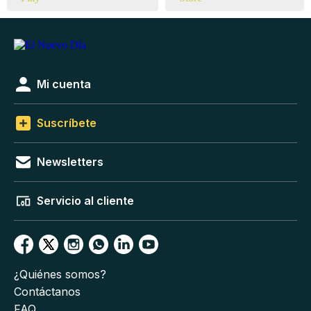
Mi cuenta
Suscríbete
Newsletters
Servicio al cliente
¿Quiénes somos?
Contáctanos
FAQ