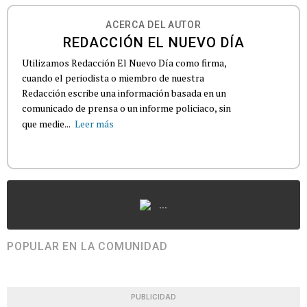
ACERCA DEL AUTOR
REDACCIÓN EL NUEVO DÍA
Utilizamos Redacción El Nuevo Día como firma,
cuando el periodista o miembro de nuestra
Redacción escribe una información basada en un
comunicado de prensa o un informe policiaco, sin
que medie...
Leer más
...
POPULAR EN LA COMUNIDAD
PUBLICIDAD