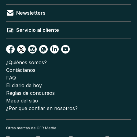
Newsletters
Servicio al cliente
¿Quiénes somos?
Contáctanos
FAQ
El diario de hoy
Reglas de concursos
Mapa del sitio
¿Por qué confiar en nosotros?
Otras marcas de GFR Media