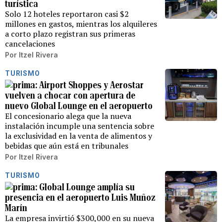
turística
Solo 12 hoteles reportaron casi $2
millones en gastos, mientras los alquileres
a corto plazo registran sus primeras
cancelaciones
Por
Itzel Rivera
TURISMO
Airport Shoppes y Aerostar
vuelven a chocar con apertura de
nuevo Global Lounge en el aeropuerto
El concesionario alega que la nueva
instalación incumple una sentencia sobre
la exclusividad en la venta de alimentos y
bebidas que aún está en tribunales
Por
Itzel Rivera
TURISMO
Global Lounge amplía su
presencia en el aeropuerto Luis Muñoz
Marín
La empresa invirtió $300,000 en su nueva