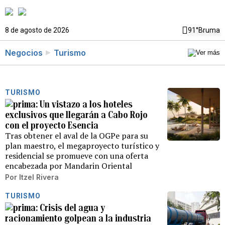
8 de agosto de 2026
91°
Bruma
Negocios
Turismo
TURISMO
Un vistazo a los hoteles
exclusivos que llegarán a Cabo Rojo
con el proyecto Esencia
Tras obtener el aval de la OGPe para su
plan maestro, el megaproyecto turístico y
residencial se promueve con una oferta
encabezada por Mandarin Oriental
Por
Itzel Rivera
TURISMO
Crisis del agua y
racionamiento golpean a la industria