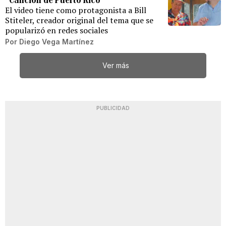
El video tiene como protagonista a Bill
Stiteler, creador original del tema que se
popularizó en redes sociales
Por
Diego Vega Martínez
Ver más
PUBLICIDAD