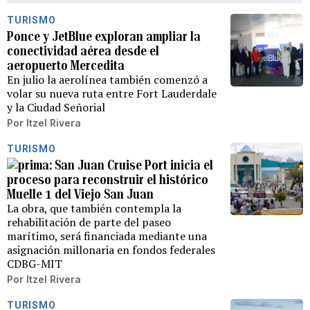
TURISMO
Ponce y JetBlue exploran ampliar la
conectividad aérea desde el
aeropuerto Mercedita
En julio la aerolínea también comenzó a
volar su nueva ruta entre Fort Lauderdale
y la Ciudad Señorial
Por
Itzel Rivera
TURISMO
San Juan Cruise Port inicia el
proceso para reconstruir el histórico
Muelle 1 del Viejo San Juan
La obra, que también contempla la
rehabilitación de parte del paseo
marítimo, será financiada mediante una
asignación millonaria en fondos federales
CDBG-MIT
Por
Itzel Rivera
TURISMO