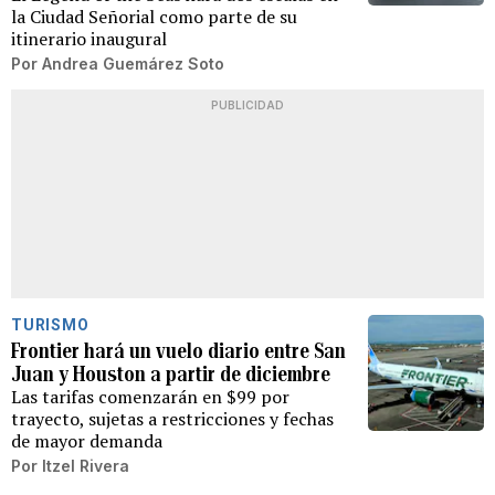
la Ciudad Señorial como parte de su
itinerario inaugural
Por
Andrea Guemárez Soto
PUBLICIDAD
TURISMO
Frontier hará un vuelo diario entre San
Juan y Houston a partir de diciembre
Las tarifas comenzarán en $99 por
trayecto, sujetas a restricciones y fechas
de mayor demanda
Por
Itzel Rivera