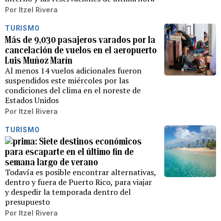
Por
Itzel Rivera
TURISMO
Más de 9,030 pasajeros varados por la
cancelación de vuelos en el aeropuerto
Luis Muñoz Marín
Al menos 14 vuelos adicionales fueron
suspendidos este miércoles por las
condiciones del clima en el noreste de
Estados Unidos
Por
Itzel Rivera
TURISMO
Siete destinos económicos
para escaparte en el último fin de
semana largo de verano
Todavía es posible encontrar alternativas,
dentro y fuera de Puerto Rico, para viajar
y despedir la temporada dentro del
presupuesto
Por
Itzel Rivera