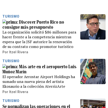
TURISMO
Discover Puerto Rico no
consigue más presupuesto
La organización solicitó $86 millones para
hacer frente a la competencia mientras
espera que la JSF autorice la renovación
de su contrato como promotor turístico
Por
Itzel Rivera
TURISMO
Más arte en el aeropuerto Luis
Muñoz Marín
El operador Aerostar Airport Holdings ha
sumado una nueva pieza del artista
Ekosaurio a la colección AterrizArte
Por
Itzel Rivera
TURISMO
Se normalizan las operaciones en el