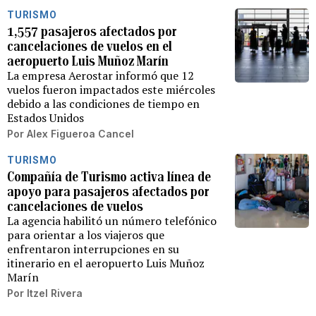
TURISMO
1,557 pasajeros afectados por
cancelaciones de vuelos en el
aeropuerto Luis Muñoz Marín
La empresa Aerostar informó que 12
vuelos fueron impactados este miércoles
debido a las condiciones de tiempo en
Estados Unidos
Por
Alex Figueroa Cancel
TURISMO
Compañía de Turismo activa línea de
apoyo para pasajeros afectados por
cancelaciones de vuelos
La agencia habilitó un número telefónico
para orientar a los viajeros que
enfrentaron interrupciones en su
itinerario en el aeropuerto Luis Muñoz
Marín
Por
Itzel Rivera