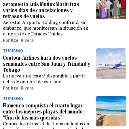
aeropuerto Luis Muñoz Marín tras
varios días de cancelaciones y
retrasos de vuelos
Aerostar Airports Holding confirmó, sin
embargo, que monitorean la situación en
el noreste de Estados Unidos
Por
Itzel Rivera
TURISMO
Contour Airlines hará dos vuelos
semanales entre San Juan y Trinidad y
Tobago
La nueva ruta estará disponible a partir
del 5 de octubre de este año
Por
Itzel Rivera
TURISMO
Flamenco conquista el cuarto lugar
entre las mejores playas del mundo:
“Una de las más queridas”
Conoce los otros 24 destinos incluidos en