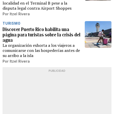
localidad en el Terminal B pese a la
disputa legal contra Airport Shoppes
Por
Itzel Rivera
TURISMO
Discover Puerto Rico habilita una
página para turistas sobre la crisis del
agua
La organización exhorta a los viajeros a
comunicarse con las hospederías antes de
su arribo a la isla
Por
Itzel Rivera
PUBLICIDAD