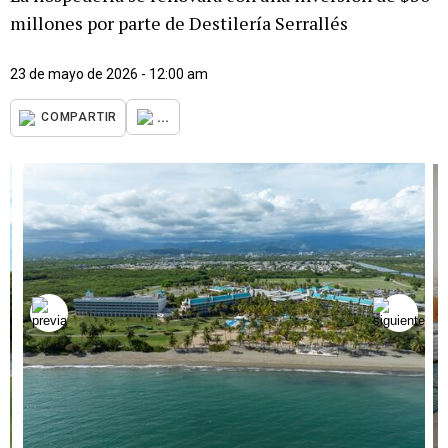
millones por parte de Destilería Serrallés
23 de mayo de 2026 - 12:00 am
...
COMPARTIR