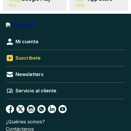
Mi cuenta
Suscríbete
Newsletters
Servicio al cliente
¿Quiénes somos?
Contáctanos