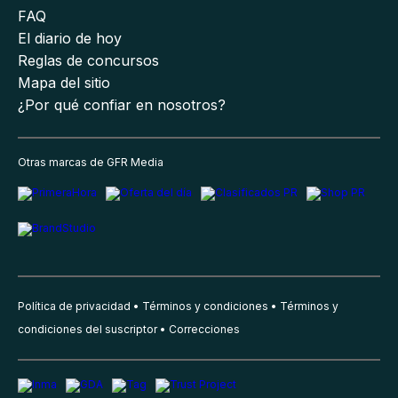
FAQ
El diario de hoy
Reglas de concursos
Mapa del sitio
¿Por qué confiar en nosotros?
Otras marcas de GFR Media
Política de privacidad
Términos y condiciones
Términos y
condiciones del suscriptor
Correcciones