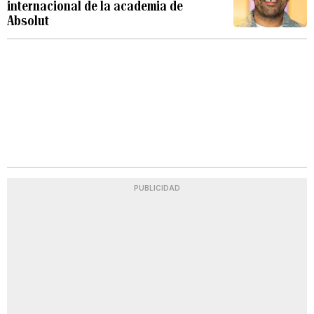
internacional de la academia de
Absolut
PUBLICIDAD