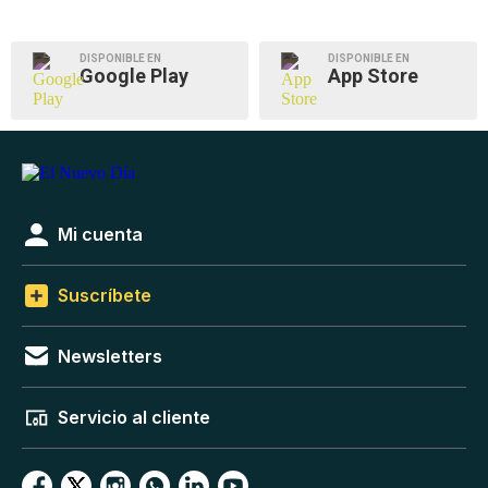
DISPONIBLE EN
DISPONIBLE EN
Google Play
App Store
Mi cuenta
Suscríbete
Newsletters
Servicio al cliente