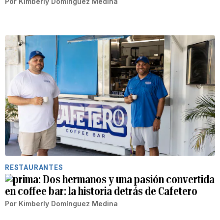
Por
Kimberly Domínguez Medina
RESTAURANTES
Dos hermanos y una pasión convertida
en coffee bar: la historia detrás de Cafetero
Por
Kimberly Domínguez Medina