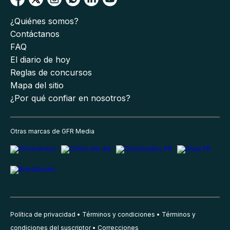
¿Quiénes somos?
Contáctanos
FAQ
El diario de hoy
Reglas de concursos
Mapa del sitio
¿Por qué confiar en nosotros?
Otras marcas de GFR Media
Política de privacidad
Términos y condiciones
Términos y
condiciones del suscriptor
Correcciones