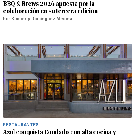
BBQ & Brews 2026 apuesta por la
colaboración en su tercera edición
Por
Kimberly Domínguez Medina
RESTAURANTES
Azul conquista Condado con alta cocina y