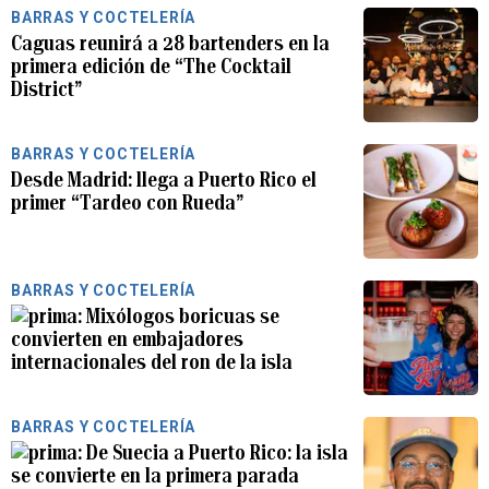
BARRAS Y COCTELERÍA
Caguas reunirá a 28 bartenders en la
primera edición de “The Cocktail
District”
BARRAS Y COCTELERÍA
Desde Madrid: llega a Puerto Rico el
primer “Tardeo con Rueda”
BARRAS Y COCTELERÍA
Mixólogos boricuas se
convierten en embajadores
internacionales del ron de la isla
BARRAS Y COCTELERÍA
De Suecia a Puerto Rico: la isla
se convierte en la primera parada