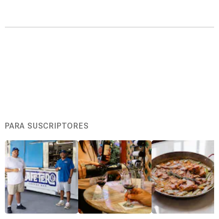
PARA SUSCRIPTORES