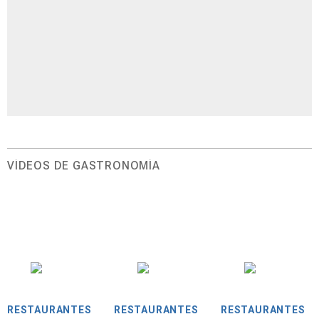
VÍDEOS DE GASTRONOMÍA
RESTAURANTES
RESTAURANTES
RESTAURANTES