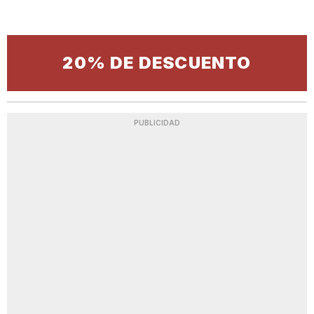
20% DE DESCUENTO
PUBLICIDAD