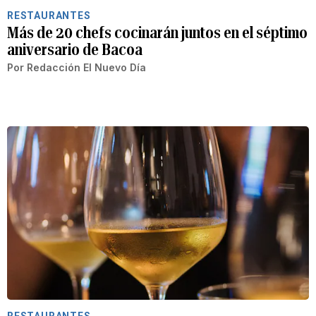
RESTAURANTES
Más de 20 chefs cocinarán juntos en el séptimo
aniversario de Bacoa
Por
Redacción El Nuevo Día