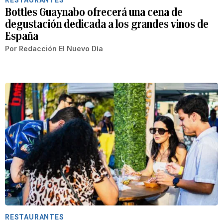
RESTAURANTES
Bottles Guaynabo ofrecerá una cena de
degustación dedicada a los grandes vinos de
España
Por
Redacción El Nuevo Día
RESTAURANTES