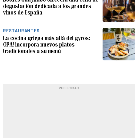
degustación dedicada a los grandes
vinos de España
RESTAURANTES
La cocina griega más allá del gyros:
OPA! incorpora nuevos platos
tradicionales a su menú
PUBLICIDAD