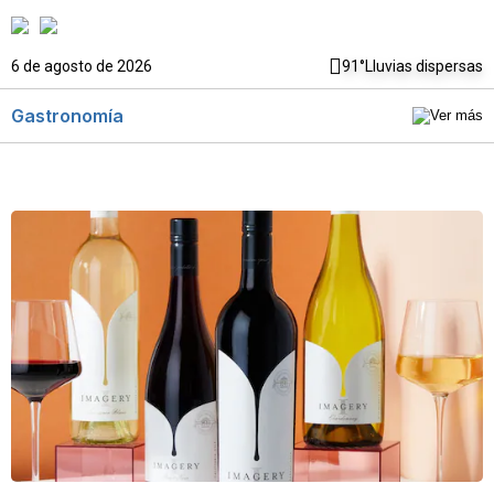
6 de agosto de 2026
91°
Lluvias dispersas
Gastronomía