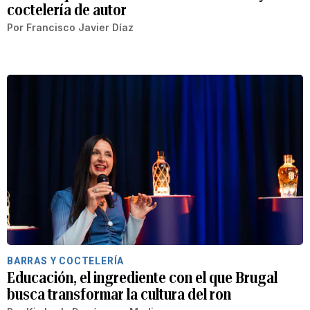
coctelería de autor
Por
Francisco Javier Díaz
BARRAS Y COCTELERÍA
Educación, el ingrediente con el que Brugal
busca transformar la cultura del ron