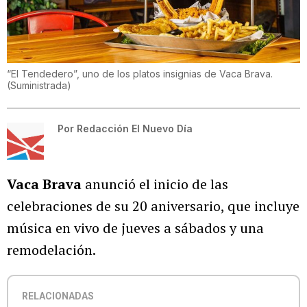
“El Tendedero”, uno de los platos insignias de Vaca Brava.
(
Suministrada
)
Por
Redacción El Nuevo Día
Vaca Brava
anunció el inicio de las
celebraciones de su 20 aniversario, que incluye
música en vivo de jueves a sábados y una
remodelación.
RELACIONADAS