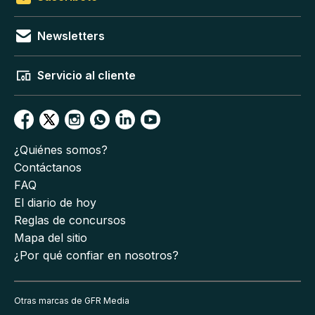
Newsletters
Servicio al cliente
¿Quiénes somos?
Contáctanos
FAQ
El diario de hoy
Reglas de concursos
Mapa del sitio
¿Por qué confiar en nosotros?
Otras marcas de GFR Media