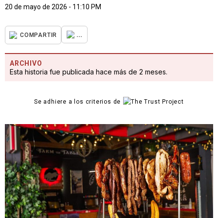
20 de mayo de 2026 - 11:10 PM
...
COMPARTIR
ARCHIVO
Esta historia fue publicada hace más de 2 meses.
Se adhiere a los criterios de