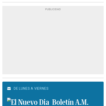
PUBLICIDAD
DE LUNES A VIERNES
Boletín A.M.