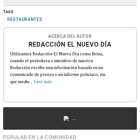
TAGS
RESTAURANTES
ACERCA DEL AUTOR
REDACCIÓN EL NUEVO DÍA
Utilizamos Redacción El Nuevo Día como firma,
cuando el periodista o miembro de nuestra
Redacción escribe una información basada en un
comunicado de prensa o un informe policiaco, sin
que medie...
Leer más
...
POPULAR EN LA COMUNIDAD