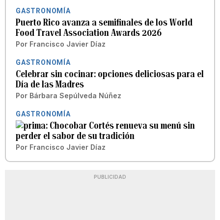
GASTRONOMÍA
Puerto Rico avanza a semifinales de los World
Food Travel Association Awards 2026
Por
Francisco Javier Díaz
GASTRONOMÍA
Celebrar sin cocinar: opciones deliciosas para el
Día de las Madres
Por
Bárbara Sepúlveda Núñez
GASTRONOMÍA
Chocobar Cortés renueva su menú sin
perder el sabor de su tradición
Por
Francisco Javier Díaz
PUBLICIDAD