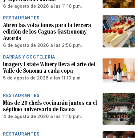
6 de agosto de 2026 a las 11:10 p.m.
RESTAURANTES
Abren las votaciones para la tercera
edición de los Caguas Gastronomy
Awards
6 de agosto de 2026 a las 2:56 p.m.
BARRAS Y COCTELERÍA
Imagery Estate Winery lleva el arte del
Valle de Sonoma a cada copa
5 de agosto de 2026 a las 11:10 p.m.
RESTAURANTES
Más de 20 chefs cocinarán juntos en el
séptimo aniversario de Bacoa
4 de agosto de 2026 a las 11:10 p.m.
RESTAURANTES