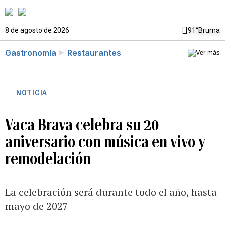
8 de agosto de 2026
91°
Bruma
Gastronomía
Restaurantes
NOTICIA
Vaca Brava celebra su 20
aniversario con música en vivo y
remodelación
La celebración será durante todo el año, hasta
mayo de 2027