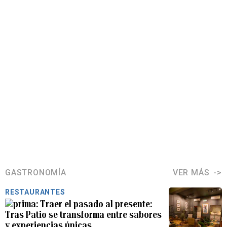
GASTRONOMÍA
VER MÁS
RESTAURANTES
Traer el pasado al presente:
Tras Patio se transforma entre sabores
y experiencias únicas