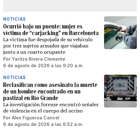
NOTICIAS
Ocurrió bajo un puente: mujer es
víctima de “carjacking” en Barceloneta
La víctima fue despojada de su vehículo
por tres sujetos armados que viajaban
junto a un cuarto ocupante
Por
Yaritza Rivera Clemente
6 de agosto de 2026 a las 9:20 a.m.
NOTICIAS
Reclasifican como asesinato la muerte
de un hombre encontrado en un
pastizal en Río Grande
La investigación forense encontró señales
de violencia en el cuerpo del occiso
Por
Alex Figueroa Cancel
6 de agosto de 2026 a las 6:52 a.m.