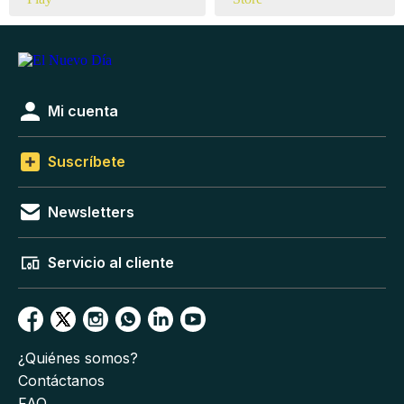
Mi cuenta
Suscríbete
Newsletters
Servicio al cliente
¿Quiénes somos?
Contáctanos
FAQ