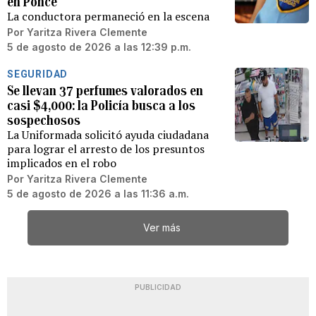
en Ponce
La conductora permaneció en la escena
Por
Yaritza Rivera Clemente
5 de agosto de 2026 a las 12:39 p.m.
SEGURIDAD
Se llevan 37 perfumes valorados en
casi $4,000: la Policía busca a los
sospechosos
La Uniformada solicitó ayuda ciudadana
para lograr el arresto de los presuntos
implicados en el robo
Por
Yaritza Rivera Clemente
5 de agosto de 2026 a las 11:36 a.m.
Ver más
PUBLICIDAD