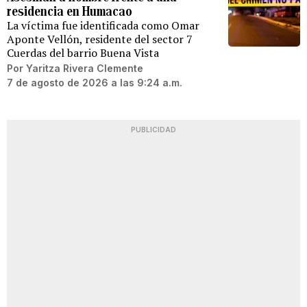
residencia en Humacao
La víctima fue identificada como Omar
Aponte Vellón, residente del sector 7
Cuerdas del barrio Buena Vista
Por
Yaritza Rivera Clemente
7 de agosto de 2026 a las 9:24 a.m.
PUBLICIDAD