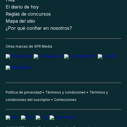
El diario de hoy
Reglas de concursos
Mapa del sitio
¿Por qué confiar en nosotros?
Otras marcas de GFR Media
Política de privacidad
Términos y condiciones
Términos y
condiciones del suscriptor
Correcciones