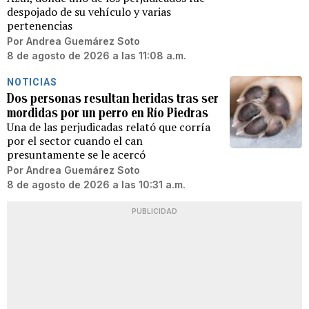
despojado de su vehículo y varias
pertenencias
Por
Andrea Guemárez Soto
8 de agosto de 2026 a las 11:08 a.m.
NOTICIAS
Dos personas resultan heridas tras ser
mordidas por un perro en Río Piedras
Una de las perjudicadas relató que corría
por el sector cuando el can
presuntamente se le acercó
Por
Andrea Guemárez Soto
8 de agosto de 2026 a las 10:31 a.m.
PUBLICIDAD