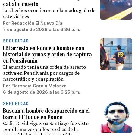
caballo muerto
Los hechos ocurrieron en la madrugada de
este viernes
Por
Redacción El Nuevo Día
7 de agosto de 2026 a las 6:36 a.m.
SEGURIDAD
FBI arresta en Ponce a hombre con
historial de armas y orden de captura
en Pensilvania
El acusado tenía una orden de arresto
activa en Pensilvania por cargos de
narcotráfico y conspiración
Por
Florencia García Melazzo
6 de agosto de 2026 a las 6:25 p.m.
SEGURIDAD
Buscan a hombre desaparecido en el
barrio El Tuque en Ponce
Cádiz David Figueroa Santiago fue visto
por última vez en los predios de la