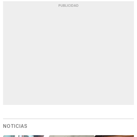
PUBLICIDAD
NOTICIAS