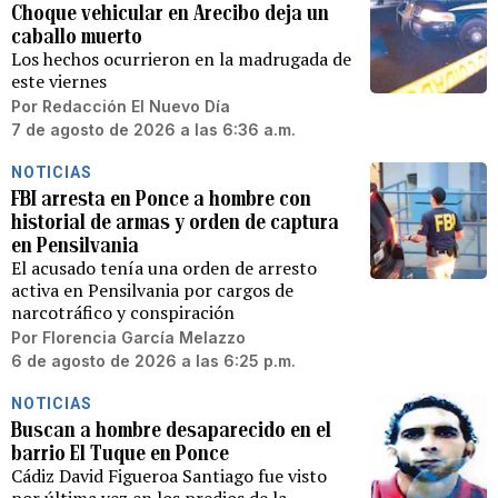
Choque vehicular en Arecibo deja un
caballo muerto
Los hechos ocurrieron en la madrugada de
este viernes
Por
Redacción El Nuevo Día
7 de agosto de 2026 a las 6:36 a.m.
NOTICIAS
FBI arresta en Ponce a hombre con
historial de armas y orden de captura
en Pensilvania
El acusado tenía una orden de arresto
activa en Pensilvania por cargos de
narcotráfico y conspiración
Por
Florencia García Melazzo
6 de agosto de 2026 a las 6:25 p.m.
NOTICIAS
Buscan a hombre desaparecido en el
barrio El Tuque en Ponce
Cádiz David Figueroa Santiago fue visto