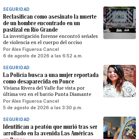
SEGURIDAD
Reclasifican como asesinato la muerte
de un hombre encontrado en un
pastizal en Río Grande
La investigación forense encontró señales
de violencia en el cuerpo del occiso
Por
Alex Figueroa Cancel
6 de agosto de 2026 a las 6:52 a.m.
SEGURIDAD
La Policía busca a una mujer reportada
como desaparecida en Ponce
Viviana Rivera del Valle fue vista por
última vez en el barrio Punta Diamante
Por
Alex Figueroa Cancel
5 de agosto de 2026 a las 3:30 p.m.
SEGURIDAD
Identifican a peatón que murió tras ser
arrollado en la avenida Las Américas