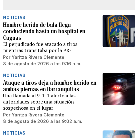
NOTICIAS
Hombre herido de bala llega
conduciendo hasta un hospital en
Caguas
El perjudicado fue atacado a tiros
mientras transitaba por la PR-1
Por
Yaritza Rivera Clemente
8 de agosto de 2026 a las 9:16 a.m.
NOTICIAS
Ataque a tiros deja a hombre herido en
ambas piernas en Barranquitas
Una llamada al 9-1-1 alertó a las
autoridades sobre una situación
sospechosa en el lugar
Por
Yaritza Rivera Clemente
8 de agosto de 2026 a las 9:02 a.m.
NOTICIAS