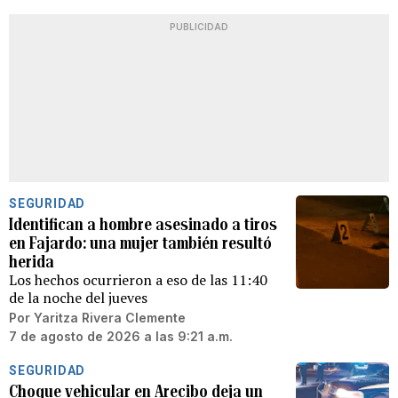
PUBLICIDAD
SEGURIDAD
Identifican a hombre asesinado a tiros
en Fajardo: una mujer también resultó
herida
Los hechos ocurrieron a eso de las 11:40
de la noche del jueves
Por
Yaritza Rivera Clemente
7 de agosto de 2026 a las 9:21 a.m.
SEGURIDAD
Choque vehicular en Arecibo deja un