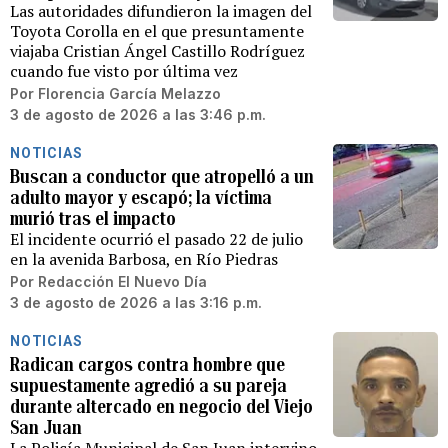
Las autoridades difundieron la imagen del
Toyota Corolla en el que presuntamente
viajaba Cristian Ángel Castillo Rodríguez
cuando fue visto por última vez
Por
Florencia García Melazzo
3 de agosto de 2026 a las 3:46 p.m.
NOTICIAS
Buscan a conductor que atropelló a un
adulto mayor y escapó; la víctima
murió tras el impacto
El incidente ocurrió el pasado 22 de julio
en la avenida Barbosa, en Río Piedras
Por
Redacción El Nuevo Día
3 de agosto de 2026 a las 3:16 p.m.
NOTICIAS
Radican cargos contra hombre que
supuestamente agredió a su pareja
durante altercado en negocio del Viejo
San Juan