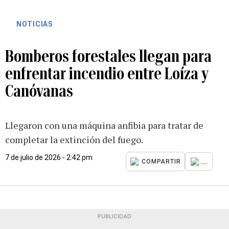
NOTICIAS
Bomberos forestales llegan para
enfrentar incendio entre Loíza y
Canóvanas
Llegaron con una máquina anfibia para tratar de
completar la extinción del fuego.
7 de julio de 2026 - 2:42 pm
...
COMPARTIR
PUBLICIDAD