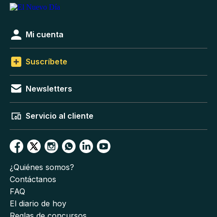
Mi cuenta
Suscríbete
Newsletters
Servicio al cliente
¿Quiénes somos?
Contáctanos
FAQ
El diario de hoy
Reglas de concursos