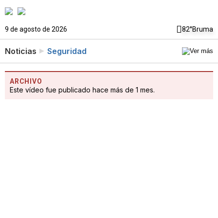
9 de agosto de 2026
82°
Bruma
Noticias
Seguridad
ARCHIVO
Este vídeo fue publicado hace más de 1 mes.