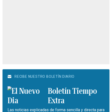
RECIBE NUESTRO BOLETÍN DIARIO
Boletín Tiempo
Extra
Las noticias explicadas de forma sencilla y directa para