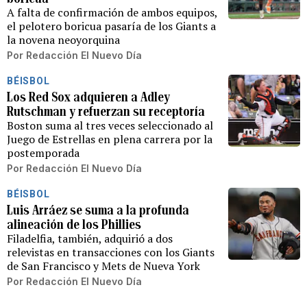
A falta de confirmación de ambos equipos,
el pelotero boricua pasaría de los Giants a
la novena neoyorquina
Por
Redacción El Nuevo Día
BÉISBOL
Los Red Sox adquieren a Adley
Rutschman y refuerzan su receptoría
Boston suma al tres veces seleccionado al
Juego de Estrellas en plena carrera por la
postemporada
Por
Redacción El Nuevo Día
BÉISBOL
Luis Arráez se suma a la profunda
alineación de los Phillies
Filadelfia, también, adquirió a dos
relevistas en transacciones con los Giants
de San Francisco y Mets de Nueva York
Por
Redacción El Nuevo Día