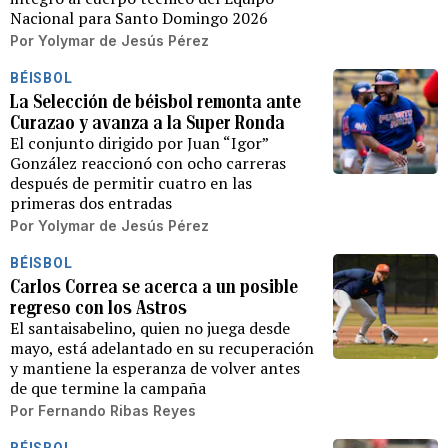
Nacional para Santo Domingo 2026
Por
Yolymar de Jesús Pérez
BÉISBOL
La Selección de béisbol remonta ante
Curazao y avanza a la Super Ronda
El conjunto dirigido por Juan “Igor”
González reaccionó con ocho carreras
después de permitir cuatro en las
primeras dos entradas
Por
Yolymar de Jesús Pérez
BÉISBOL
Carlos Correa se acerca a un posible
regreso con los Astros
El santaisabelino, quien no juega desde
mayo, está adelantado en su recuperación
y mantiene la esperanza de volver antes
de que termine la campaña
Por
Fernando Ribas Reyes