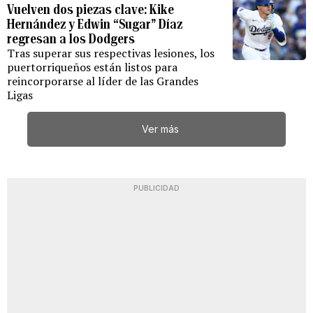
Vuelven dos piezas clave: Kike
Hernández y Edwin “Sugar” Díaz
regresan a los Dodgers
Tras superar sus respectivas lesiones, los
puertorriqueños están listos para
reincorporarse al líder de las Grandes
Ligas
Ver más
PUBLICIDAD