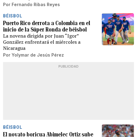
Por
Fernando Ribas Reyes
BÉISBOL
Puerto Rico derrota a Colombia en el
inicio de la Súper Ronda de béisbol
La novena dirigida por Juan “Igor”
González enfrentará el miércoles a
Nicaragua
Por
Yolymar de Jesús Pérez
PUBLICIDAD
BÉISBOL
El novato boricua Abimelec Ortiz sube