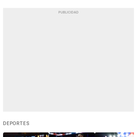
PUBLICIDAD
DEPORTES