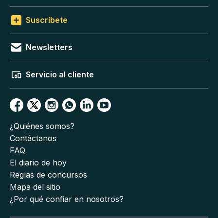
Suscríbete
Newsletters
Servicio al cliente
¿Quiénes somos?
Contáctanos
FAQ
El diario de hoy
Reglas de concursos
Mapa del sitio
¿Por qué confiar en nosotros?