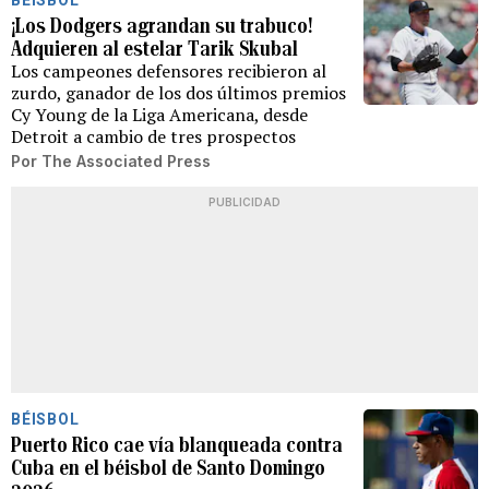
BÉISBOL
¡Los Dodgers agrandan su trabuco!
Adquieren al estelar Tarik Skubal
Los campeones defensores recibieron al
zurdo, ganador de los dos últimos premios
Cy Young de la Liga Americana, desde
Detroit a cambio de tres prospectos
Por
The Associated Press
PUBLICIDAD
BÉISBOL
Puerto Rico cae vía blanqueada contra
Cuba en el béisbol de Santo Domingo