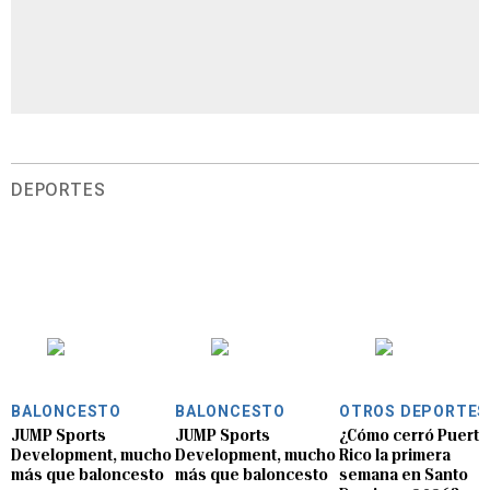
DEPORTES
BALONCESTO
BALONCESTO
OTROS DEPORTES
JUMP Sports
JUMP Sports
¿Cómo cerró Puerto
Development, mucho
Development, mucho
Rico la primera
más que baloncesto
más que baloncesto
semana en Santo