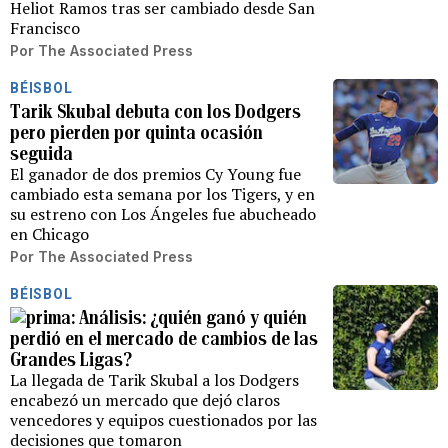
Heliot Ramos tras ser cambiado desde San
Francisco
Por
The Associated Press
BÉISBOL
Tarik Skubal debuta con los Dodgers
pero pierden por quinta ocasión
seguida
El ganador de dos premios Cy Young fue
cambiado esta semana por los Tigers, y en
su estreno con Los Ángeles fue abucheado
en Chicago
Por
The Associated Press
BÉISBOL
Análisis: ¿quién ganó y quién
perdió en el mercado de cambios de las
Grandes Ligas?
La llegada de Tarik Skubal a los Dodgers
encabezó un mercado que dejó claros
vencedores y equipos cuestionados por las
decisiones que tomaron