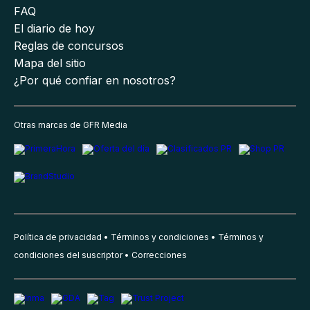
FAQ
El diario de hoy
Reglas de concursos
Mapa del sitio
¿Por qué confiar en nosotros?
Otras marcas de GFR Media
Política de privacidad
Términos y condiciones
Términos y
condiciones del suscriptor
Correcciones