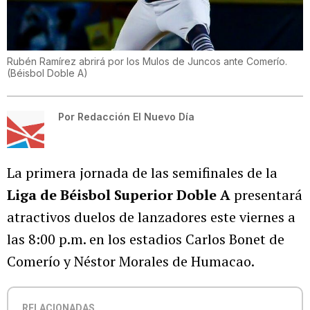
Rubén Ramírez abrirá por los Mulos de Juncos ante Comerío.
(
Béisbol Doble A
)
Por
Redacción El Nuevo Día
La primera jornada de las semifinales de la
Liga de Béisbol Superior Doble A
presentará
atractivos duelos de lanzadores este viernes a
las 8:00 p.m. en los estadios Carlos Bonet de
Comerío y Néstor Morales de Humacao.
RELACIONADAS