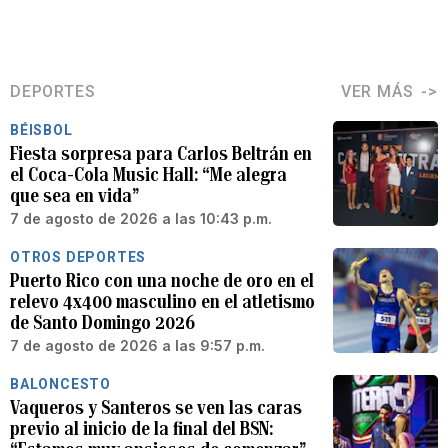
DEPORTES
VER MÁS
BÉISBOL
Fiesta sorpresa para Carlos Beltrán en
el Coca-Cola Music Hall: “Me alegra
que sea en vida”
7 de agosto de 2026 a las 10:43 p.m.
OTROS DEPORTES
Puerto Rico con una noche de oro en el
relevo 4x400 masculino en el atletismo
de Santo Domingo 2026
7 de agosto de 2026 a las 9:57 p.m.
BALONCESTO
Vaqueros y Santeros se ven las caras
previo al inicio de la final del BSN: