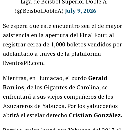
— Liga de Béisbol Superior Doble A
(@BeisbolDobleA)
July 9, 2026
Se espera que este encuentro sea el de mayor
asistencia en la apertura del Final Four, al
registrar cerca de 1,000 boletos vendidos por
adelantado a través de la plataforma
EventosPR.com.
Mientras, en Humacao, el zurdo
Gerald
Barrios
, de los Gigantes de Carolina, se
enfrentará a sus viejos compañeros de los
Azucareros de Yabucoa. Por los yabucoeños
abrirá el estelar derecho
Cristian González.