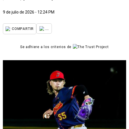
9 de julio de 2026 - 12:24 PM
...
COMPARTIR
Se adhiere a los criterios de