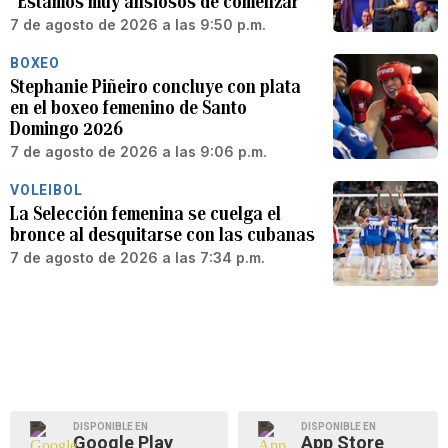
“Estamos muy ansiosos de comenzar”
7 de agosto de 2026 a las 9:50 p.m.
BOXEO
Stephanie Piñeiro concluye con plata
en el boxeo femenino de Santo
Domingo 2026
7 de agosto de 2026 a las 9:06 p.m.
VOLEIBOL
La Selección femenina se cuelga el
bronce al desquitarse con las cubanas
7 de agosto de 2026 a las 7:34 p.m.
DISPONIBLE EN
DISPONIBLE EN
Google Play
App Store