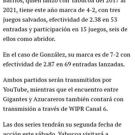
Barrios, quien lanzó con Yabucoa del 2017 al
2021, tiene este año marca de 4-2, con tres
juegos salvados, efectividad de 2.38 en 53
entradas y participación en 15 juegos, seis de
ellos como abridor.
En el caso de González, su marca es de 7-2 con
efectividad de 2.87 en 69 entradas lanzadas.
Ambos partidos serán transmitidos por
YouTube, mientras que el encuentro entre
Gigantes y Azucareros también contará con
transmisión a través de WIPR Canal 6.
Las dos series tendrán su segunda fecha de
acción este sábado. Yabucoa visitará a