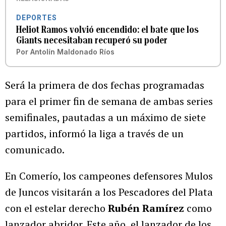
DEPORTES
Heliot Ramos volvió encendido: el bate que los
Giants necesitaban recuperó su poder
Por
Antolín Maldonado Ríos
Será la primera de dos fechas programadas
para el primer fin de semana de ambas series
semifinales, pautadas a un máximo de siete
partidos, informó la liga a través de un
comunicado.
En Comerío, los campeones defensores Mulos
de Juncos visitarán a los Pescadores del Plata
con el estelar derecho
Rubén Ramírez
como
lanzador abridor. Este año, el lanzador de los