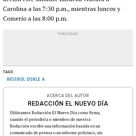
Carolina a las 7:30 p.m., mientras Juncos y
Comerío a las 8:00 p.m.
PUBLICIDAD
TAGS
BEISBOL DOBLE A
ACERCA DEL AUTOR
REDACCIÓN EL NUEVO DÍA
Utilizamos Redacción El Nuevo Día como firma,
cuando el periodista o miembro de nuestra
Redacción escribe una información basada en un
comunicado de prensa o un informe policiaco, sin