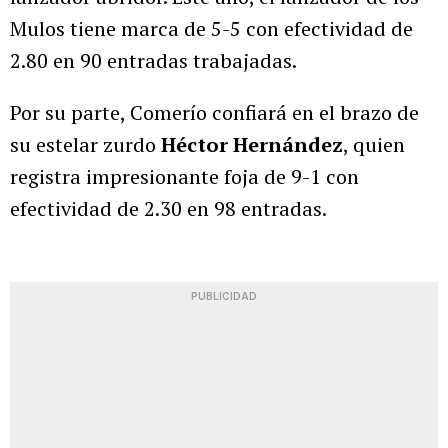
Mulos tiene marca de 5-5 con efectividad de
2.80 en 90 entradas trabajadas.
Por su parte, Comerío confiará en el brazo de
su estelar zurdo
Héctor Hernández
, quien
registra impresionante foja de 9-1 con
efectividad de 2.30 en 98 entradas.
PUBLICIDAD