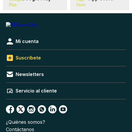
Mi cuenta
Suscríbete
Newsletters
Servicio al cliente
¿Quiénes somos?
Contáctanos