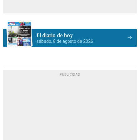
El diario de hoy
sábado, 8 de agosto de 2026
PUBLICIDAD