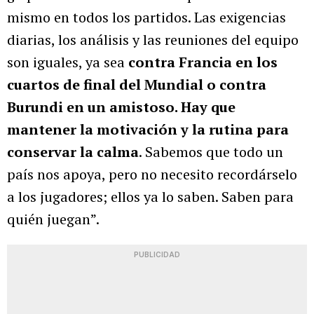
mismo en todos los partidos. Las exigencias
diarias, los análisis y las reuniones del equipo
son iguales, ya sea
contra Francia en los
cuartos de final del Mundial o contra
Burundi en un amistoso. Hay que
mantener la motivación y la rutina para
conservar la calma
. Sabemos que todo un
país nos apoya, pero no necesito recordárselo
a los jugadores; ellos ya lo saben. Saben para
quién juegan”.
PUBLICIDAD