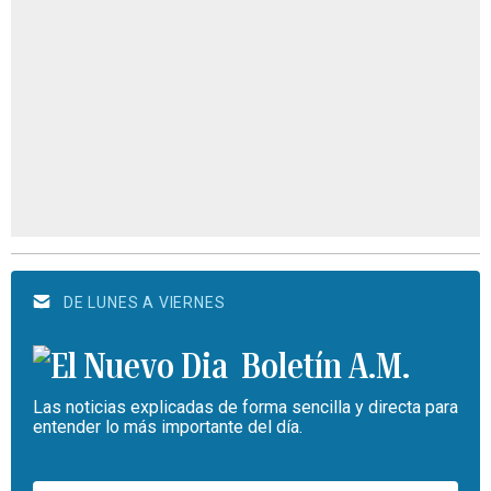
DE LUNES A VIERNES
Boletín A.M.
Las noticias explicadas de forma sencilla y directa para
entender lo más importante del día.