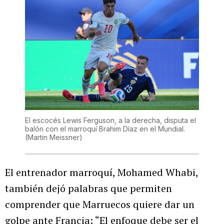
El escocés Lewis Ferguson, a la derecha, disputa el
balón con el marroquí Brahim Díaz en el Mundial.
(Martin Meissner)
El entrenador marroquí, Mohamed Whabi,
también dejó palabras que permiten
comprender que Marruecos quiere dar un
golpe ante Francia: “El enfoque debe ser el