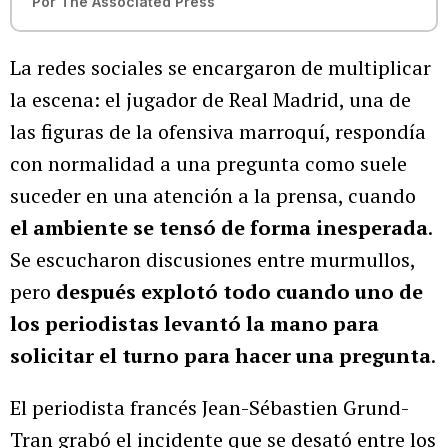
Por
The Associated Press
La redes sociales se encargaron de multiplicar
la escena: el jugador de Real Madrid, una de
las figuras de la ofensiva marroquí, respondía
con normalidad a una pregunta como suele
suceder en una atención a la prensa, cuando
el ambiente se tensó de forma inesperada
.
Se escucharon discusiones entre murmullos,
pero
después explotó todo cuando uno de
los periodistas levantó la mano para
solicitar el turno para hacer una pregunta
.
El periodista francés Jean-Sébastien Grund-
Tran grabó el incidente que se desató entre los