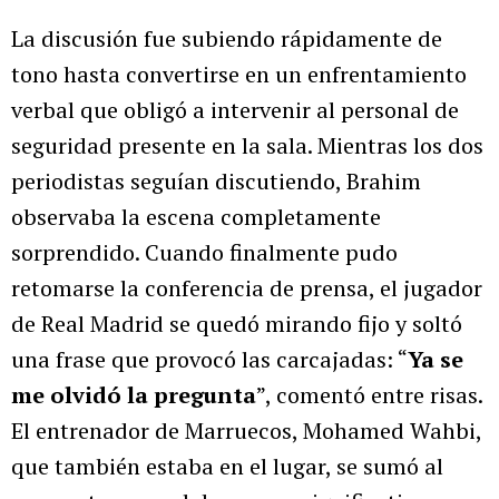
La discusión fue subiendo rápidamente de
tono hasta convertirse en un enfrentamiento
verbal que obligó a intervenir al personal de
seguridad presente en la sala. Mientras los dos
periodistas seguían discutiendo, Brahim
observaba la escena completamente
sorprendido. Cuando finalmente pudo
retomarse la conferencia de prensa, el jugador
de Real Madrid se quedó mirando fijo y soltó
una frase que provocó las carcajadas: “
Ya se
me olvidó la pregunta
”, comentó entre risas.
El entrenador de Marruecos, Mohamed Wahbi,
que también estaba en el lugar, se sumó al