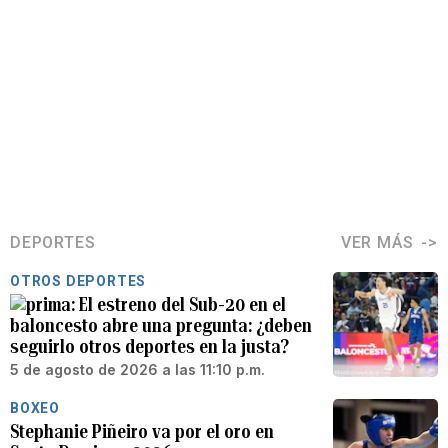
DEPORTES
VER MÁS
OTROS DEPORTES
El estreno del Sub-20 en el
baloncesto abre una pregunta: ¿deben
seguirlo otros deportes en la justa?
5 de agosto de 2026 a las 11:10 p.m.
BOXEO
Stephanie Piñeiro va por el oro en