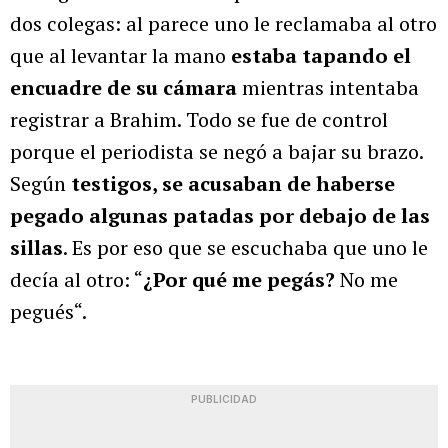
dos colegas: al parece uno le reclamaba al otro
que al levantar la mano
estaba tapando el
encuadre de su cámara
mientras intentaba
registrar a Brahim. Todo se fue de control
porque el periodista se negó a bajar su brazo.
Según
testigos, se acusaban de haberse
pegado algunas patadas por debajo de las
sillas
. Es por eso que se escuchaba que uno le
decía al otro: “
¿Por qué me pegás?
No me
pegués“.
PUBLICIDAD