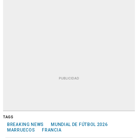
PUBLICIDAD
TAGS
BREAKING NEWS
MUNDIAL DE FÚTBOL 2026
MARRUECOS
FRANCIA