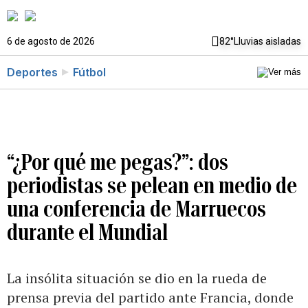
6 de agosto de 2026
82°
Lluvias aisladas
Deportes
Fútbol
“¿Por qué me pegas?”: dos
periodistas se pelean en medio de
una conferencia de Marruecos
durante el Mundial
La insólita situación se dio en la rueda de
prensa previa del partido ante Francia, donde