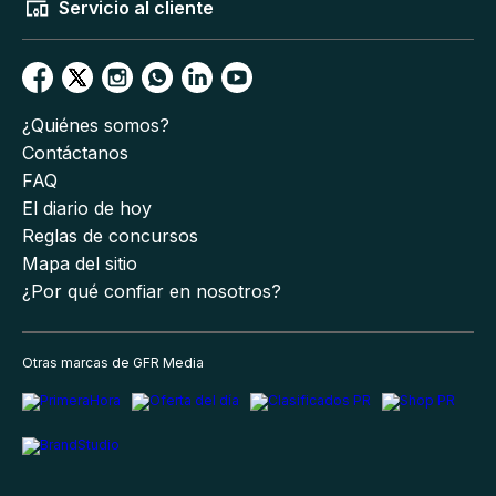
Servicio al cliente
¿Quiénes somos?
Contáctanos
FAQ
El diario de hoy
Reglas de concursos
Mapa del sitio
¿Por qué confiar en nosotros?
Otras marcas de GFR Media