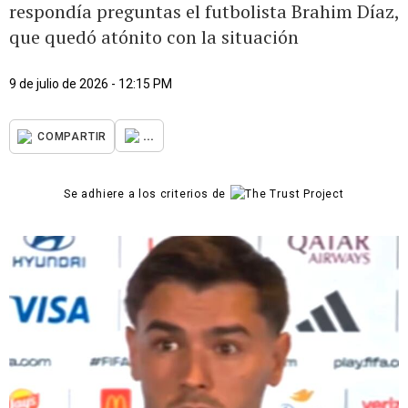
respondía preguntas el futbolista Brahim Díaz,
que quedó atónito con la situación
9 de julio de 2026 - 12:15 PM
...
COMPARTIR
Se adhiere a los criterios de