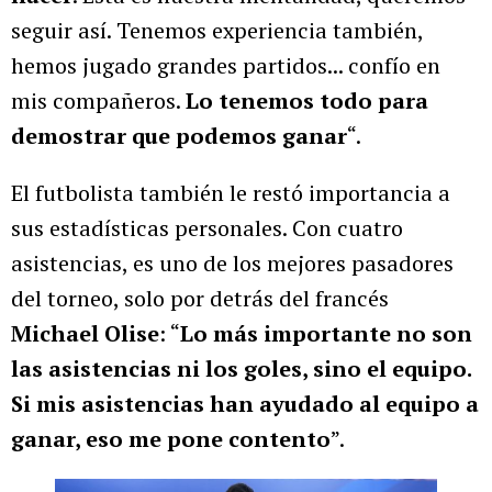
seguir así. Tenemos experiencia también,
hemos jugado grandes partidos... confío en
mis compañeros.
Lo tenemos todo para
demostrar que podemos ganar
“.
El futbolista también le restó importancia a
sus estadísticas personales. Con cuatro
asistencias, es uno de los mejores pasadores
del torneo, solo por detrás del francés
Michael Olise
: “
Lo más importante no son
las asistencias ni los goles, sino el equipo.
Si mis asistencias han ayudado al equipo a
ganar, eso me pone contento
”.