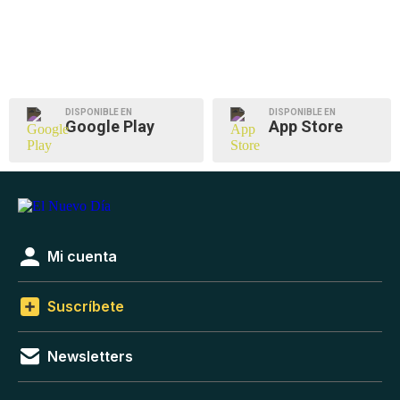
DISPONIBLE EN
DISPONIBLE EN
Google Play
App Store
Mi cuenta
Suscríbete
Newsletters