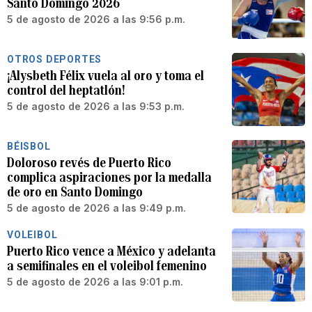
Santo Domingo 2026
5 de agosto de 2026 a las 9:56 p.m.
OTROS DEPORTES
¡Alysbeth Félix vuela al oro y toma el
control del heptatlón!
5 de agosto de 2026 a las 9:53 p.m.
BÉISBOL
Doloroso revés de Puerto Rico
complica aspiraciones por la medalla
de oro en Santo Domingo
5 de agosto de 2026 a las 9:49 p.m.
VOLEIBOL
Puerto Rico vence a México y adelanta
a semifinales en el voleibol femenino
5 de agosto de 2026 a las 9:01 p.m.