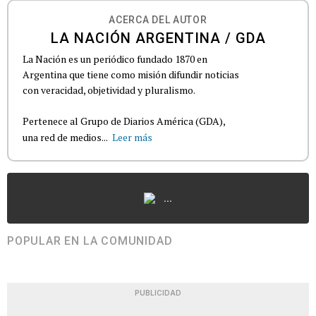
ACERCA DEL AUTOR
LA NACIÓN ARGENTINA / GDA
La Nación es un periódico fundado 1870 en
Argentina que tiene como misión difundir noticias
con veracidad, objetividad y pluralismo.
Pertenece al Grupo de Diarios América (GDA),
una red de medios...
Leer más
...
POPULAR EN LA COMUNIDAD
PUBLICIDAD