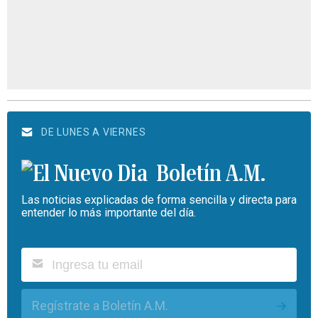
DE LUNES A VIERNES
Boletín A.M.
Las noticias explicadas de forma sencilla y directa para
entender lo más importante del día.
Regístrate a Boletín A.M.