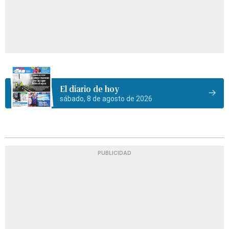
El diario de hoy
sábado, 8 de agosto de 2026
PUBLICIDAD