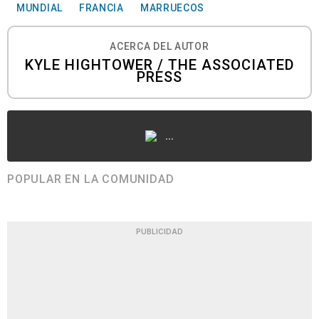
MUNDIAL
FRANCIA
MARRUECOS
ACERCA DEL AUTOR
KYLE HIGHTOWER / THE ASSOCIATED
PRESS
...
POPULAR EN LA COMUNIDAD
PUBLICIDAD