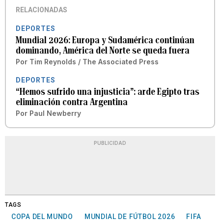
RELACIONADAS
DEPORTES
Mundial 2026: Europa y Sudamérica continúan
dominando, América del Norte se queda fuera
Por
Tim Reynolds / The Associated Press
DEPORTES
“Hemos sufrido una injusticia”: arde Egipto tras
eliminación contra Argentina
Por
Paul Newberry
PUBLICIDAD
TAGS
COPA DEL MUNDO
MUNDIAL DE FÚTBOL 2026
FIFA