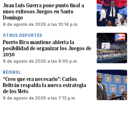
Juan Luis Guerra pone punto final a
unos exitosos Juegos en Santo
Domingo
8 de agosto de 2026 a las 10:14 p.m.
OTROS DEPORTES
Puerto Rico mantiene abierta la
posibilidad de organizar los Juegos de
2030
8 de agosto de 2026 a las 9:00 p.m.
BÉISBOL
“Creo que era necesario”: Carlos
Beltrán respalda la nueva estrategia
de los Mets
8 de agosto de 2026 a las 7:13 p.m.