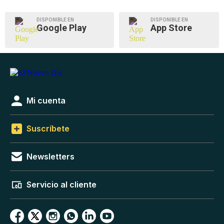
DISPONIBLE EN
DISPONIBLE EN
Google Play
App Store
Mi cuenta
Suscríbete
Newsletters
Servicio al cliente