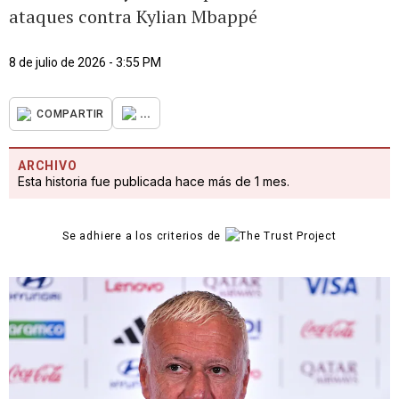
ataques contra Kylian Mbappé
8 de julio de 2026 - 3:55 PM
...
COMPARTIR
ARCHIVO
Esta historia fue publicada hace más de 1 mes.
Se adhiere a los criterios de