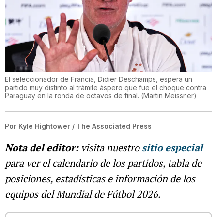
El seleccionador de Francia, Didier Deschamps, espera un
partido muy distinto al trámite áspero que fue el choque contra
Paraguay en la ronda de octavos de final.
(
Martin Meissner
)
Por
Kyle Hightower / The Associated Press
Nota del editor:
visita nuestro
sitio especial
para ver el calendario de los partidos, tabla de
posiciones, estadísticas e información de los
equipos del Mundial de Fútbol 2026.