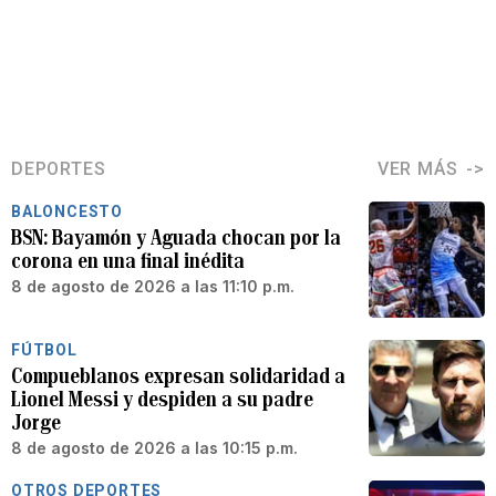
DEPORTES
VER MÁS
BALONCESTO
BSN: Bayamón y Aguada chocan por la
corona en una final inédita
8 de agosto de 2026 a las 11:10 p.m.
FÚTBOL
Compueblanos expresan solidaridad a
Lionel Messi y despiden a su padre
Jorge
8 de agosto de 2026 a las 10:15 p.m.
OTROS DEPORTES