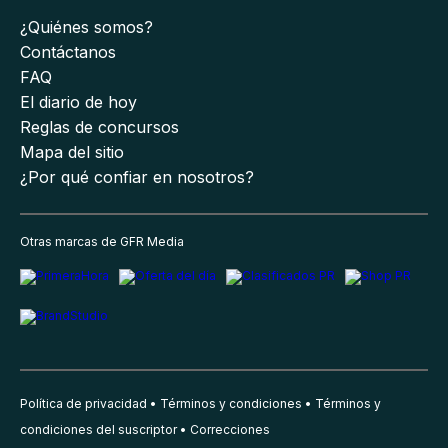
¿Quiénes somos?
Contáctanos
FAQ
El diario de hoy
Reglas de concursos
Mapa del sitio
¿Por qué confiar en nosotros?
Otras marcas de GFR Media
Política de privacidad
Términos y condiciones
Términos y
condiciones del suscriptor
Correcciones