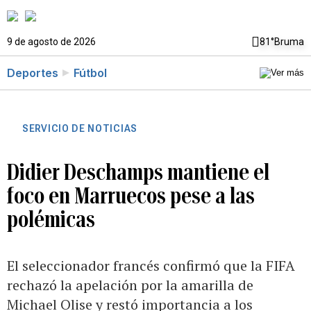
9 de agosto de 2026
81°
Bruma
Deportes
Fútbol
SERVICIO DE NOTICIAS
Didier Deschamps mantiene el
foco en Marruecos pese a las
polémicas
El seleccionador francés confirmó que la FIFA
rechazó la apelación por la amarilla de
Michael Olise y restó importancia a los