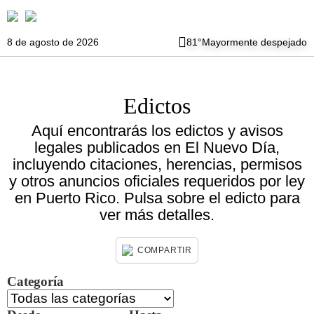
8 de agosto de 2026
81°
Mayormente despejado
Edictos
Aquí encontrarás los edictos y avisos
legales publicados en El Nuevo Día,
incluyendo citaciones, herencias, permisos
y otros anuncios oficiales requeridos por ley
en Puerto Rico. Pulsa sobre el edicto para
ver más detalles.
COMPARTIR
Categoría