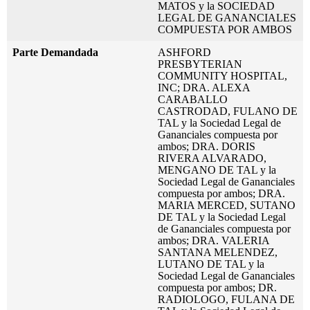
MATOS y la SOCIEDAD
LEGAL DE GANANCIALES
COMPUESTA POR AMBOS
Parte Demandada
ASHFORD
PRESBYTERIAN
COMMUNITY HOSPITAL,
INC; DRA. ALEXA
CARABALLO
CASTRODAD, FULANO DE
TAL y la Sociedad Legal de
Gananciales compuesta por
ambos; DRA. DORIS
RIVERA ALVARADO,
MENGANO DE TAL y la
Sociedad Legal de Gananciales
compuesta por ambos; DRA.
MARIA MERCED, SUTANO
DE TAL y la Sociedad Legal
de Gananciales compuesta por
ambos; DRA. VALERIA
SANTANA MELENDEZ,
LUTANO DE TAL y la
Sociedad Legal de Gananciales
compuesta por ambos; DR.
RADIOLOGO, FULANA DE