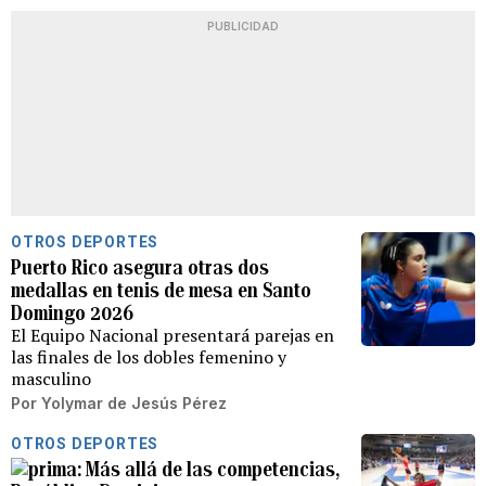
PUBLICIDAD
OTROS DEPORTES
Puerto Rico asegura otras dos
medallas en tenis de mesa en Santo
Domingo 2026
El Equipo Nacional presentará parejas en
las finales de los dobles femenino y
masculino
Por
Yolymar de Jesús Pérez
OTROS DEPORTES
Más allá de las competencias,