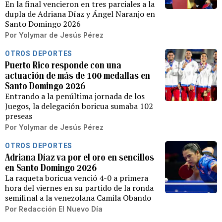
En la final vencieron en tres parciales a la
dupla de Adriana Díaz y Ángel Naranjo en
Santo Domingo 2026
Por
Yolymar de Jesús Pérez
OTROS DEPORTES
Puerto Rico responde con una
actuación de más de 100 medallas en
Santo Domingo 2026
Entrando a la penúltima jornada de los
Juegos, la delegación boricua sumaba 102
preseas
Por
Yolymar de Jesús Pérez
OTROS DEPORTES
Adriana Díaz va por el oro en sencillos
en Santo Domingo 2026
La raqueta boricua venció 4-0 a primera
hora del viernes en su partido de la ronda
semifinal a la venezolana Camila Obando
Por
Redacción El Nuevo Día