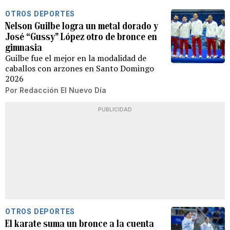
OTROS DEPORTES
Nelson Guilbe logra un metal dorado y
José “Gussy” López otro de bronce en
gimnasia
Guilbe fue el mejor en la modalidad de
caballos con arzones en Santo Domingo
2026
Por
Redacción El Nuevo Día
PUBLICIDAD
OTROS DEPORTES
El karate suma un bronce a la cuenta