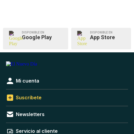
DISPONIBLE EN
DISPONIBLE EN
Google Play
App Store
Mi cuenta
Suscríbete
Newsletters
Servicio al cliente