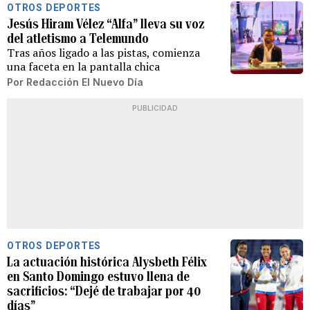
OTROS DEPORTES
Jesús Hiram Vélez “Alfa” lleva su voz
del atletismo a Telemundo
Tras años ligado a las pistas, comienza
una faceta en la pantalla chica
Por
Redacción El Nuevo Día
PUBLICIDAD
OTROS DEPORTES
La actuación histórica Alysbeth Félix
en Santo Domingo estuvo llena de
sacrificios: “Dejé de trabajar por 40
días”