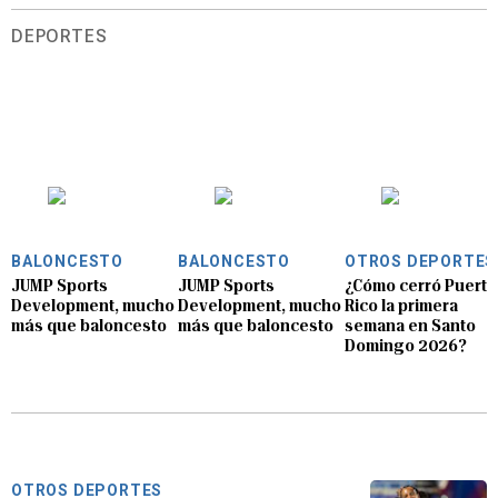
DEPORTES
BALONCESTO
BALONCESTO
OTROS DEPORTES
JUMP Sports
JUMP Sports
¿Cómo cerró Puerto
Development, mucho
Development, mucho
Rico la primera
más que baloncesto
más que baloncesto
semana en Santo
Domingo 2026?
OTROS DEPORTES