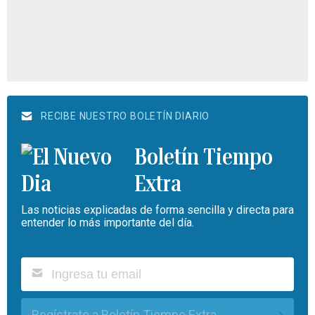
RECIBE NUESTRO BOLETÍN DIARIO
Boletín Tiempo
Extra
Las noticias explicadas de forma sencilla y directa para
entender lo más importante del día.
Regístrate a Boletín Tiempo Extra