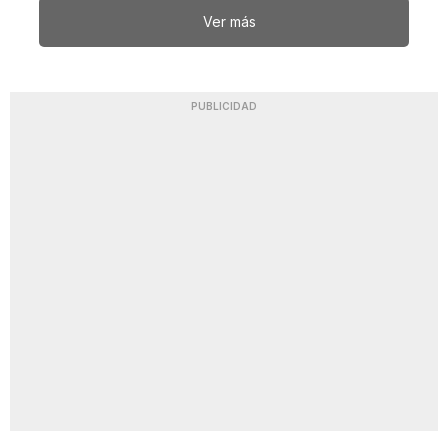
Ver más
PUBLICIDAD