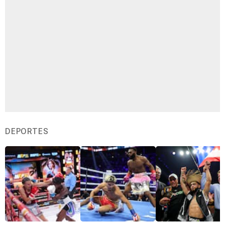
DEPORTES