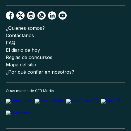
¿Quiénes somos?
Contáctanos
FAQ
El diario de hoy
Reglas de concursos
Mapa del sitio
¿Por qué confiar en nosotros?
Otras marcas de GFR Media