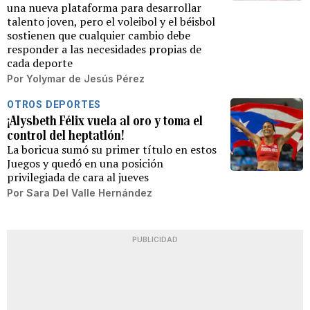
una nueva plataforma para desarrollar
talento joven, pero el voleibol y el béisbol
sostienen que cualquier cambio debe
responder a las necesidades propias de
cada deporte
Por
Yolymar de Jesús Pérez
OTROS DEPORTES
¡Alysbeth Félix vuela al oro y toma el
control del heptatlón!
La boricua sumó su primer título en estos
Juegos y quedó en una posición
privilegiada de cara al jueves
Por
Sara Del Valle Hernández
PUBLICIDAD