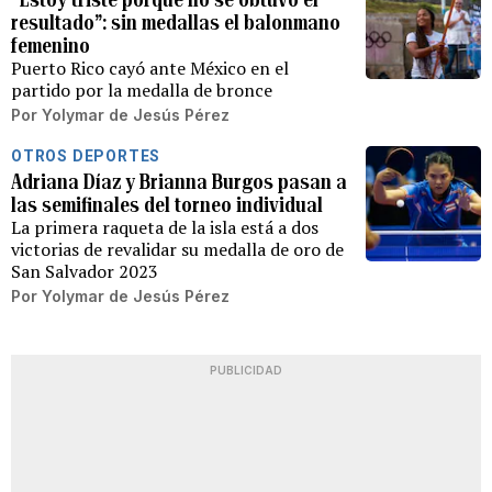
resultado”: sin medallas el balonmano
femenino
Puerto Rico cayó ante México en el
partido por la medalla de bronce
Por
Yolymar de Jesús Pérez
OTROS DEPORTES
Adriana Díaz y Brianna Burgos pasan a
las semifinales del torneo individual
La primera raqueta de la isla está a dos
victorias de revalidar su medalla de oro de
San Salvador 2023
Por
Yolymar de Jesús Pérez
PUBLICIDAD