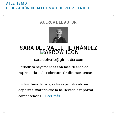
ATLETISMO
FEDERACIÓN DE ATLETISMO DE PUERTO RICO
ACERCA DEL AUTOR
SARA DEL VALLE HERNÁNDEZ
sara.delvalle@gfrmedia.com
Periodista bayamonesa con más 30 años de
experiencia en la cobertura de diversos temas.
En la última década, se ha especializado en
deportes, materia que la ha llevado a reportar
competencias...
Leer más