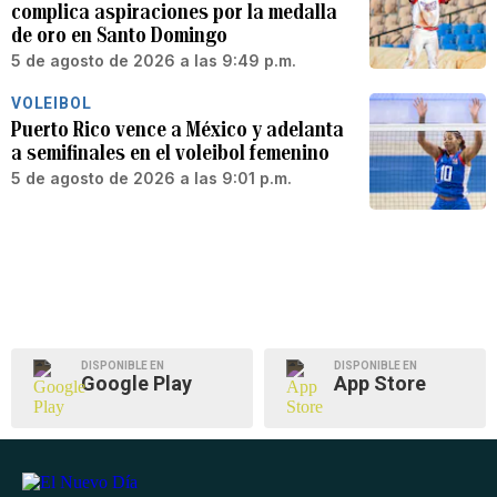
complica aspiraciones por la medalla
de oro en Santo Domingo
5 de agosto de 2026 a las 9:49 p.m.
VOLEIBOL
Puerto Rico vence a México y adelanta
a semifinales en el voleibol femenino
5 de agosto de 2026 a las 9:01 p.m.
DISPONIBLE EN
DISPONIBLE EN
Google Play
App Store