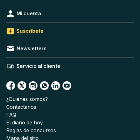
Mi cuenta
Suscríbete
Newsletters
Servicio al cliente
¿Quiénes somos?
Contáctanos
FAQ
El diario de hoy
Reglas de concursos
Mapa del sitio