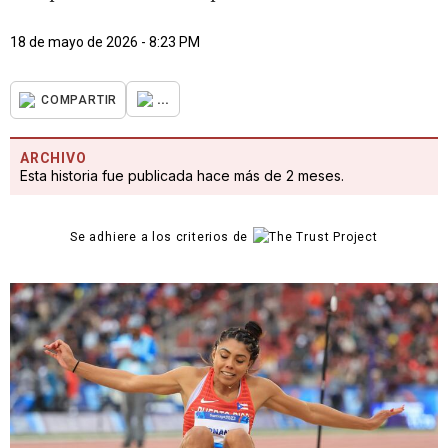
18 de mayo de 2026 - 8:23 PM
...
COMPARTIR
ARCHIVO
Esta historia fue publicada hace más de 2 meses.
Se adhiere a los criterios de