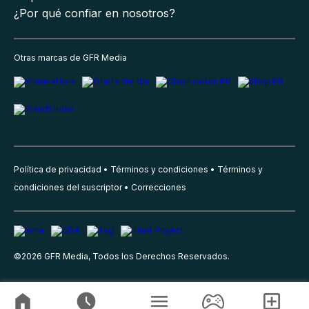
¿Por qué confiar en nosotros?
Otras marcas de GFR Media
Política de privacidad
Términos y condiciones
Términos y
condiciones del suscriptor
Correcciones
©
2026
GFR Media, Todos los Derechos Reservados.