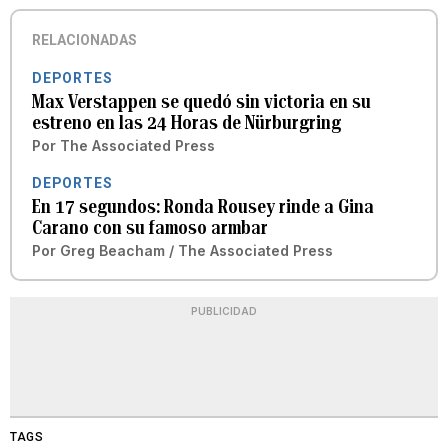
RELACIONADAS
DEPORTES
Max Verstappen se quedó sin victoria en su
estreno en las 24 Horas de Nürburgring
Por
The Associated Press
DEPORTES
En 17 segundos: Ronda Rousey rinde a Gina
Carano con su famoso armbar
Por
Greg Beacham / The Associated Press
PUBLICIDAD
TAGS