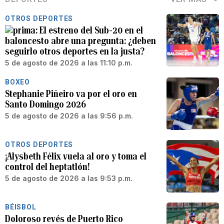
OTROS DEPORTES
El estreno del Sub-20 en el
baloncesto abre una pregunta: ¿deben
seguirlo otros deportes en la justa?
5 de agosto de 2026 a las 11:10 p.m.
BOXEO
Stephanie Piñeiro va por el oro en
Santo Domingo 2026
5 de agosto de 2026 a las 9:56 p.m.
OTROS DEPORTES
¡Alysbeth Félix vuela al oro y toma el
control del heptatlón!
5 de agosto de 2026 a las 9:53 p.m.
BÉISBOL
Doloroso revés de Puerto Rico