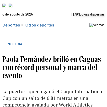
6 de agosto de 2026
79°
Lluvias dispersas
Deportes
Otros deportes
NOTICIA
Paola Fernández brilló en Caguas
con récord personal y marca del
evento
La puertorriqueña ganó el Coqui International
Cup con un salto de 6.81 metros en una
competencia avalada por World Athletics