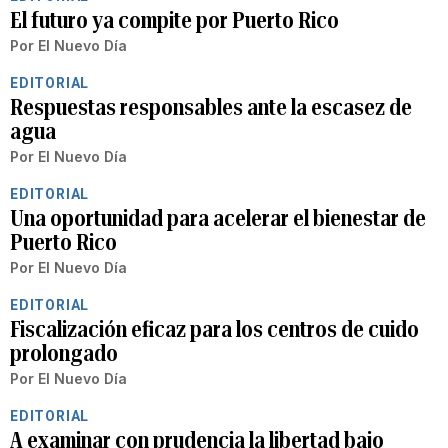
El futuro ya compite por Puerto Rico
Por
El Nuevo Día
EDITORIAL
Respuestas responsables ante la escasez de
agua
Por
El Nuevo Día
EDITORIAL
Una oportunidad para acelerar el bienestar de
Puerto Rico
Por
El Nuevo Día
EDITORIAL
Fiscalización eficaz para los centros de cuido
prolongado
Por
El Nuevo Día
EDITORIAL
A examinar con prudencia la libertad bajo