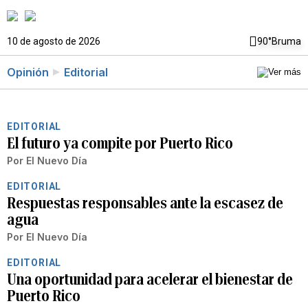
10 de agosto de 2026
90°
Bruma
Opinión
Editorial
EDITORIAL
El futuro ya compite por Puerto Rico
Por
El Nuevo Día
EDITORIAL
Respuestas responsables ante la escasez de
agua
Por
El Nuevo Día
EDITORIAL
Una oportunidad para acelerar el bienestar de
Puerto Rico