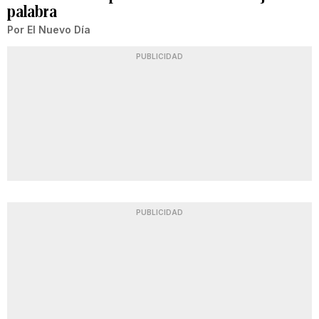
palabra
Por
El Nuevo Día
PUBLICIDAD
PUBLICIDAD