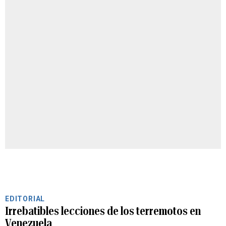
EDITORIAL
Irrebatibles lecciones de los terremotos en
Venezuela