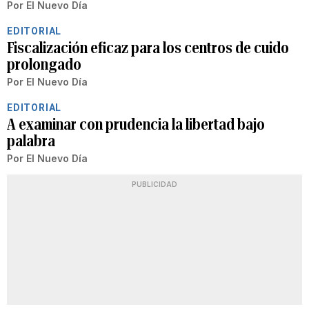
Por
El Nuevo Día
EDITORIAL
Fiscalización eficaz para los centros de cuido
prolongado
Por
El Nuevo Día
EDITORIAL
A examinar con prudencia la libertad bajo
palabra
Por
El Nuevo Día
PUBLICIDAD