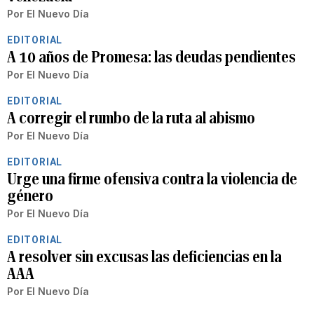
Por
El Nuevo Día
EDITORIAL
A 10 años de Promesa: las deudas pendientes
Por
El Nuevo Día
EDITORIAL
A corregir el rumbo de la ruta al abismo
Por
El Nuevo Día
EDITORIAL
Urge una firme ofensiva contra la violencia de
género
Por
El Nuevo Día
EDITORIAL
A resolver sin excusas las deficiencias en la
AAA
Por
El Nuevo Día