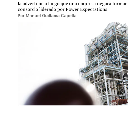
la advertencia luego que una empresa negara formar 
consorcio liderado por Power Expectations
Por
Manuel Guillama Capella