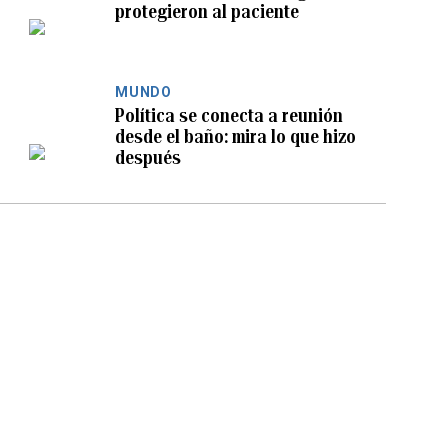
protegieron al paciente
MUNDO
Política se conecta a reunión
desde el baño: mira lo que hizo
después