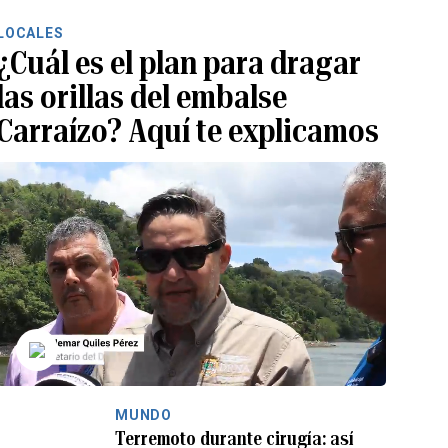
LOCALES
¿Cuál es el plan para dragar
las orillas del embalse
Carraízo? Aquí te explicamos
MUNDO
Terremoto durante cirugía: así