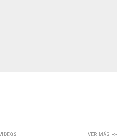
VIDEOS
VER MÁS