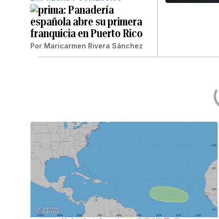
Panadería
española abre su primera
franquicia en Puerto Rico
Por
Maricarmen Rivera Sánchez