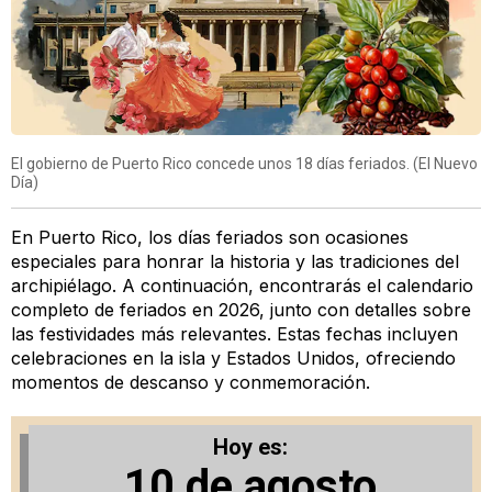
El gobierno de Puerto Rico concede unos 18 días feriados. (El Nuevo
Día)
En Puerto Rico, los días feriados son ocasiones
especiales para honrar la historia y las tradiciones del
archipiélago. A continuación, encontrarás el calendario
completo de feriados en 2026, junto con detalles sobre
las festividades más relevantes. Estas fechas incluyen
celebraciones en la isla y Estados Unidos, ofreciendo
momentos de descanso y conmemoración.
Hoy es:
10
de agosto