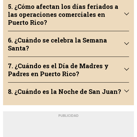
5. ¿Cómo afectan los días feriados a
las operaciones comerciales en
Puerto Rico?
6. ¿Cuándo se celebra la Semana
Santa?
7. ¿Cuándo es el Día de Madres y
Padres en Puerto Rico?
8. ¿Cuándo es la Noche de San Juan?
PUBLICIDAD