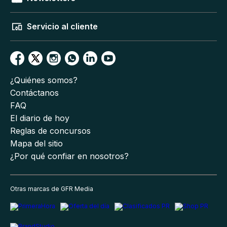
Servicio al cliente
¿Quiénes somos?
Contáctanos
FAQ
El diario de hoy
Reglas de concursos
Mapa del sitio
¿Por qué confiar en nosotros?
Otras marcas de GFR Media