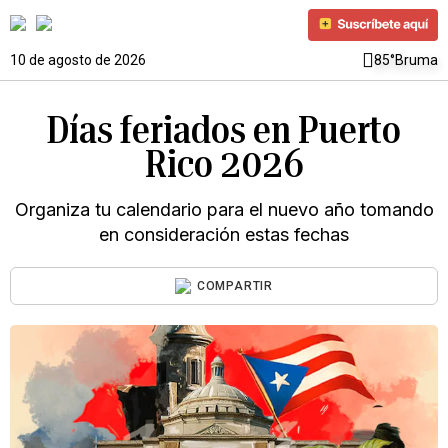
10 de agosto de 2026
85°
Bruma
Días feriados en Puerto
Rico 2026
Organiza tu calendario para el nuevo año tomando
en consideración estas fechas
COMPARTIR