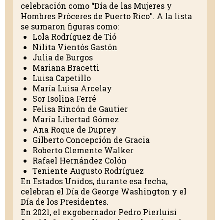
celebración como “Día de las Mujeres y
Hombres Próceres de Puerto Rico". A la lista
se sumaron figuras como:
Lola Rodríguez de Tió
Nilita Vientós Gastón
Julia de Burgos
Mariana Bracetti
Luisa Capetillo
María Luisa Arcelay
Sor Isolina Ferré
Felisa Rincón de Gautier
María Libertad Gómez
Ana Roque de Duprey
Gilberto Concepción de Gracia
Roberto Clemente Walker
Rafael Hernández Colón
Teniente Augusto Rodríguez
En Estados Unidos, durante esa fecha,
celebran el Día de George Washington y el
Día de los Presidentes.
En 2021, el exgobernador Pedro Pierluisi