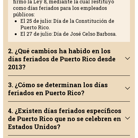
firmó la Ley 8, mediante la cual restituyó
como días feriados para los empleados
públicos:
El 25 de julio: Día de la Constitución de
Puerto Rico.
El 27 de julio: Día de José Celso Barbosa.
2. ¿Qué cambios ha habido en los
días feriados de Puerto Rico desde
2013?
3. ¿Cómo se determinan los días
feriados en Puerto Rico?
4. ¿Existen días feriados específicos
de Puerto Rico que no se celebren en
Estados Unidos?