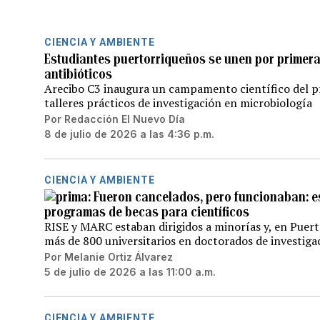
CIENCIA Y AMBIENTE
Estudiantes puertorriqueños se unen por primer
antibióticos
Arecibo C3 inaugura un campamento científico del p
talleres prácticos de investigación en microbiología
Por
Redacción El Nuevo Día
8 de julio de 2026 a las 4:36 p.m.
CIENCIA Y AMBIENTE
Fueron cancelados, pero funcionaban: es
programas de becas para científicos
RISE y MARC estaban dirigidos a minorías y, en Puert
más de 800 universitarios en doctorados de investiga
Por
Melanie Ortiz Álvarez
5 de julio de 2026 a las 11:00 a.m.
CIENCIA Y AMBIENTE