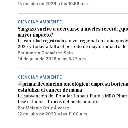
15 de julio de 2026 a las 10:56 a.m.
CIENCIA Y AMBIENTE
Sargazo vuelve a acercarse a niveles récord: ¿qu
mayor impacto?
La cantidad registrada a nivel regional en junio que
2025 y todavía falta el período de mayor impacto de
Por
Andrea Guemárez Soto
14 de julio de 2026 a las 5:27 p.m.
CIENCIA Y AMBIENTE
Revolución oncológica: empresa boricua
estabiliza el cáncer de mama
La subvención del Popular Impact Fund a MBQ Pharma
fase estudios clínicos del medicamento
Por
Melanie Ortiz Álvarez
12 de julio de 2026 a las 11:00 a.m.