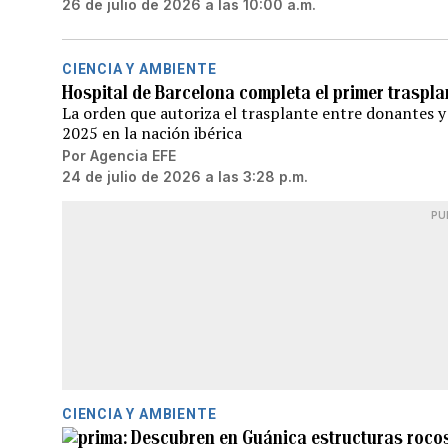
26 de julio de 2026 a las 10:00 a.m.
CIENCIA Y AMBIENTE
Hospital de Barcelona completa el primer traspl
La orden que autoriza el trasplante entre donantes 
2025 en la nación ibérica
Por
Agencia EFE
24 de julio de 2026 a las 3:28 p.m.
PU
CIENCIA Y AMBIENTE
Descubren en Guánica estructuras rocos