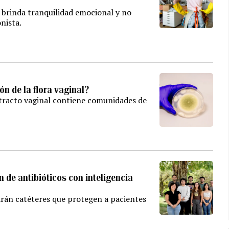
 brinda tranquilidad emocional y no
nista.
ón de la flora vaginal?
 tracto vaginal contiene comunidades de
 de antibióticos con inteligencia
arán catéteres que protegen a pacientes