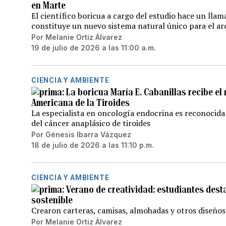
en Marte
El científico boricua a cargo del estudio hace un llam
constituye un nuevo sistema natural único para el ar
Por
Melanie Ortiz Álvarez
19 de julio de 2026 a las 11:00 a.m.
CIENCIA Y AMBIENTE
La boricua María E. Cabanillas recibe e
Americana de la Tiroides
La especialista en oncología endocrina es reconocida
del cáncer anaplásico de tiroides
Por
Génesis Ibarra Vázquez
18 de julio de 2026 a las 11:10 p.m.
CIENCIA Y AMBIENTE
Verano de creatividad: estudiantes dest
sostenible
Crearon carteras, camisas, almohadas y otros diseños
Por
Melanie Ortiz Álvarez