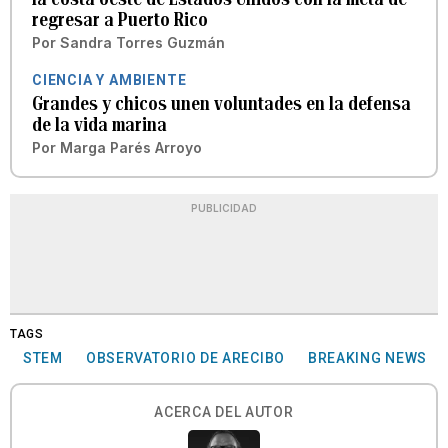
regresar a Puerto Rico
Por
Sandra Torres Guzmán
CIENCIA Y AMBIENTE
Grandes y chicos unen voluntades en la defensa
de la vida marina
Por
Marga Parés Arroyo
PUBLICIDAD
TAGS
STEM
OBSERVATORIO DE ARECIBO
BREAKING NEWS
ACERCA DEL AUTOR