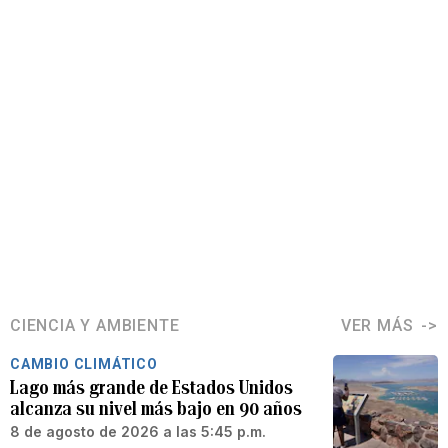
CIENCIA Y AMBIENTE
VER MÁS
CAMBIO CLIMÁTICO
Lago más grande de Estados Unidos
alcanza su nivel más bajo en 90 años
8 de agosto de 2026 a las 5:45 p.m.