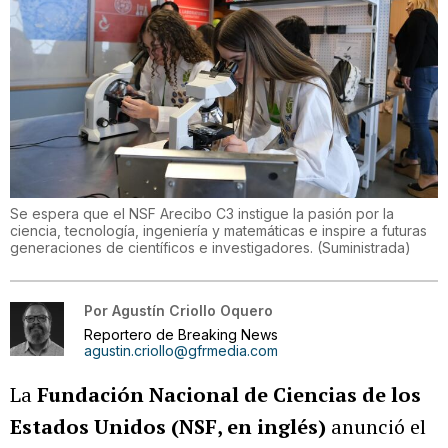
Se espera que el NSF Arecibo C3 instigue la pasión por la
ciencia, tecnología, ingeniería y matemáticas e inspire a futuras
generaciones de científicos e investigadores.
(
Suministrada
)
Por
Agustín Criollo Oquero
Reportero de Breaking News
agustin.criollo@gfrmedia.com
La
Fundación Nacional de Ciencias de los
Estados Unidos (NSF, en inglés)
anunció el