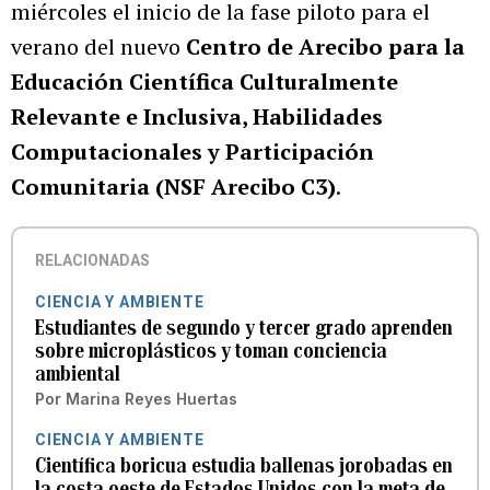
miércoles el inicio de la fase piloto para el
verano del nuevo
Centro de Arecibo para la
Educación Científica Culturalmente
Relevante e Inclusiva, Habilidades
Computacionales y Participación
Comunitaria (NSF Arecibo C3)
.
RELACIONADAS
CIENCIA Y AMBIENTE
Estudiantes de segundo y tercer grado aprenden
sobre microplásticos y toman conciencia
ambiental
Por
Marina Reyes Huertas
CIENCIA Y AMBIENTE
Científica boricua estudia ballenas jorobadas en
la costa oeste de Estados Unidos con la meta de