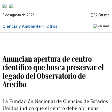
9 de agosto de 2026
82°
Bruma
Ciencia y Ambiente
Otros
Anuncian apertura de centro
científico que busca preservar el
legado del Observatorio de
Arecibo
La Fundación Nacional de Ciencias de Estados
Unidos indicó que el centro debe abrir sus