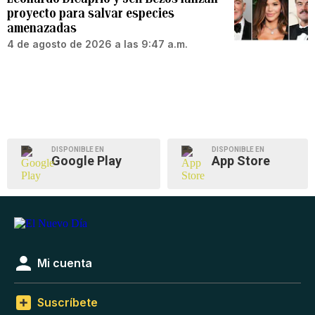
proyecto para salvar especies
amenazadas
4 de agosto de 2026 a las 9:47 a.m.
DISPONIBLE EN
DISPONIBLE EN
Google Play
App Store
Mi cuenta
Suscríbete