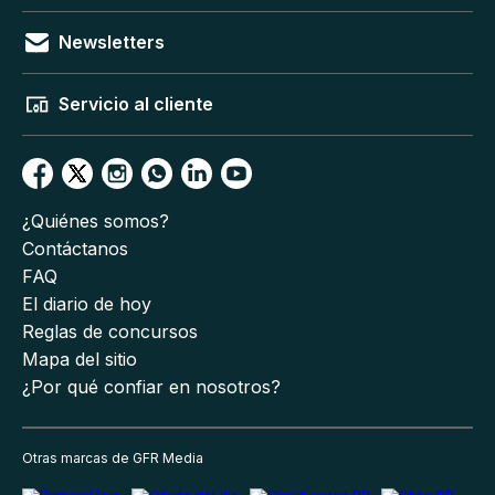
Newsletters
Servicio al cliente
¿Quiénes somos?
Contáctanos
FAQ
El diario de hoy
Reglas de concursos
Mapa del sitio
¿Por qué confiar en nosotros?
Otras marcas de GFR Media