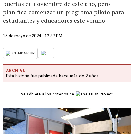
puertas en noviembre de este año, pero
planifica comenzar un programa piloto para
estudiantes y educadores este verano
15 de mayo de 2024 - 12:37 PM
...
COMPARTIR
ARCHIVO
Esta historia fue publicada hace más de 2 años.
Se adhiere a los criterios de