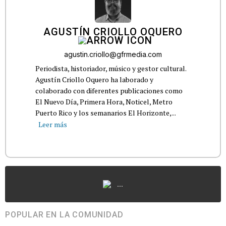
AGUSTÍN CRIOLLO OQUERO
agustin.criollo@gfrmedia.com
Periodista, historiador, músico y gestor cultural.
Agustín Criollo Oquero ha laborado y
colaborado con diferentes publicaciones como
El Nuevo Día, Primera Hora, Noticel, Metro
Puerto Rico y los semanarios El Horizonte,...
Leer más
...
POPULAR EN LA COMUNIDAD