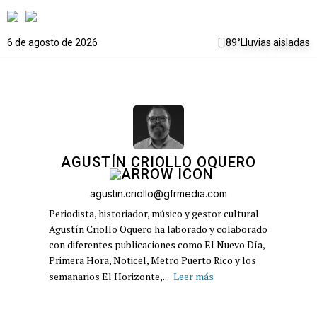
6 de agosto de 2026
89°
Lluvias aisladas
AGUSTÍN CRIOLLO OQUERO
agustin.criollo@gfrmedia.com
Periodista, historiador, músico y gestor cultural.
Agustín Criollo Oquero ha laborado y colaborado
con diferentes publicaciones como El Nuevo Día,
Primera Hora, Noticel, Metro Puerto Rico y los
semanarios El Horizonte,...
Leer más