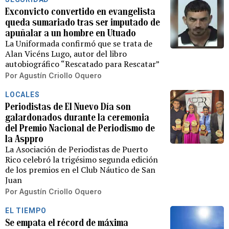
Exconvicto convertido en evangelista
queda sumariado tras ser imputado de
apuñalar a un hombre en Utuado
La Uniformada confirmó que se trata de
Alan Vicéns Lugo, autor del libro
autobiográfico “Rescatado para Rescatar”
Por
Agustín Criollo Oquero
LOCALES
Periodistas de El Nuevo Día son
galardonados durante la ceremonia
del Premio Nacional de Periodismo de
la Asppro
La Asociación de Periodistas de Puerto
Rico celebró la trigésimo segunda edición
de los premios en el Club Náutico de San
Juan
Por
Agustín Criollo Oquero
EL TIEMPO
Se empata el récord de máxima