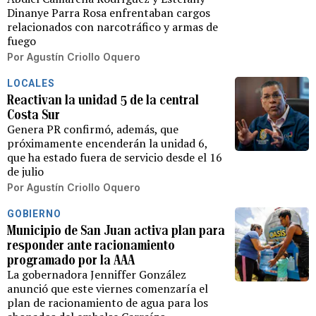
Dinanye Parra Rosa enfrentaban cargos
relacionados con narcotráfico y armas de
fuego
Por
Agustín Criollo Oquero
LOCALES
Reactivan la unidad 5 de la central
Costa Sur
Genera PR confirmó, además, que
próximamente encenderán la unidad 6,
que ha estado fuera de servicio desde el 16
de julio
Por
Agustín Criollo Oquero
GOBIERNO
Municipio de San Juan activa plan para
responder ante racionamiento
programado por la AAA
La gobernadora Jenniffer González
anunció que este viernes comenzaría el
plan de racionamiento de agua para los