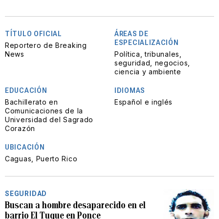
TÍTULO OFICIAL
ÁREAS DE
ESPECIALIZACIÓN
Reportero de Breaking
News
Política, tribunales,
seguridad, negocios,
ciencia y ambiente
EDUCACIÓN
IDIOMAS
Bachillerato en
Español e inglés
Comunicaciones de la
Universidad del Sagrado
Corazón
UBICACIÓN
Caguas, Puerto Rico
SEGURIDAD
Buscan a hombre desaparecido en el
barrio El Tuque en Ponce