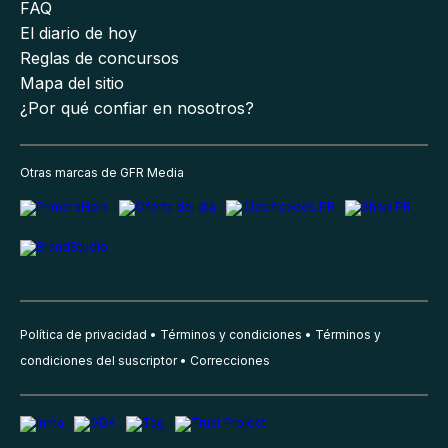
FAQ
El diario de hoy
Reglas de concursos
Mapa del sitio
¿Por qué confiar en nosotros?
Otras marcas de GFR Media
Política de privacidad
Términos y condiciones
Términos y
condiciones del suscriptor
Correcciones