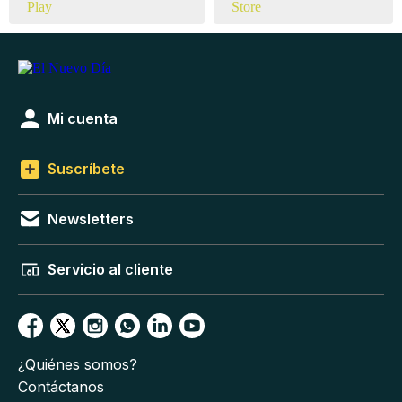
Mi cuenta
Suscríbete
Newsletters
Servicio al cliente
¿Quiénes somos?
Contáctanos