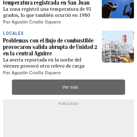
temperatura registrada en San Juan
La zona registró una temperatura de 93
grados, lo que también ocurrió en 1980
Por
Agustín Criollo Oquero
LOCALES
Problemas con el flujo de combustible
provocaron salida abrupta de Unidad 2
en la central Aguirre
La avería reportada en la noche del
viernes provocó otro relevo de carga
Por
Agustín Criollo Oquero
Ver más
PUBLICIDAD