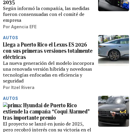
2035
Según informó la compañía, las medidas
fueron consensuadas con el comité de
empresa
Por
Agencia EFE
AUTOS
Llega a Puerto Rico el Lexus ES 2026
con sus primeras versiones totalmente
eléctricas
La nueva generación del modelo incorpora
una renovada versión híbrida y novedosas
tecnologías enfocadas en eficiencia y
seguridad
Por
Itzel Rivera
AUTOS
Hyundai de Puerto Rico
extiende la campaña “Coqui Alarmed”
tras importante premio
El proyecto se lanzó en junio de 2025,
pero recobró interés con su victoria en el