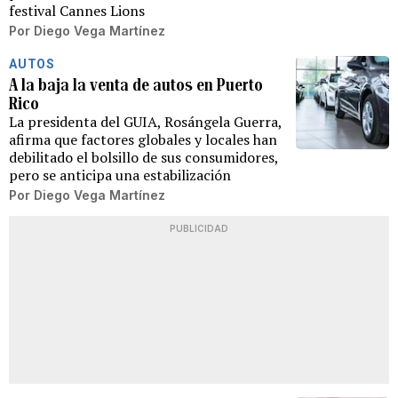
festival Cannes Lions
Por
Diego Vega Martínez
AUTOS
A la baja la venta de autos en Puerto
Rico
La presidenta del GUIA, Rosángela Guerra,
afirma que factores globales y locales han
debilitado el bolsillo de sus consumidores,
pero se anticipa una estabilización
Por
Diego Vega Martínez
PUBLICIDAD