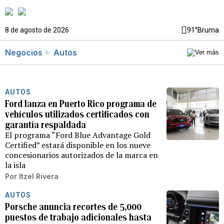
8 de agosto de 2026
91°
Bruma
Negocios
Autos
AUTOS
Ford lanza en Puerto Rico programa de
vehículos utilizados certificados con
garantía respaldada
El programa “Ford Blue Advantage Gold
Certified” estará disponible en los nueve
concesionarios autorizados de la marca en
la isla
Por
Itzel Rivera
AUTOS
Porsche anuncia recortes de 5,000
puestos de trabajo adicionales hasta