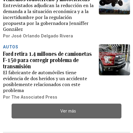
Entrevistados adjudican la reducción en la
demanda a la situación económica y a la
incertidumbre por la regulación
propuesta por la gobernadora Jenniffer
González
Por
José Orlando Delgado Rivera
AUTOS
Ford retira 1.4 millones de camionetas
F-150 para corregir problema de
transmisión
El fabricante de automóviles tiene
evidencia de dos heridos y un accidente
posiblemente relacionados con este
problema
Por
The Associated Press
Ver más