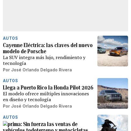
AUTOS
Cayenne Eléctrica: las claves del nuevo
modelo de Porsche
La SUV integra más lujo, rendimiento y
tecnología
Por
José Orlando Delgado Rivera
AUTOS
Llega a Puerto Rico la Honda Pilot 2026
El modelo ofrece múltiples innovaciones
en diseño y tecnología
Por
José Orlando Delgado Rivera
AUTOS
Sin fuerza las ventas de
vehículos todoterreno y motocicletas