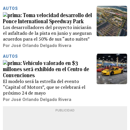
AUTOS
Toma velocidad desarrollo del
Ponce International Speedway Park
Los desarrolladores del proyecto iniciarán
el asfaltado de la pista en junio y aseguran
acuerdos para el 50% de sus “auto suites”
Por
José Orlando Delgado Rivera
AUTOS
Vehículo valorado en $3
millones será exhibido en el Centro de
Convenciones
El modelo será la estrella del evento
“Capital of Motors”, que se celebrará el
próximo 24 de mayo
Por
José Orlando Delgado Rivera
PUBLICIDAD