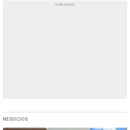
PUBLICIDAD
NEGOCIOS