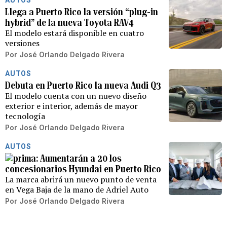
AUTOS
Llega a Puerto Rico la versión “plug-in
hybrid” de la nueva Toyota RAV4
El modelo estará disponible en cuatro
versiones
Por
José Orlando Delgado Rivera
AUTOS
Debuta en Puerto Rico la nueva Audi Q3
El modelo cuenta con un nuevo diseño
exterior e interior, además de mayor
tecnología
Por
José Orlando Delgado Rivera
AUTOS
Aumentarán a 20 los
concesionarios Hyundai en Puerto Rico
La marca abrirá un nuevo punto de venta
en Vega Baja de la mano de Adriel Auto
Por
José Orlando Delgado Rivera