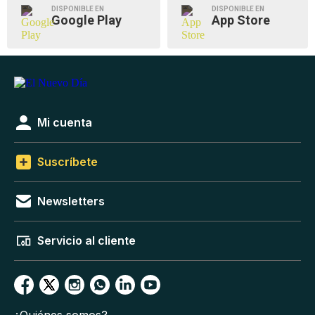
DISPONIBLE EN
DISPONIBLE EN
Google Play
App Store
Mi cuenta
Suscríbete
Newsletters
Servicio al cliente