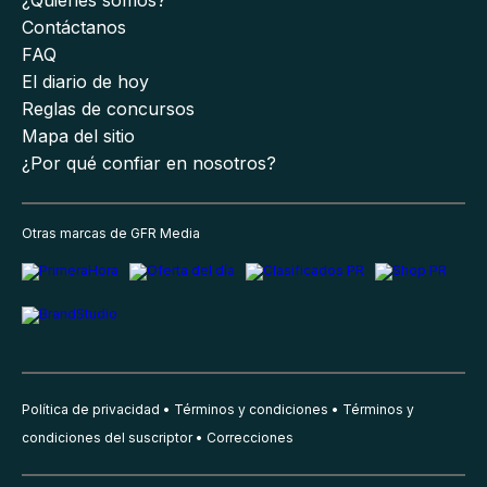
¿Quiénes somos?
Contáctanos
FAQ
El diario de hoy
Reglas de concursos
Mapa del sitio
¿Por qué confiar en nosotros?
Otras marcas de GFR Media
Política de privacidad
Términos y condiciones
Términos y
condiciones del suscriptor
Correcciones