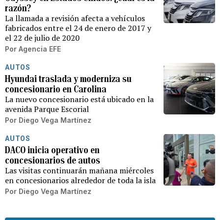
razón?
La llamada a revisión afecta a vehículos
fabricados entre el 24 de enero de 2017 y
el 22 de julio de 2020
Por
Agencia EFE
AUTOS
Hyundai traslada y moderniza su
concesionario en Carolina
La nuevo concesionario está ubicado en la
avenida Parque Escorial
Por
Diego Vega Martínez
AUTOS
DACO inicia operativo en
concesionarios de autos
Las visitas continuarán mañana miércoles
en concesionarios alrededor de toda la isla
Por
Diego Vega Martínez