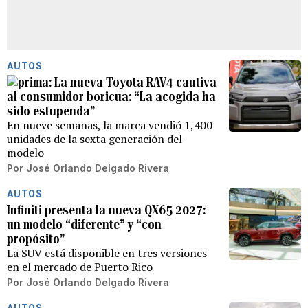
AUTOS
La nueva Toyota RAV4 cautiva
al consumidor boricua: “La acogida ha
sido estupenda”
En nueve semanas, la marca vendió 1,400
unidades de la sexta generación del
modelo
Por
José Orlando Delgado Rivera
AUTOS
Infiniti presenta la nueva QX65 2027:
un modelo “diferente” y “con
propósito”
La SUV está disponible en tres versiones
en el mercado de Puerto Rico
Por
José Orlando Delgado Rivera