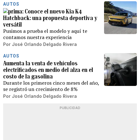
AUTOS
Conoce el nuevo Kia K4
Hatchback: una propuesta deportiva y
versátil
Pusimos a prueba el modelo y aquí te
contamos nuestra experiencia
Por
José Orlando Delgado Rivera
AUTOS
Aumenta la venta de vehículos
electrificados en medio del alza en el
costo de la gasolina
Durante los primeros cinco meses del año,
se registró un crecimiento de 8%
Por
José Orlando Delgado Rivera
PUBLICIDAD