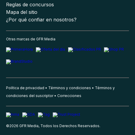
Reglas de concursos
Mapa del sitio
¿Por qué confiar en nosotros?
Otras marcas de GFR Media
Política de privacidad
Términos y condiciones
Términos y
condiciones del suscriptor
Correcciones
©
2026
GFR Media, Todos los Derechos Reservados.