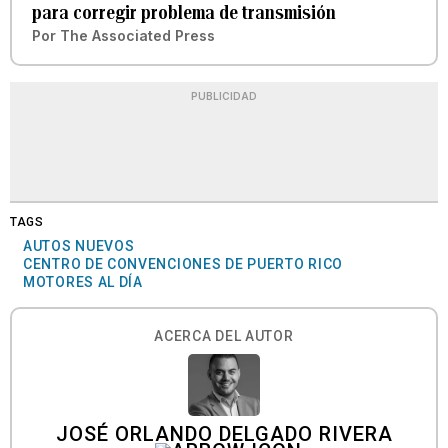
para corregir problema de transmisión
Por
The Associated Press
PUBLICIDAD
TAGS
AUTOS NUEVOS
CENTRO DE CONVENCIONES DE PUERTO RICO
MOTORES AL DÍA
ACERCA DEL AUTOR
JOSÉ ORLANDO DELGADO RIVERA