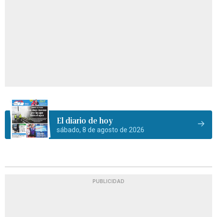
El diario de hoy
sábado, 8 de agosto de 2026
PUBLICIDAD