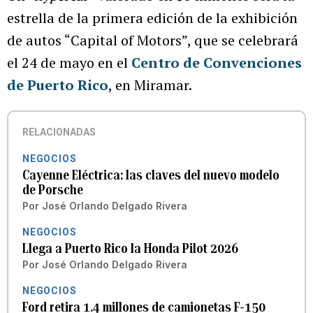
estrella de la primera edición de la exhibición
de autos “Capital of Motors”, que se celebrará
el 24 de mayo en el
Centro de Convenciones
de Puerto Rico
, en Miramar.
RELACIONADAS
NEGOCIOS
Cayenne Eléctrica: las claves del nuevo modelo
de Porsche
Por
José Orlando Delgado Rivera
NEGOCIOS
Llega a Puerto Rico la Honda Pilot 2026
Por
José Orlando Delgado Rivera
NEGOCIOS
Ford retira 1.4 millones de camionetas F-150