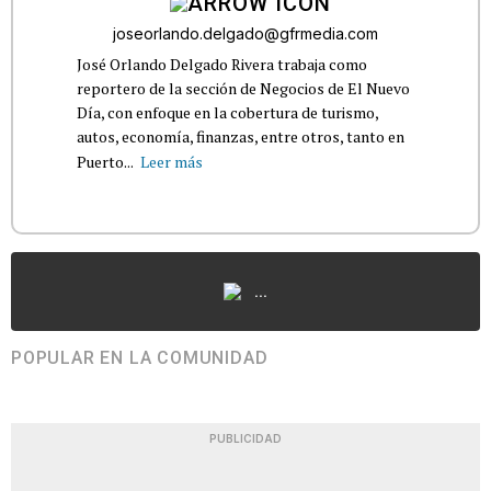
joseorlando.delgado@gfrmedia.com
José Orlando Delgado Rivera trabaja como
reportero de la sección de Negocios de El Nuevo
Día, con enfoque en la cobertura de turismo,
autos, economía, finanzas, entre otros, tanto en
Puerto...
Leer más
...
POPULAR EN LA COMUNIDAD
PUBLICIDAD