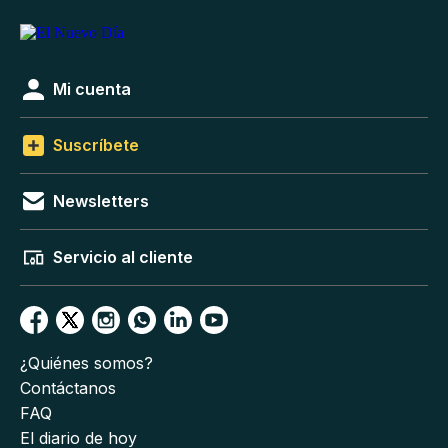
Mi cuenta
Suscríbete
Newsletters
Servicio al cliente
¿Quiénes somos?
Contáctanos
FAQ
El diario de hoy