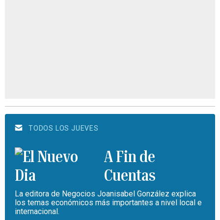
TODOS LOS JUEVES
A Fin de
Cuentas
La editora de Negocios Joanisabel González explica
los temas económicos más importantes a nivel local e
internacional.