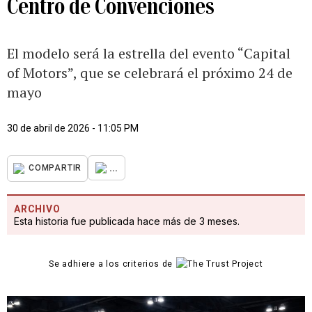
Centro de Convenciones
El modelo será la estrella del evento “Capital
of Motors”, que se celebrará el próximo 24 de
mayo
30 de abril de 2026 - 11:05 PM
...
COMPARTIR
ARCHIVO
Esta historia fue publicada hace más de 3 meses.
Se adhiere a los criterios de