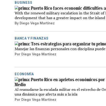
BUSINESS
Puerto Rico faces economic difficulties 
With the renewed military escalation in the Strait of
development that has a greater impact on the island
By
Diego Vega Martínez
BANCA Y FINANZAS
Tres estrategias para organizar tu prim
Manejar las finanzas personales con disciplina puede 
Por
Diego Vega Martínez
ECONOMÍA
Puerto Rico en aprietos económicos por e
Medio
Al reanudarse la escalada militar en el estrecho de 
una dinámica que afecta más a la isla
Por
Diego Vega Martínez