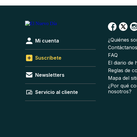
¿Quiénes s
Mi cuenta
Contáctano
FAQ
Suscríbete
El diario de
Reglas de c
Newsletters
Mapa del sit
¿Por qué co
nosotros?
Servicio al cliente