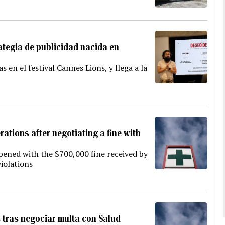
ategia de publicidad nacida en
 en el festival Cannes Lions, y llega a la
ations after negotiating a fine with
ened with the $700,000 fine received by
violations
 tras negociar multa con Salud