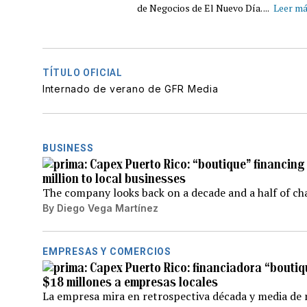
de Negocios de El Nuevo Día. ...
Leer m
TÍTULO OFICIAL
Internado de verano de GFR Media
BUSINESS
Capex Puerto Rico: “boutique” financing
million to local businesses
The company looks back on a decade and a half of ch
By
Diego Vega Martínez
EMPRESAS Y COMERCIOS
Capex Puerto Rico: financiadora “boutiq
$18 millones a empresas locales
La empresa mira en retrospectiva década y media de 