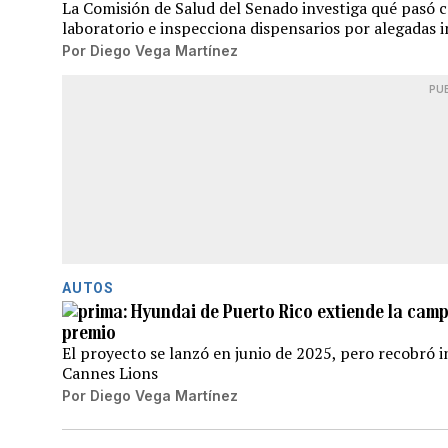
La Comisión de Salud del Senado investiga qué pasó c
laboratorio e inspecciona dispensarios por alegadas 
Por
Diego Vega Martínez
PU
AUTOS
Hyundai de Puerto Rico extiende la cam
premio
El proyecto se lanzó en junio de 2025, pero recobró in
Cannes Lions
Por
Diego Vega Martínez