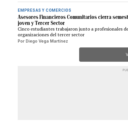
EMPRESAS Y COMERCIOS
Asesores Financieros Comunitarios cierra semestr
joven y Tercer Sector
Cinco estudiantes trabajaron junto a profesionales d
organizaciones del tercer sector
Por
Diego Vega Martínez
V
PU