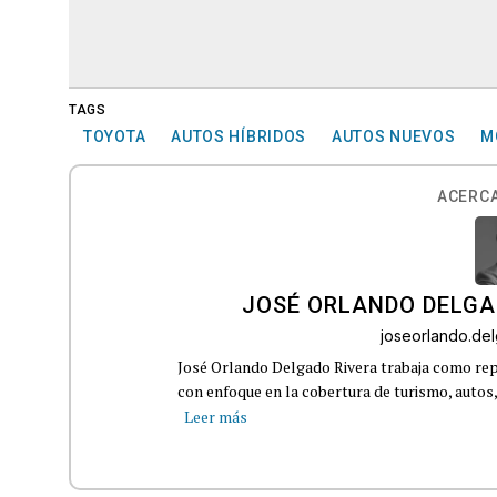
TAGS
TOYOTA
AUTOS HÍBRIDOS
AUTOS NUEVOS
M
ACERCA
JOSÉ ORLANDO DELGA
joseorlando.d
José Orlando Delgado Rivera trabaja como rep
con enfoque en la cobertura de turismo, autos,
Leer más