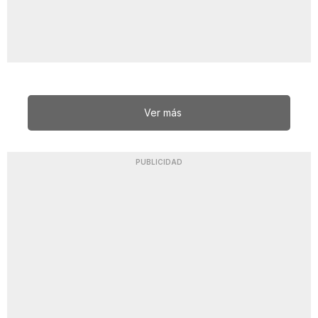
Ver más
PUBLICIDAD