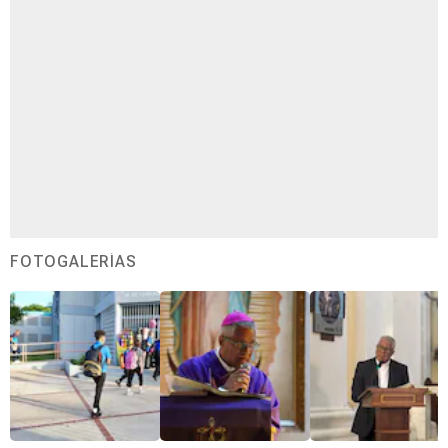
FOTOGALERÍAS