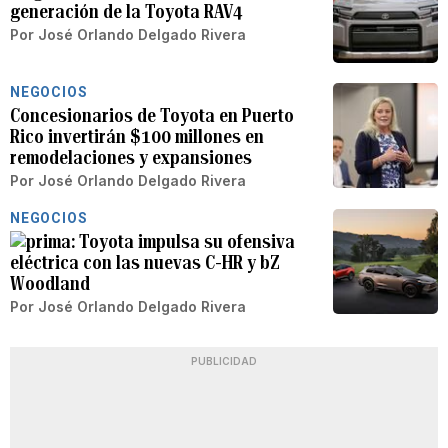
generación de la Toyota RAV4
Por
José Orlando Delgado Rivera
NEGOCIOS
Concesionarios de Toyota en Puerto
Rico invertirán $100 millones en
remodelaciones y expansiones
Por
José Orlando Delgado Rivera
NEGOCIOS
Toyota impulsa su ofensiva
eléctrica con las nuevas C-HR y bZ
Woodland
Por
José Orlando Delgado Rivera
PUBLICIDAD