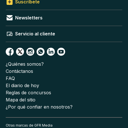
Suscríbete
Newsletters
Servicio al cliente
¿Quiénes somos?
Contáctanos
FAQ
El diario de hoy
Reglas de concursos
Mapa del sitio
¿Por qué confiar en nosotros?
Otras marcas de GFR Media