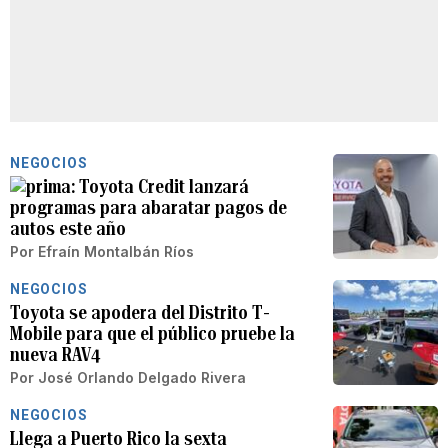
NEGOCIOS
Toyota Credit lanzará
programas para abaratar pagos de
autos este año
Por
Efraín Montalbán Ríos
NEGOCIOS
Toyota se apodera del Distrito T-
Mobile para que el público pruebe la
nueva RAV4
Por
José Orlando Delgado Rivera
NEGOCIOS
Llega a Puerto Rico la sexta