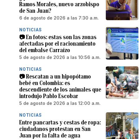
Ramos Morales, nuevo arzobispo
de San Juan?
6 de agosto de 2026 a las 7:30 a.m.
NOTICIAS
📷 En fotos: estas son las zonas
afectadas por el racionamiento
del embalse Carraízo
5 de agosto de 2026 a las 10:56 a.m.
NOTICIAS
📷 Rescatan a un hipopótamo
bebé en Colombia: es
descendiente de los animales que
introdujo Pablo Escobar
5 de agosto de 2026 a las 12:00 a.m.
NOTICIAS
Entre pancartas y cestas de ropa:
ciudadanos protestan en San
Juan por la falta de agua