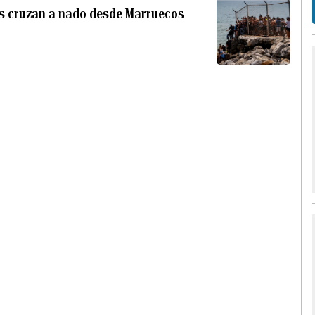
es cruzan a nado desde Marruecos