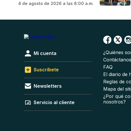
4 de agosto de 2026 a las 8:00 a.m.
¿Quiénes s
Mi cuenta
Contáctano
FAQ
Suscríbete
El diario de
Reglas de c
Newsletters
Mapa del sit
¿Por qué co
nosotros?
Servicio al cliente