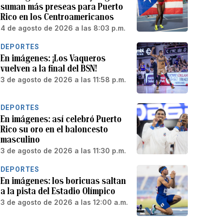
suman más preseas para Puerto
Rico en los Centroamericanos
4 de agosto de 2026 a las 8:03 p.m.
DEPORTES
En imágenes: ¡Los Vaqueros
vuelven a la final del BSN!
3 de agosto de 2026 a las 11:58 p.m.
DEPORTES
En imágenes: así celebró Puerto
Rico su oro en el baloncesto
masculino
3 de agosto de 2026 a las 11:30 p.m.
DEPORTES
En imágenes: los boricuas saltan
a la pista del Estadio Olímpico
3 de agosto de 2026 a las 12:00 a.m.