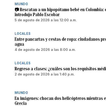
MUNDO
📷 Rescatan a un hipopótamo bebé en Colombia: 
introdujo Pablo Escobar
5 de agosto de 2026 a las 12:00 a.m.
LOCALES
Entre pancartas y cestas de ropa: ciudadanos pro
agua
4 de agosto de 2026 a las 8:00 a.m.
LOCALES
Regreso a clases: ¿cuáles son los requisitos médi
2 de agosto de 2026 a las 1:40 p.m.
MUNDO
En imágenes: chocan dos helicópteros mientras e
Grecia