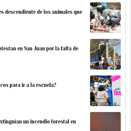
es descendiente de los animales que
testan en San Juan por la falta de
cos para ir a la escuela?
xtinguían un incendio forestal en