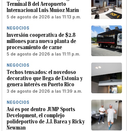
Terminal B del Aeropuerto
Internacional Luis Muñoz Marín
5 de agosto de 2026 a las 11:13 p.m.
NEGOCIOS
Inversión cooperativa de $2.8
millones para nueva planta de
procesamiento de carne
5 de agosto de 2026 a las 11:11 p.m.
NEGOCIOS
Techos tensados: el novedoso
decorativo que llega de Estonia y
genera interés en Puerto Rico
3 de agosto de 2026 a las 11:39 a.m.
NEGOCIOS
Así es por dentro JUMP Sports
Development, el complejo
polideportivo de J.J. Barea y Ricky
Newman