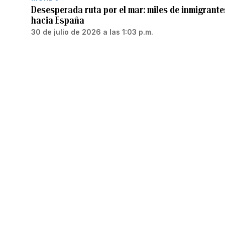
Desesperada ruta por el mar: miles de inmigrant
hacia España
30 de julio de 2026 a las 1:03 p.m.