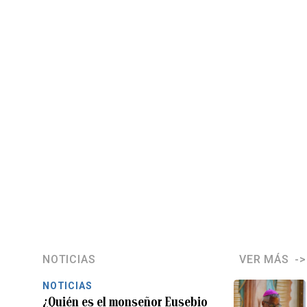
NOTICIAS
VER MÁS
NOTICIAS
¿Quién es el monseñor Eusebio