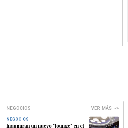
NEGOCIOS
VER MÁS
NEGOCIOS
Inauguran un nuevo "lounge" en el