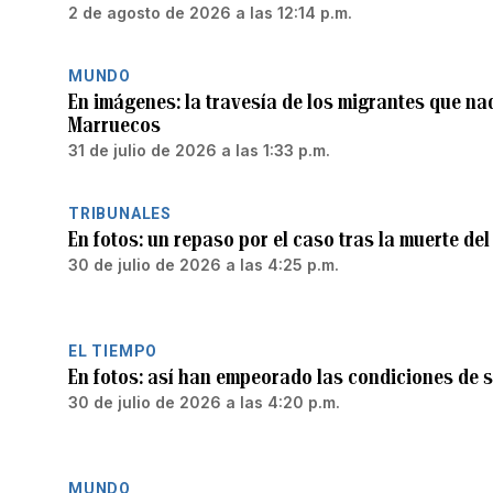
2 de agosto de 2026 a las 12:14 p.m.
MUNDO
En imágenes: la travesía de los migrantes que na
Marruecos
31 de julio de 2026 a las 1:33 p.m.
TRIBUNALES
En fotos: un repaso por el caso tras la muerte d
30 de julio de 2026 a las 4:25 p.m.
EL TIEMPO
En fotos: así han empeorado las condiciones de 
30 de julio de 2026 a las 4:20 p.m.
MUNDO