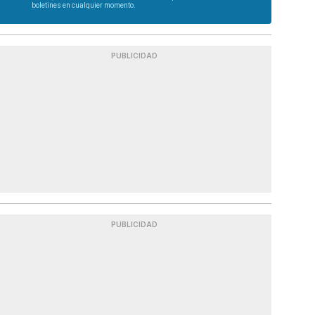
boletines en cualquier momento.
PUBLICIDAD
PUBLICIDAD