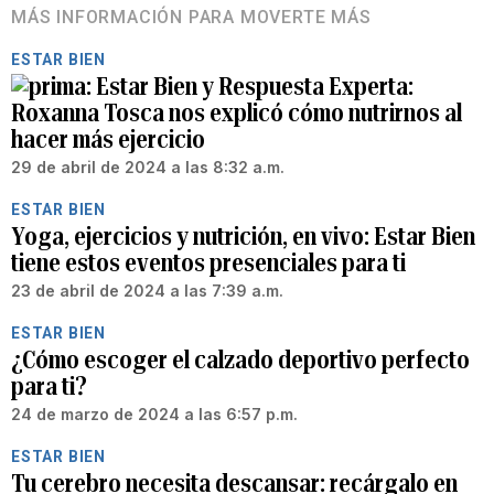
MÁS INFORMACIÓN PARA MOVERTE MÁS
ESTAR BIEN
Estar Bien y Respuesta Experta:
Roxanna Tosca nos explicó cómo nutrirnos al
hacer más ejercicio
29 de abril de 2024 a las 8:32 a.m.
ESTAR BIEN
Yoga, ejercicios y nutrición, en vivo: Estar Bien
tiene estos eventos presenciales para ti
23 de abril de 2024 a las 7:39 a.m.
ESTAR BIEN
¿Cómo escoger el calzado deportivo perfecto
para ti?
24 de marzo de 2024 a las 6:57 p.m.
ESTAR BIEN
Tu cerebro necesita descansar: recárgalo en