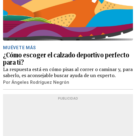
MUÉVETE MÁS
¿Cómo escoger el calzado deportivo perfecto
para ti?
La respuesta está en cómo pisas al correr o caminar y, para
saberlo, es aconsejable buscar ayuda de un experto.
Por
Ángeles Rodríguez Negrón
PUBLICIDAD