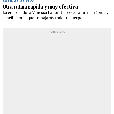
ESTILOS DE VIDA
Otra rutina rápida y muy efectiva
La entrenadora Vanessa Lapoint creó esta rutina rápida y
sencilla en la que trabajarás todo tu cuerpo.
PUBLICIDAD