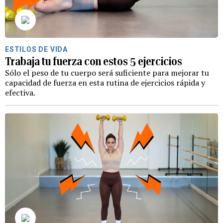
ESTILOS DE VIDA
Trabaja tu fuerza con estos 5 ejercicios
Sólo el peso de tu cuerpo será suficiente para mejorar tu
capacidad de fuerza en esta rutina de ejercicios rápida y
efectiva.