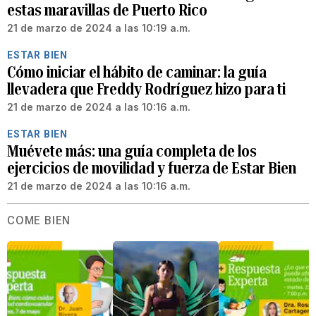
estas maravillas de Puerto Rico
21 de marzo de 2024 a las 10:19 a.m.
ESTAR BIEN
Cómo iniciar el hábito de caminar: la guía
llevadera que Freddy Rodríguez hizo para ti
21 de marzo de 2024 a las 10:16 a.m.
ESTAR BIEN
Muévete más: una guía completa de los
ejercicios de movilidad y fuerza de Estar Bien
21 de marzo de 2024 a las 10:16 a.m.
COME BIEN