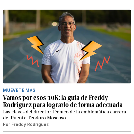
MUÉVETE MÁS
Vamos por esos 10K: la guía de Freddy
Rodríguez para lograrlo de forma adecuada
Las claves del director técnico de la emblemática carrera
del Puente Teodoro Moscoso.
Por
Freddy Rodríguez