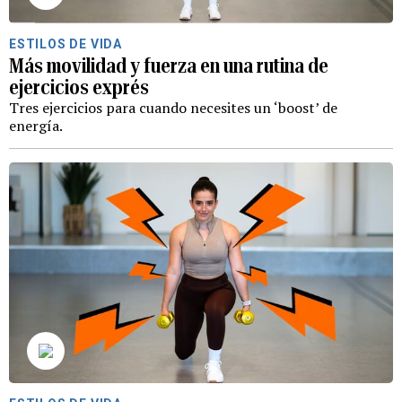
ESTILOS DE VIDA
Más movilidad y fuerza en una rutina de
ejercicios exprés
Tres ejercicios para cuando necesites un ‘boost’ de
energía.