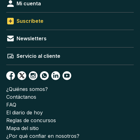
Mi cuenta
Suscríbete
Newsletters
Servicio al cliente
¿Quiénes somos?
Contáctanos
FAQ
El diario de hoy
Reglas de concursos
Mapa del sitio
¿Por qué confiar en nosotros?