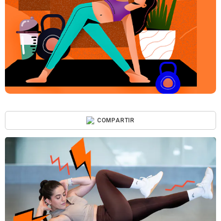
COMPARTIR