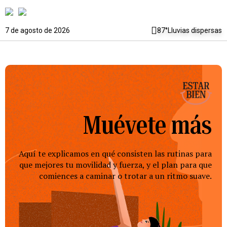
7 de agosto de 2026
87°
Lluvias dispersas
Muévete más
Aquí te explicamos en qué consisten las rutinas para
que mejores tu movilidad y fuerza, y el plan para que
comiences a caminar o trotar a un ritmo suave.