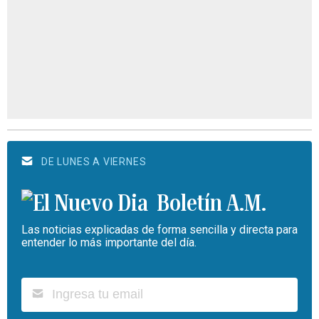
DE LUNES A VIERNES
Boletín A.M.
Las noticias explicadas de forma sencilla y directa para
entender lo más importante del día.