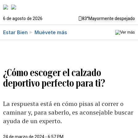
6 de agosto de 2026
83°
Mayormente despejado
Estar Bien
Muévete más
¿Cómo escoger el calzado
deportivo perfecto para ti?
La respuesta está en cómo pisas al correr o
caminar y, para saberlo, es aconsejable buscar
ayuda de un experto.
24 de marzo de 2024 - 6:57 PM