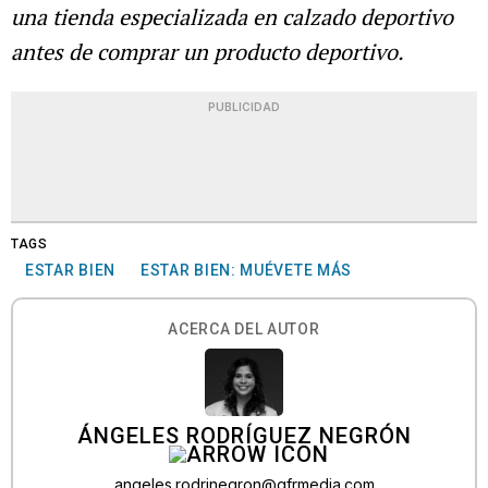
una tienda especializada en calzado deportivo
antes de comprar un producto deportivo.
PUBLICIDAD
TAGS
ESTAR BIEN
ESTAR BIEN: MUÉVETE MÁS
ACERCA DEL AUTOR
ÁNGELES RODRÍGUEZ NEGRÓN
angeles.rodrinegron@gfrmedia.com