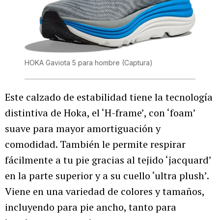
HOKA Gaviota 5 para hombre
(Captura)
Este calzado de estabilidad tiene la tecnología
distintiva de Hoka, el ‘H-frame’, con ‘foam’
suave para mayor amortiguación y
comodidad. También le permite respirar
fácilmente a tu pie gracias al tejido ‘jacquard’
en la parte superior y a su cuello ‘ultra plush’.
Viene en una variedad de colores y tamaños,
incluyendo para pie ancho, tanto para