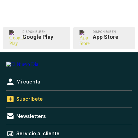
DISPONIBLE EN
DISPONIBLE EN
Google Play
App Store
Mi cuenta
Suscríbete
Newsletters
Servicio al cliente