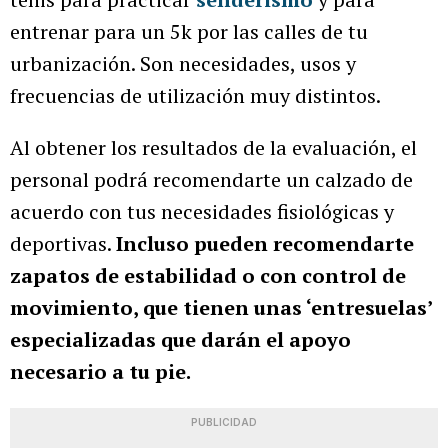
entrenar para un 5k por las calles de tu
urbanización. Son necesidades, usos y
frecuencias de utilización muy distintos.
Al obtener los resultados de la evaluación, el
personal podrá recomendarte un calzado de
acuerdo con tus necesidades fisiológicas y
deportivas.
Incluso pueden recomendarte
zapatos de estabilidad o con control de
movimiento, que tienen unas ‘entresuelas’
especializadas que darán el apoyo
necesario a tu pie.
PUBLICIDAD