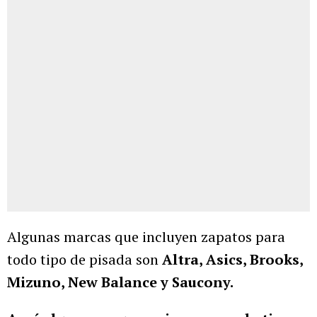
Algunas marcas que incluyen zapatos para
todo tipo de pisada son
Altra, Asics, Brooks,
Mizuno, New Balance y Saucony.