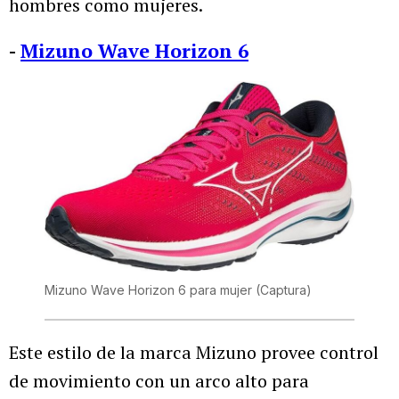
hombres como mujeres.
-
Mizuno Wave Horizon 6
Mizuno Wave Horizon 6 para mujer
(Captura)
Este estilo de la marca Mizuno provee control
de movimiento con un arco alto para