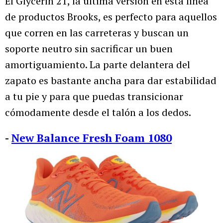
El Glycerin 21, la última versión en esta línea
de productos Brooks, es perfecto para aquellos
que corren en las carreteras y buscan un
soporte neutro sin sacrificar un buen
amortiguamiento. La parte delantera del
zapato es bastante ancha para dar estabilidad
a tu pie y para que puedas transicionar
cómodamente desde el talón a los dedos.
-
New Balance Fresh Foam 1080