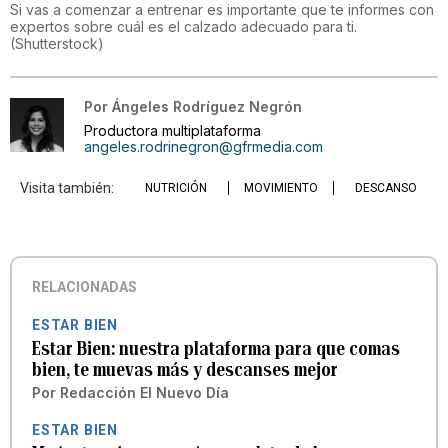
Si vas a comenzar a entrenar es importante que te informes con
expertos sobre cuál es el calzado adecuado para ti.
(
Shutterstock
)
Por
Ángeles Rodríguez Negrón
Productora multiplataforma
angeles.rodrinegron@gfrmedia.com
Visita también:
NUTRICIÓN
MOVIMIENTO
DESCANSO
RELACIONADAS
ESTAR BIEN
Estar Bien: nuestra plataforma para que comas
bien, te muevas más y descanses mejor
Por
Redacción El Nuevo Día
ESTAR BIEN