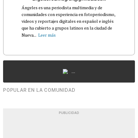
Ángeles es una periodista multimedia y de
comunidades con experiencia en fotoperiodismo,
videos y reportajes digitales en español e inglés
que ha cubierto a grupos latinos en la ciudad de
Nueva...
Leer más
...
POPULAR EN LA COMUNIDAD
PUBLICIDAD