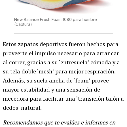
New Balance Fresh Foam 1080 para hombre
(Captura)
Estos zapatos deportivos fueron hechos para
proveerte el impulso necesario para arrancar
al correr, gracias a su ‘entresuela’ cómoda y a
su tela doble ‘mesh’ para mejor respiración.
Además, su suela ancha de ‘foam’ provee
mayor estabilidad y una sensación de
mecedora para facilitar una ‘transición talón a
dedos’ natural.
Recomendamos que te evalúes e informes en