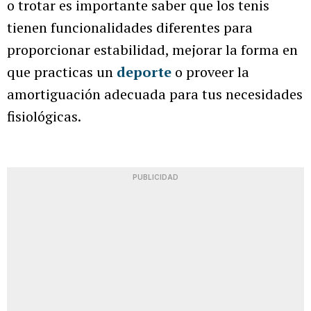
o trotar es importante saber que los tenis
tienen funcionalidades diferentes para
proporcionar estabilidad, mejorar la forma en
que practicas un
deporte
o proveer la
amortiguación adecuada para tus necesidades
fisiológicas.
PUBLICIDAD