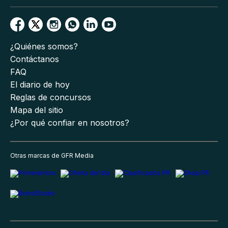
¿Quiénes somos?
Contáctanos
FAQ
El diario de hoy
Reglas de concursos
Mapa del sitio
¿Por qué confiar en nosotros?
Otras marcas de GFR Media