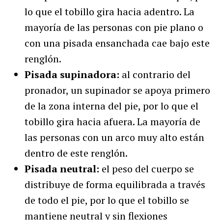
lo que el tobillo gira hacia adentro. La
mayoría de las personas con pie plano o
con una pisada ensanchada cae bajo este
renglón.
Pisada supinadora:
al contrario del
pronador, un supinador se apoya primero
de la zona interna del pie, por lo que el
tobillo gira hacia afuera. La mayoría de
las personas con un arco muy alto están
dentro de este renglón.
Pisada neutral:
el peso del cuerpo se
distribuye de forma equilibrada a través
de todo el pie, por lo que el tobillo se
mantiene neutral y sin flexiones