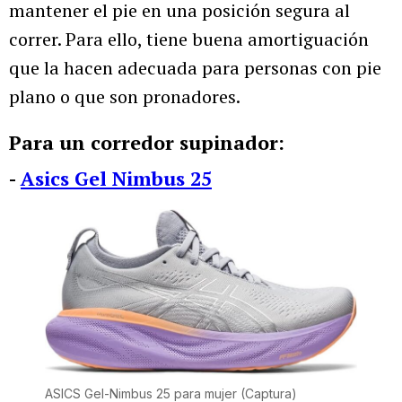
mantener el pie en una posición segura al
correr. Para ello, tiene buena amortiguación
que la hacen adecuada para personas con pie
plano o que son pronadores.
Para un corredor supinador:
-
Asics Gel Nimbus 25
ASICS Gel-Nimbus 25 para mujer
(Captura)