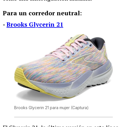
Para un corredor neutral:
-
Brooks Glycerin 21
Brooks Glycerin 21 para mujer
(Captura)