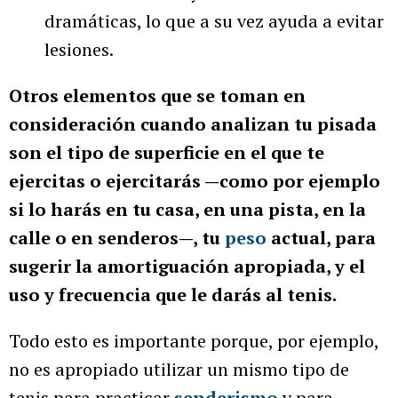
dramáticas, lo que a su vez ayuda a evitar
lesiones.
Otros elementos que se toman en
consideración cuando analizan tu pisada
son el tipo de superficie en el que te
ejercitas o ejercitarás —como por ejemplo
si lo harás en tu casa, en una pista, en la
calle o en senderos—, tu
peso
actual, para
sugerir la amortiguación apropiada, y el
uso y frecuencia que le darás al tenis.
Todo esto es importante porque, por ejemplo,
no es apropiado utilizar un mismo tipo de
tenis para practicar
senderismo
y para