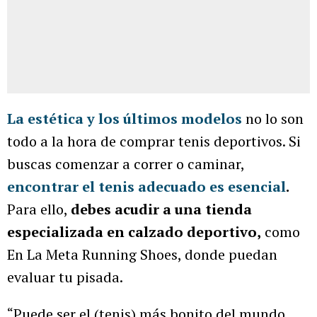
La estética y los últimos modelos
no lo son
todo a la hora de comprar tenis deportivos. Si
buscas comenzar a correr o caminar,
encontrar el tenis adecuado es esencial
.
Para ello,
debes acudir a una tienda
especializada en calzado deportivo,
como
En La Meta Running Shoes, donde puedan
evaluar tu pisada.
“Puede ser el (tenis) más bonito del mundo,