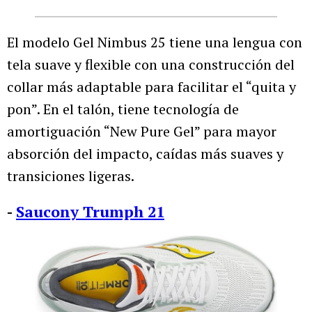
El modelo Gel Nimbus 25 tiene una lengua con
tela suave y flexible con una construcción del
collar más adaptable para facilitar el “quita y
pon”. En el talón, tiene tecnología de
amortiguación “New Pure Gel” para mayor
absorción del impacto, caídas más suaves y
transiciones ligeras.
-
Saucony Trumph 21