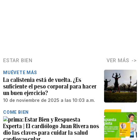
ESTAR BIEN
VER MÁS
MUÉVETE MÁS
La calistenia está de vuelta. ¿Es
suficiente el peso corporal para hacer
un buen ejercicio?
10 de noviembre de 2025 a las 10:03 a.m.
COME BIEN
Estar Bien y Respuesta
Experta | El cardiólogo Juan Rivera nos
dio las claves para cuidar la salud
cardiovascular