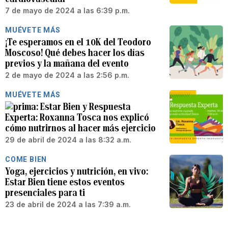
7 de mayo de 2024 a las 6:39 p.m.
MUÉVETE MÁS
¡Te esperamos en el 10K del Teodoro
Moscoso! Qué debes hacer los días
previos y la mañana del evento
2 de mayo de 2024 a las 2:56 p.m.
MUÉVETE MÁS
Estar Bien y Respuesta
Experta: Roxanna Tosca nos explicó
cómo nutrirnos al hacer más ejercicio
29 de abril de 2024 a las 8:32 a.m.
COME BIEN
Yoga, ejercicios y nutrición, en vivo:
Estar Bien tiene estos eventos
presenciales para ti
23 de abril de 2024 a las 7:39 a.m.