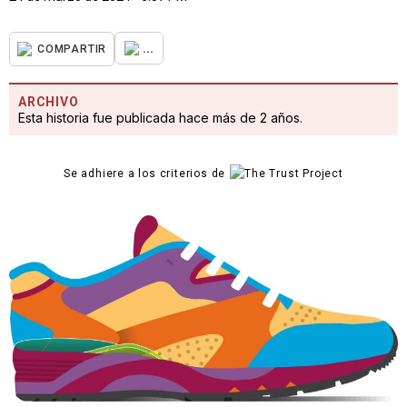
...
COMPARTIR
ARCHIVO
Esta historia fue publicada hace más de 2 años.
Se adhiere a los criterios de