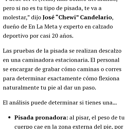
pero si no es tu tipo de pisada, te va a
molestar,” dijo
José “Chewi” Candelario
,
dueño de En La Meta y experto en calzado
deportivo por casi 20 años.
Las pruebas de la pisada se realizan descalzo
en una caminadora estacionaria. El personal
se encargar de grabar cómo caminas o corres
para determinar exactamente cómo flexiona
naturalmente tu pie al dar un paso.
El análisis puede determinar si tienes una...
Pisada pronadora:
al pisar, el peso de tu
cuerpo cae en la zona externa del pie, por