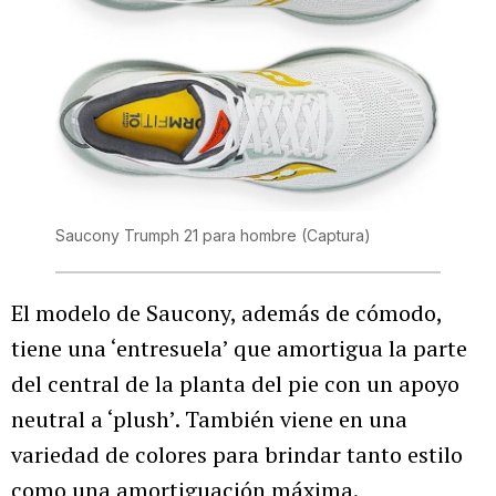
Saucony Trumph 21 para hombre
(Captura)
El modelo de Saucony, además de cómodo,
tiene una ‘entresuela’ que amortigua la parte
del central de la planta del pie con un apoyo
neutral a ‘plush’. También viene en una
variedad de colores para brindar tanto estilo
como una amortiguación máxima.