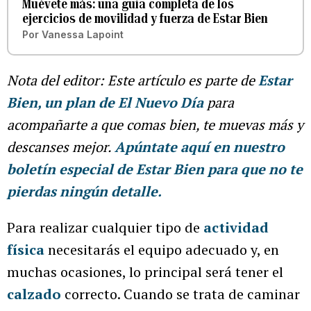
Muévete más: una guía completa de los
ejercicios de movilidad y fuerza de Estar Bien
Por
Vanessa Lapoint
Nota del editor:
Este artículo es parte de
Estar
Bien, un plan de El Nuevo Día
para
acompañarte a que comas bien, te muevas más y
descanses mejor.
Apúntate aquí en nuestro
boletín especial de Estar Bien para que no te
pierdas ningún detalle.
Para realizar cualquier tipo de
actividad
física
necesitarás el equipo adecuado y, en
muchas ocasiones, lo principal será tener el
calzado
correcto. Cuando se trata de caminar