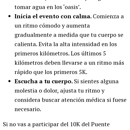
tomar agua en los ‘oasis’.
Inicia el evento con calma.
Comienza a
un ritmo cómodo y aumenta
gradualmente a medida que tu cuerpo se
calienta. Evita la alta intensidad en los
primeros kilómetros. Los últimos 5
kilómetros deben llevarse a un ritmo más
rápido que los primeros 5K.
Escucha a tu cuerpo.
Si sientes alguna
molestia o dolor, ajusta tu ritmo y
considera buscar atención médica si fuese
necesario.
Si no vas a participar del 10K del Puente