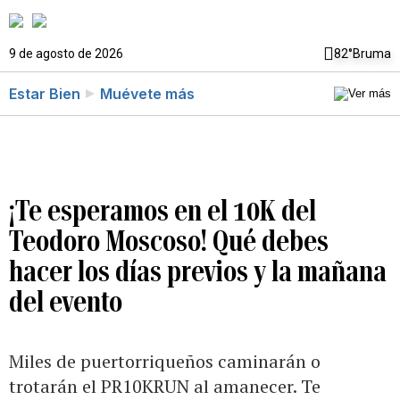
9 de agosto de 2026
82°
Bruma
Estar Bien
Muévete más
¡Te esperamos en el 10K del
Teodoro Moscoso! Qué debes
hacer los días previos y la mañana
del evento
Miles de puertorriqueños caminarán o
trotarán el PR10KRUN al amanecer. Te