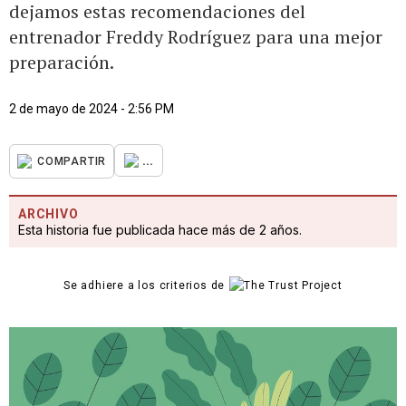
dejamos estas recomendaciones del
entrenador Freddy Rodríguez para una mejor
preparación.
2 de mayo de 2024 - 2:56 PM
...
COMPARTIR
ARCHIVO
Esta historia fue publicada hace más de 2 años.
Se adhiere a los criterios de