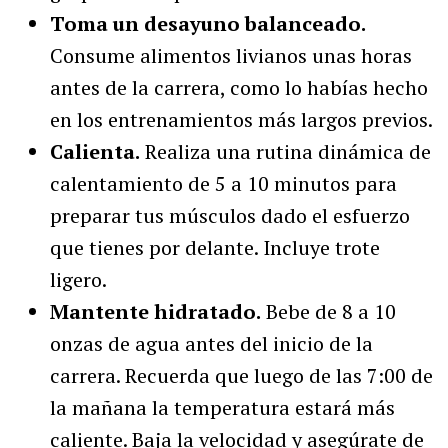
Toma un desayuno balanceado.
Consume alimentos livianos unas horas
antes de la carrera, como lo habías hecho
en los entrenamientos más largos previos.
Calienta.
Realiza una rutina dinámica de
calentamiento de 5 a 10 minutos para
preparar tus músculos dado el esfuerzo
que tienes por delante. Incluye trote
ligero.
Mantente hidratado.
Bebe de 8 a 10
onzas de agua antes del inicio de la
carrera. Recuerda que luego de las 7:00 de
la mañana la temperatura estará más
caliente. Baja la velocidad y asegúrate de