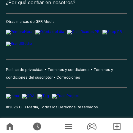
¿Por qué confiar en nosotros?
Otras marcas de GFR Media
Política de privacidad
Términos y condiciones
Términos y
condiciones del suscriptor
Correcciones
©
2026
GFR Media, Todos los Derechos Reservados.