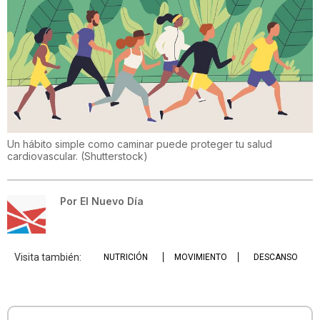
Un hábito simple como caminar puede proteger tu salud
cardiovascular.
(
Shutterstock
)
Por
El Nuevo Día
Visita también:
NUTRICIÓN
MOVIMIENTO
DESCANSO