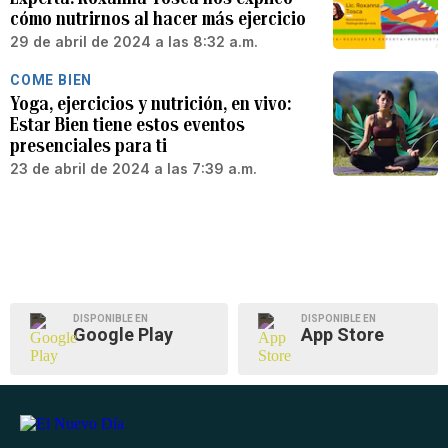
cómo nutrirnos al hacer más ejercicio
29 de abril de 2024 a las 8:32 a.m.
COME BIEN
Yoga, ejercicios y nutrición, en vivo:
Estar Bien tiene estos eventos
presenciales para ti
23 de abril de 2024 a las 7:39 a.m.
DISPONIBLE EN
DISPONIBLE EN
Google Play
App Store