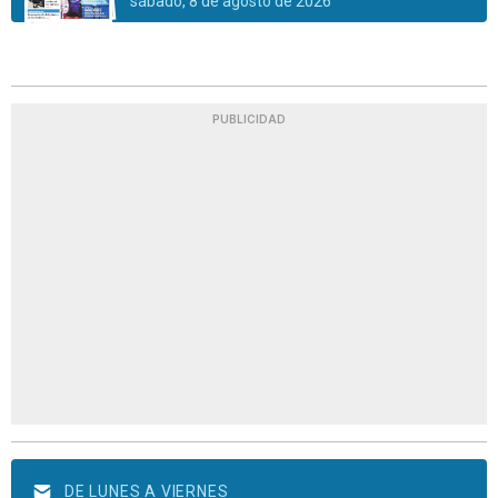
sábado, 8 de agosto de 2026
PUBLICIDAD
DE LUNES A VIERNES