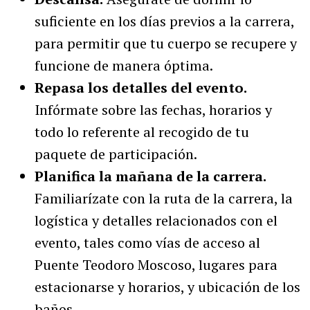
suficiente en los días previos a la carrera,
para permitir que tu cuerpo se recupere y
funcione de manera óptima.
Repasa los detalles del evento.
Infórmate sobre las fechas, horarios y
todo lo referente al recogido de tu
paquete de participación.
Planifica la mañana de la carrera.
Familiarízate con la ruta de la carrera, la
logística y detalles relacionados con el
evento, tales como vías de acceso al
Puente Teodoro Moscoso, lugares para
estacionarse y horarios, y ubicación de los
baños.