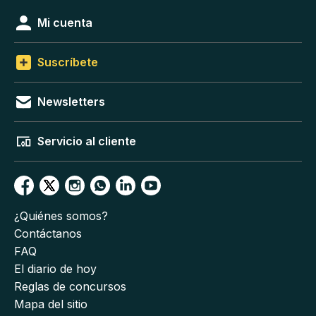
Mi cuenta
Suscríbete
Newsletters
Servicio al cliente
¿Quiénes somos?
Contáctanos
FAQ
El diario de hoy
Reglas de concursos
Mapa del sitio