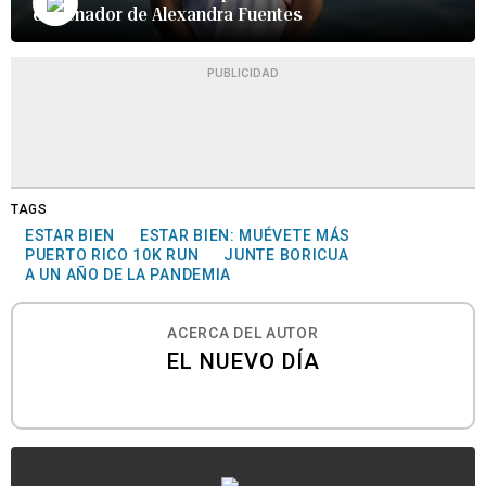
entrenador de Alexandra Fuentes
PUBLICIDAD
TAGS
ESTAR BIEN
ESTAR BIEN: MUÉVETE MÁS
PUERTO RICO 10K RUN
JUNTE BORICUA
A UN AÑO DE LA PANDEMIA
ACERCA DEL AUTOR
EL NUEVO DÍA
...