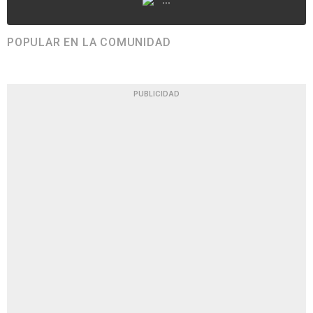
POPULAR EN LA COMUNIDAD
PUBLICIDAD