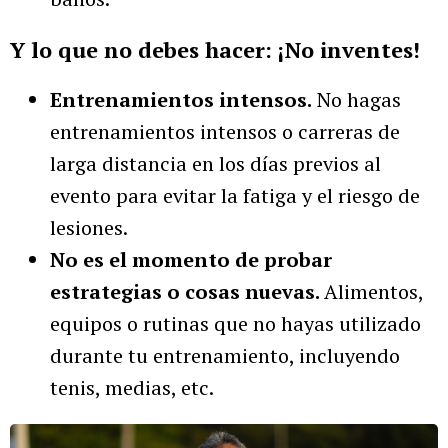
Y lo que no debes hacer: ¡No inventes!
Entrenamientos intensos.
No hagas
entrenamientos intensos o carreras de
larga distancia en los días previos al
evento para evitar la fatiga y el riesgo de
lesiones.
No es el momento de probar
estrategias o cosas nuevas.
Alimentos,
equipos o rutinas que no hayas utilizado
durante tu entrenamiento, incluyendo
tenis, medias, etc.