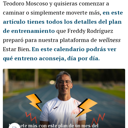
Teodoro Moscoso y quisieras comenzar a
caminar o simplemente moverte más,
en este
artículo tienes todos los detalles del plan
de entrenamiento
que Freddy Rodríguez
preparó para nuestra plataforma de
wellness
Estar Bien.
En este calendario podrás ver
qué entreno aconseja, día por día.
Muévete más con este plan de un mes del