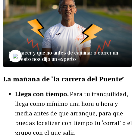
Qué hacer y qué no antes de caminar o correr un
10K: esto nos dijo un experto
La mañana de ‘la carrera del Puente’
Llega con tiempo.
Para tu tranquilidad,
llega como mínimo una hora u hora y
media antes de que arranque, para que
puedas localizar con tiempo tu ‘corral’ o el
grupo con el que salir.