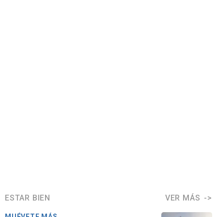
ESTAR BIEN
VER MÁS
MUÉVETE MÁS