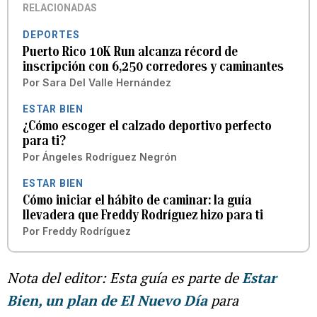
RELACIONADAS
DEPORTES
Puerto Rico 10K Run alcanza récord de
inscripción con 6,250 corredores y caminantes
Por
Sara Del Valle Hernández
ESTAR BIEN
¿Cómo escoger el calzado deportivo perfecto
para ti?
Por
Ángeles Rodríguez Negrón
ESTAR BIEN
Cómo iniciar el hábito de caminar: la guía
llevadera que Freddy Rodríguez hizo para ti
Por
Freddy Rodríguez
Nota del editor: Esta guía es parte de
Estar
Bien, un plan de El Nuevo Día
para