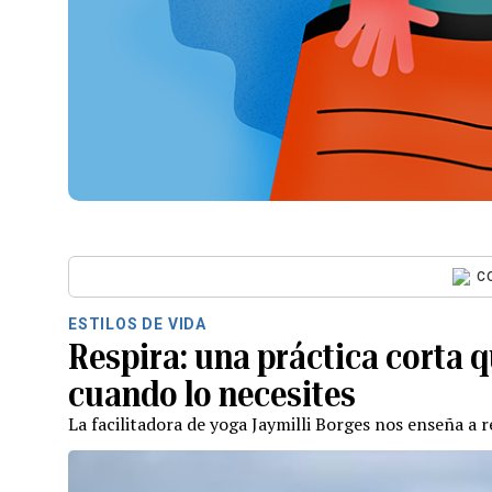
C
ESTILOS DE VIDA
Respira: una práctica corta q
cuando lo necesites
La facilitadora de yoga Jaymilli Borges nos enseña a re