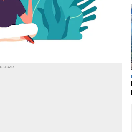
BLICIDAD