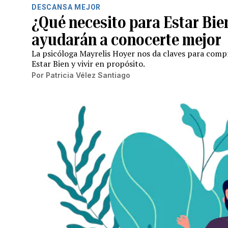
DESCANSA MEJOR
¿Qué necesito para Estar Bie
ayudarán a conocerte mejor
La psicóloga Mayrelis Hoyer nos da claves para comp
Estar Bien y vivir en propósito.
Por
Patricia Vélez Santiago