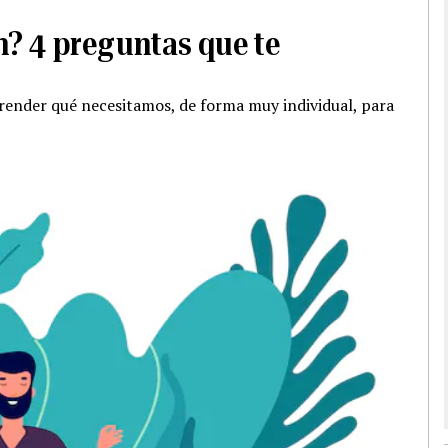
n? 4 preguntas que te
render qué necesitamos, de forma muy individual, para