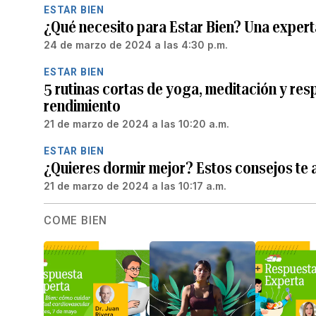
ESTAR BIEN
¿Qué necesito para Estar Bien? Una expert
24 de marzo de 2024 a las 4:30 p.m.
ESTAR BIEN
5 rutinas cortas de yoga, meditación y res
rendimiento
21 de marzo de 2024 a las 10:20 a.m.
ESTAR BIEN
¿Quieres dormir mejor? Estos consejos te
21 de marzo de 2024 a las 10:17 a.m.
COME BIEN