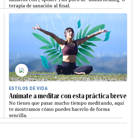
terapia de sanación al final.
ESTILOS DE VIDA
Anímate a meditar con esta práctica breve
No tienes que pasar mucho tiempo meditando, aquí
te mostramos cómo puedes hacerlo de forma
sencilla.