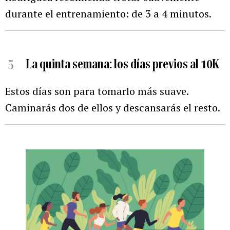
durante el entrenamiento: de 3 a 4 minutos.
5
La quinta semana: los días previos al 10K
Estos días son para tomarlo más suave.
Caminarás dos de ellos y descansarás el resto.