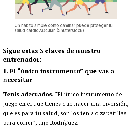
Un hábito simple como caminar puede proteger tu
salud cardiovascular.
(Shutterstock)
Sigue estas 3 claves de nuestro
entrenador:
1. El “único instrumento” que vas a
necesitar
Tenis adecuados.
“El único instrumento de
juego en el que tienes que hacer una inversión,
que es para tu salud, son los tenis o zapatillas
para correr”, dijo Rodríguez.