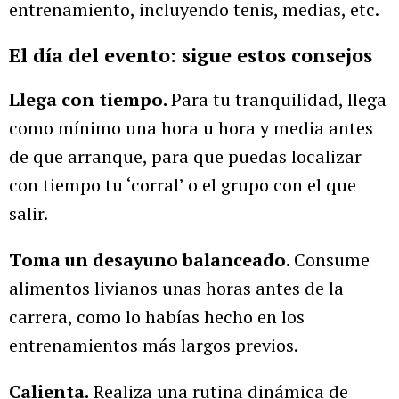
entrenamiento, incluyendo tenis, medias, etc.
El día del evento: sigue estos consejos
Llega con tiempo.
Para tu tranquilidad, llega
como mínimo una hora u hora y media antes
de que arranque, para que puedas localizar
con tiempo tu ‘corral’ o el grupo con el que
salir.
Toma un desayuno balanceado.
Consume
alimentos livianos unas horas antes de la
carrera, como lo habías hecho en los
entrenamientos más largos previos.
Calienta.
Realiza una rutina dinámica de