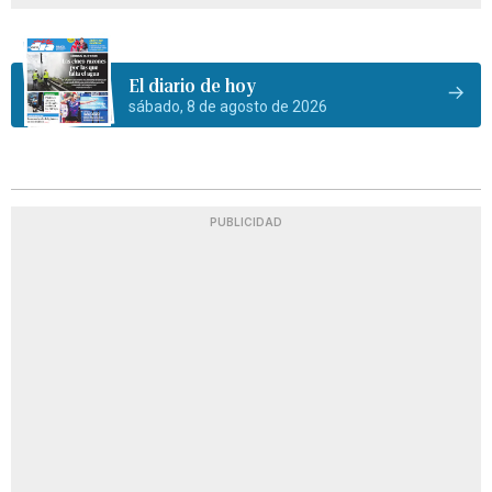
El diario de hoy
sábado, 8 de agosto de 2026
PUBLICIDAD