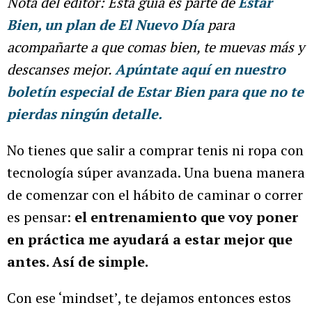
Nota del editor:
Esta guía es parte de
Estar
Bien, un plan de El Nuevo Día
para
acompañarte a que comas bien, te muevas más y
descanses mejor.
Apúntate aquí en nuestro
boletín especial de Estar Bien para que no te
pierdas ningún detalle.
No tienes que salir a comprar tenis ni ropa con
tecnología súper avanzada. Una buena manera
de comenzar con el hábito de caminar o correr
es pensar:
el entrenamiento que voy poner
en práctica me ayudará a estar mejor que
antes. Así de simple.
Con ese ‘mindset’, te dejamos entonces estos