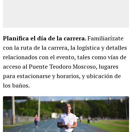
Planifica el día de la carrera.
Familiarízate
con la ruta de la carrera, la logística y detalles
relacionados con el evento, tales como vías de
acceso al Puente Teodoro Moscoso, lugares
para estacionarse y horarios, y ubicación de
los baños.