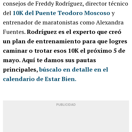
consejos de Freddy Rodríguez, director técnico
del
10K del Puente Teodoro Moscoso
y
entrenador de maratonistas como Alexandra
Fuentes.
Rodríguez es el experto que creó
un plan de entrenamiento para que logres
caminar o trotar esos 10K el próximo 5 de
mayo. Aquí te damos sus pautas
principales,
búscalo en detalle en el
calendario de Estar Bien.
PUBLICIDAD