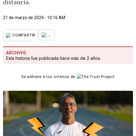
distancia.
21 de marzo de 2024 - 10:16 AM
...
COMPARTIR
ARCHIVO
Esta historia fue publicada hace más de 2 años.
Se adhiere a los criterios de