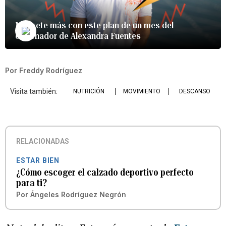
Muévete más con este plan de un mes del
entrenador de Alexandra Fuentes
Por
Freddy Rodríguez
Visita también:
NUTRICIÓN
MOVIMIENTO
DESCANSO
RELACIONADAS
ESTAR BIEN
¿Cómo escoger el calzado deportivo perfecto
para ti?
Por
Ángeles Rodríguez Negrón