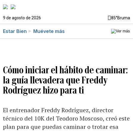
9 de agosto de 2026
85°
Bruma
Estar Bien
Muévete más
Cómo iniciar el hábito de caminar:
la guía llevadera que Freddy
Rodríguez hizo para ti
El entrenador Freddy Rodríguez, director
técnico del 10K del Teodoro Moscoso, creó este
plan para que puedas caminar o trotar esa