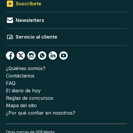
Suscríbete
Newsletters
Servicio al cliente
¿Quiénes somos?
Contáctanos
FAQ
El diario de hoy
Reglas de concursos
Mapa del sitio
¿Por qué confiar en nosotros?
Otras marcas de GFR Media