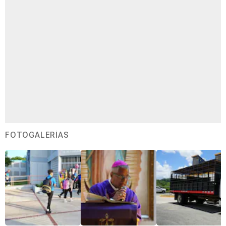
FOTOGALERÍAS