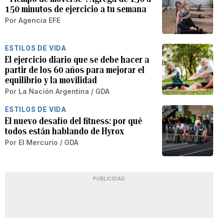
150 minutos de ejercicio a tu semana
Por
Agencia EFE
ESTILOS DE VIDA
El ejercicio diario que se debe hacer a
partir de los 60 años para mejorar el
equilibrio y la movilidad
Por
La Nación Argentina / GDA
ESTILOS DE VIDA
El nuevo desafío del fitness: por qué
todos están hablando de Hyrox
Por
El Mercurio / GDA
PUBLICIDAD