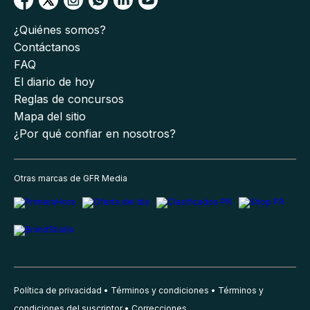
¿Quiénes somos?
Contáctanos
FAQ
El diario de hoy
Reglas de concursos
Mapa del sitio
¿Por qué confiar en nosotros?
Otras marcas de GFR Media
Política de privacidad
Términos y condiciones
Términos y
condiciones del suscriptor
Correcciones