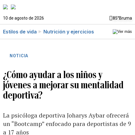
10 de agosto de 2026
85°
Bruma
Estilos de vida
Nutrición y ejercicios
NOTICIA
¿Cómo ayudar a los niños y
jóvenes a mejorar su mentalidad
deportiva?
La psicóloga deportiva Joharys Aybar ofrecerá
un “Bootcamp” enfocado para deportistas de 9
a 17 años