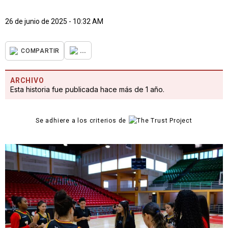
26 de junio de 2025 - 10:32 AM
...
COMPARTIR
ARCHIVO
Esta historia fue publicada hace más de 1 año.
Se adhiere a los criterios de