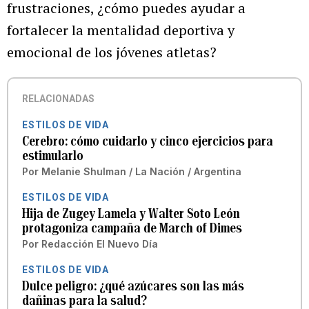
frustraciones, ¿cómo puedes ayudar a
fortalecer la mentalidad deportiva y
emocional de los jóvenes atletas?
RELACIONADAS
ESTILOS DE VIDA
Cerebro: cómo cuidarlo y cinco ejercicios para
estimularlo
Por
Melanie Shulman / La Nación / Argentina
ESTILOS DE VIDA
Hija de Zugey Lamela y Walter Soto León
protagoniza campaña de March of Dimes
Por
Redacción El Nuevo Día
ESTILOS DE VIDA
Dulce peligro: ¿qué azúcares son las más
dañinas para la salud?