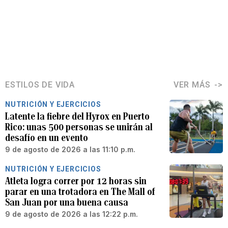
ESTILOS DE VIDA
VER MÁS
NUTRICIÓN Y EJERCICIOS
Latente la fiebre del Hyrox en Puerto
Rico: unas 500 personas se unirán al
desafío en un evento
9 de agosto de 2026 a las 11:10 p.m.
NUTRICIÓN Y EJERCICIOS
Atleta logra correr por 12 horas sin
parar en una trotadora en The Mall of
San Juan por una buena causa
9 de agosto de 2026 a las 12:22 p.m.