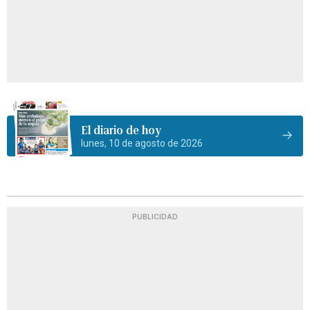
El diario de hoy
lunes, 10 de agosto de 2026
PUBLICIDAD