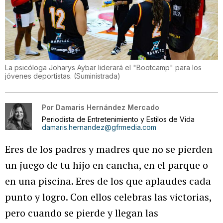
La psicóloga Joharys Aybar liderará el "Bootcamp" para los
jóvenes deportistas.
(
Suministrada
)
Por
Damaris Hernández Mercado
Periodista de Entretenimiento y Estilos de Vida
damaris.hernandez@gfrmedia.com
Eres de los padres y madres que no se pierden
un juego de tu hijo en cancha, en el parque o
en una piscina. Eres de los que aplaudes cada
punto y logro. Con ellos celebras las victorias,
pero cuando se pierde y llegan las