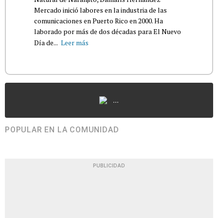
Mercado inició labores en la industria de las
comunicaciones en Puerto Rico en 2000. Ha
laborado por más de dos décadas para El Nuevo
Día de...
Leer más
...
POPULAR EN LA COMUNIDAD
PUBLICIDAD