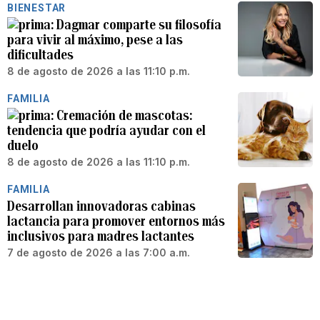
BIENESTAR
Dagmar comparte su filosofía
para vivir al máximo, pese a las
dificultades
8 de agosto de 2026 a las 11:10 p.m.
FAMILIA
Cremación de mascotas:
tendencia que podría ayudar con el
duelo
8 de agosto de 2026 a las 11:10 p.m.
FAMILIA
Desarrollan innovadoras cabinas
lactancia para promover entornos más
inclusivos para madres lactantes
7 de agosto de 2026 a las 7:00 a.m.