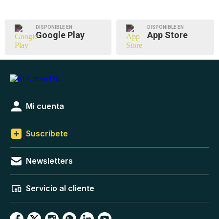
DISPONIBLE EN
DISPONIBLE EN
Google Play
App Store
Mi cuenta
Suscríbete
Newsletters
Servicio al cliente