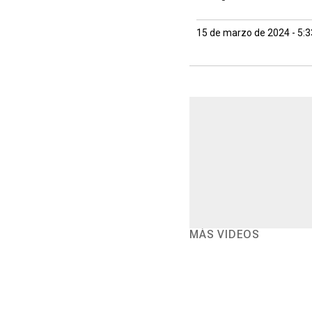
15 de marzo de 2024 - 5:
MÁS VIDEOS