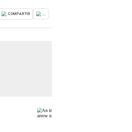
...
COMPARTIR