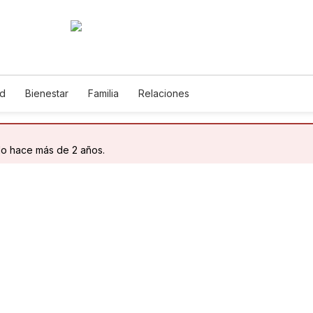
ud
Bienestar
Familia
Relaciones
do hace más de 2 años.