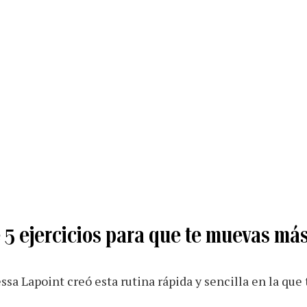
 5 ejercicios para que te muevas más 
sa Lapoint creó esta rutina rápida y sencilla en la que 