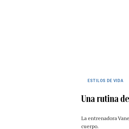
ESTILOS DE VIDA
Una rutina de
La entrenadora Vanes
cuerpo.