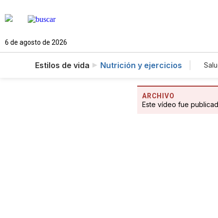
6 de agosto de 2026
Estilos de vida
Nutrición y ejercicios
Sal
ARCHIVO
Este vídeo fue publica