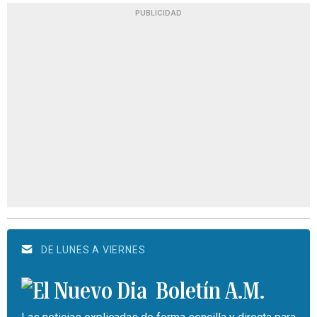
PUBLICIDAD
DE LUNES A VIERNES
Boletín A.M.