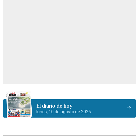
El diario de hoy
lunes, 10 de agosto de 2026