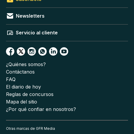
Newsletters
Servicio al cliente
¿Quiénes somos?
Contáctanos
FAQ
El diario de hoy
Reglas de concursos
Mapa del sitio
¿Por qué confiar en nosotros?
Otras marcas de GFR Media