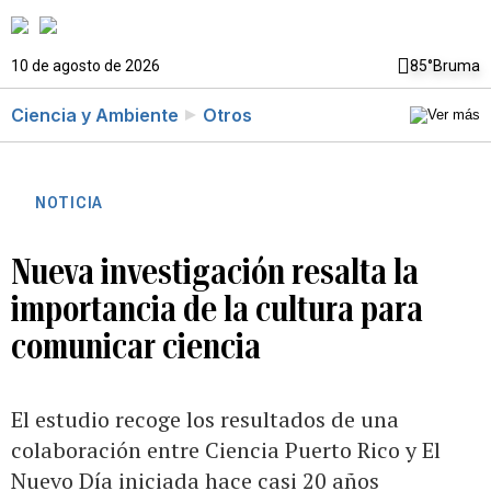
10 de agosto de 2026
85°
Bruma
Ciencia y Ambiente
Otros
NOTICIA
Nueva investigación resalta la
importancia de la cultura para
comunicar ciencia
El estudio recoge los resultados de una
colaboración entre Ciencia Puerto Rico y El
Nuevo Día iniciada hace casi 20 años