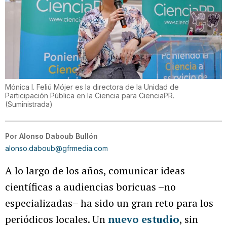
Mónica I. Feliú Mójer es la directora de la Unidad de
Participación Pública en la Ciencia para CienciaPR.
(
Suministrada
)
Por
Alonso Daboub Bullón
alonso.daboub@gfrmedia.com
A lo largo de los años, comunicar ideas
científicas a audiencias boricuas –no
especializadas– ha sido un gran reto para los
periódicos locales. Un
nuevo estudio
, sin