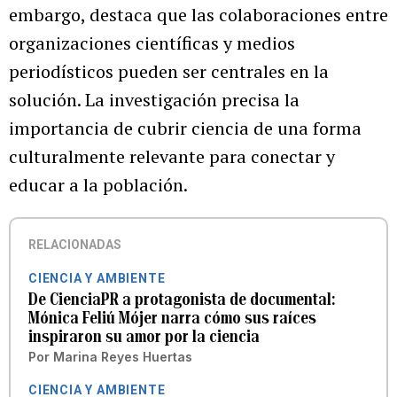
embargo, destaca que las colaboraciones entre
organizaciones científicas y medios
periodísticos pueden ser centrales en la
solución. La investigación precisa la
importancia de cubrir ciencia de una forma
culturalmente relevante para conectar y
educar a la población.
RELACIONADAS
CIENCIA Y AMBIENTE
De CienciaPR a protagonista de documental:
Mónica Feliú Mójer narra cómo sus raíces
inspiraron su amor por la ciencia
Por
Marina Reyes Huertas
CIENCIA Y AMBIENTE