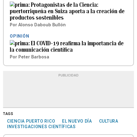
Protagonistas de la Ciencia:
puertorriqueña en Suiza aporta a la creación de
productos sostenibles
Por
Alonso Daboub Bullón
OPINIÓN
El COVID-19 reafirma la importancia de
la comunicación científica
Por
Peter Barbosa
PUBLICIDAD
TAGS
CIENCIA PUERTO RICO
EL NUEVO DÍA
CULTURA
INVESTIGACIONES CIENTÍFICAS