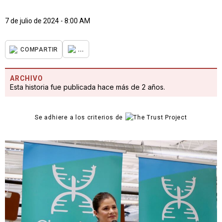
7 de julio de 2024 - 8:00 AM
...
COMPARTIR
ARCHIVO
Esta historia fue publicada hace más de 2 años.
Se adhiere a los criterios de