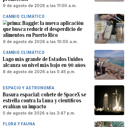
9 de agosto de 2026 a las 11:00 a.m.
CAMBIO CLIMÁTICO
Baggie: la nueva aplicación
que busca reducir el desperdicio de
alimentos en Puerto Rico
9 de agosto de 2026 a las 10:00 a.m.
CAMBIO CLIMÁTICO
Lago más grande de Estados Unidos
alcanza su nivel más bajo en 90 años
8 de agosto de 2026 a las 5:45 p.m.
ESPACIO Y ASTRONOMÍA
Basura espacial: cohete de SpaceX se
estrella contra la Luna y científicos
evalúan su impacto
5 de agosto de 2026 a las 3:47 p.m.
FLORA Y FAUNA