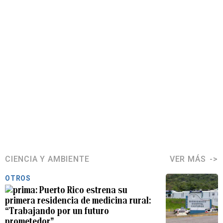
CIENCIA Y AMBIENTE
VER MÁS
OTROS
Puerto Rico estrena su
primera residencia de medicina rural:
“Trabajando por un futuro
prometedor”